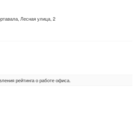
ртавала, Лесная улица, 2
вления рейтинга о работе офиса.