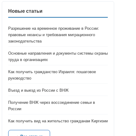
Новые статьи
Разрешение на временное проживание в России:
правовые нюансы и требования миграционного
законодательства
Основные направления и документы системы охраны
труда в организациях
Как получить гражданство Израиля: пошаговое
руководство
Въезд и выезд из России с ВНЖ
Получение ВНЖ через воссоединение семьи в
России
Как получить вид на жительство гражданам Киргизии