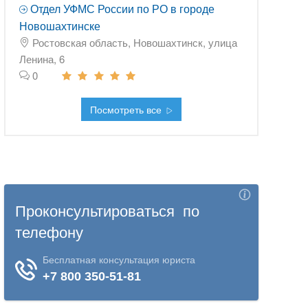
Отдел УФМС России по РО в городе
Новошахтинске
Ростовская область, Новошахтинск, улица
Ленина, 6
0
Посмотреть все