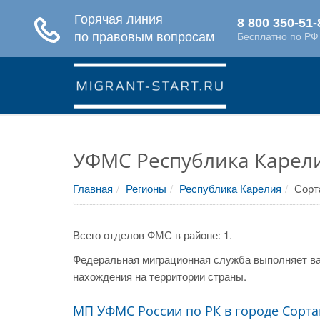
УФМС Республика Карели
Главная
Регионы
Республика Карелия
Сорт
Всего отделов ФМС в районе: 1.
Федеральная миграционная служба выполняет ва
нахождения на территории страны.
МП УФМС России по РК в городе Сорта