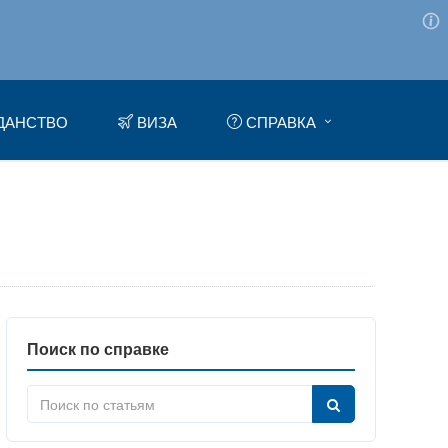
ДАНСТВО
ВИЗА
СПРАВКА
Поиск по справке