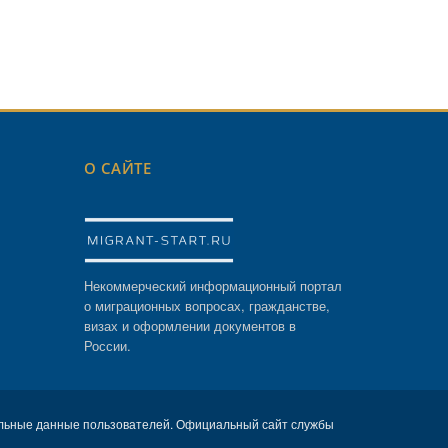
О САЙТЕ
Некоммерческий информационный портал
о миграционных вопросах, гражданстве,
визах и оформлении документов в
России.
льные данные пользователей. Официальный сайт службы