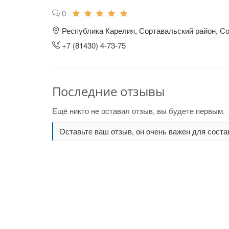
0
Республика Карелия, Сортавальский район, Со
+7 (81430) 4-73-75
Последние отзывы
Ещё никто не оставил отзыв, вы будете первым.
Оставьте ваш отзыв, он очень важен для соста