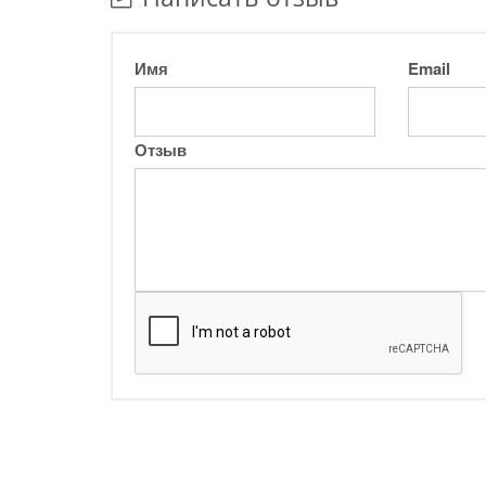
Имя
Email
Отзыв