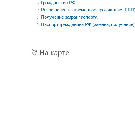
Гражданство РФ
Разрешение на временное проживание (РВП
Получение загранпаспорта
Паспорт гражданина РФ (замена, получение)
На карте