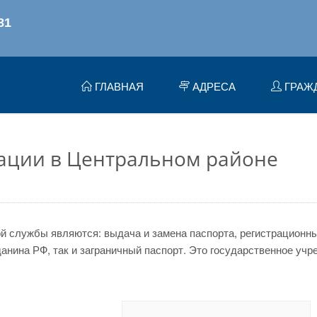
ГЛАВНАЯ
АДРЕСА
ГРАЖ
ации в Центральном районе
 службы являются: выдача и замена паспорта, регистрационный
нина РФ, так и заграничный паспорт. Это государственное учр