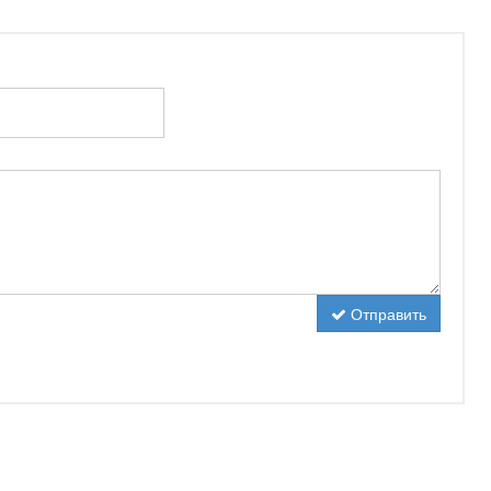
Отправить