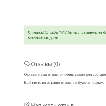
Справка!
Служба ФМС была упразднена, её фу
миграции МВД РФ
Отзывы (0)
Оставьте ваш отзыв, он очень важен для составл
Ещё никто не оставил отзыв, вы будете первым.
Написать отзыв