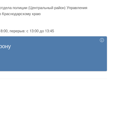
отдела полиции (Центральный район) Управления
о Краснодарскому краю
8:00, перерыв: с 13:00 до 13:45