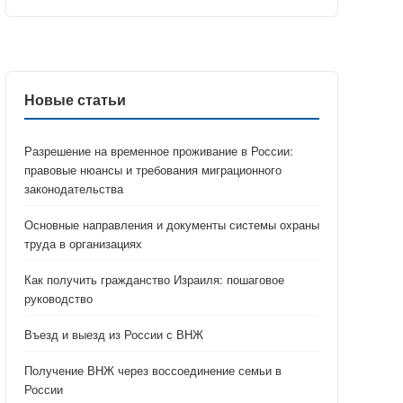
Новые статьи
Разрешение на временное проживание в России:
правовые нюансы и требования миграционного
законодательства
Основные направления и документы системы охраны
труда в организациях
Как получить гражданство Израиля: пошаговое
руководство
Въезд и выезд из России с ВНЖ
Получение ВНЖ через воссоединение семьи в
России