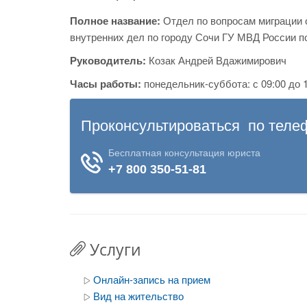
Полное название:
Отдел по вопросам миграции 
внутренних дел по городу Сочи ГУ МВД России п
Руководитель:
Козак Андрей Вдажимирович
Часы работы:
понедельник-суббота: с 09:00 до 1
Услуги
Онлайн-запись на прием
Вид на жительство