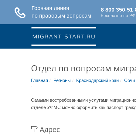
Отдел по вопросам мигр
Главная
Регионы
Краснодарский край
Сочи
Самыми востребованными услугами миграционной
отделе УФМС можно оформить как паспорт гражда
Адрес