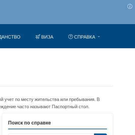
ДАНСТВО
ВИЗА
СПРАВКА
 учет по месту жительства или пребывания. В
еждение часто называют Паспортный стол.
Поиск по справке