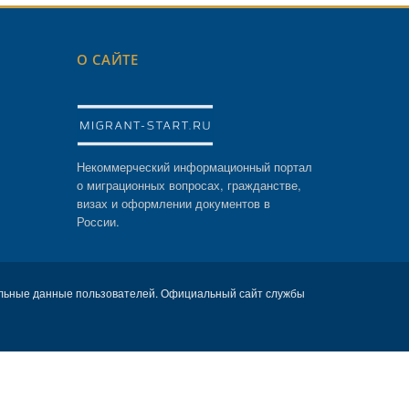
О САЙТЕ
Некоммерческий информационный портал
о миграционных вопросах, гражданстве,
визах и оформлении документов в
России.
льные данные пользователей. Официальный сайт службы