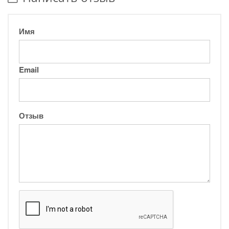
Имя
Email
Отзыв