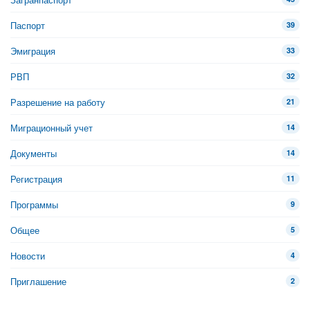
Паспорт
39
Эмиграция
33
РВП
32
Разрешение на работу
21
Миграционный учет
14
Документы
14
Регистрация
11
Программы
9
Общее
5
Новости
4
Приглашение
2