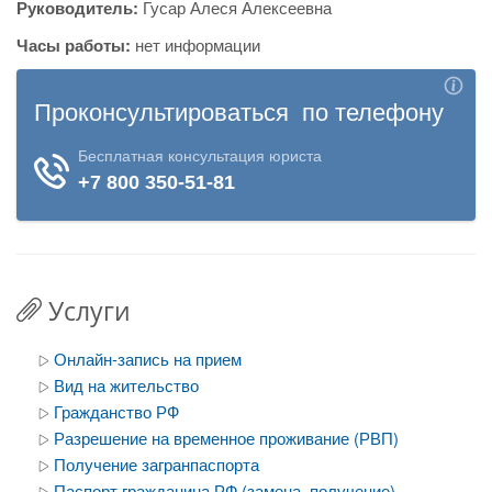
Руководитель:
Гусар Алеся Алексеевна
Часы работы:
нет информации
Услуги
Онлайн-запись на прием
Вид на жительство
Гражданство РФ
Разрешение на временное проживание (РВП)
Получение загранпаспорта
Паспорт гражданина РФ (замена, получение)