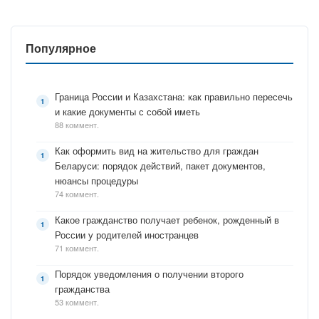
Популярное
Граница России и Казахстана: как правильно пересечь
и какие документы с собой иметь
88 коммент.
Как оформить вид на жительство для граждан
Беларуси: порядок действий, пакет документов,
нюансы процедуры
74 коммент.
Какое гражданство получает ребенок, рожденный в
России у родителей иностранцев
71 коммент.
Порядок уведомления о получении второго
гражданства
53 коммент.