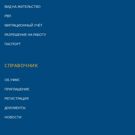
ВИД НА ЖИТЕЛЬСТВО
РВП
МИГРАЦИОННЫЙ УЧЁТ
РАЗРЕШЕНИЕ НА РАБОТУ
ПАСПОРТ
СПРАВОЧНИК
ОБ УФМС
ПРИГЛАШЕНИЕ
РЕГИСТРАЦИЯ
ДОКУМЕНТЫ
НОВОСТИ