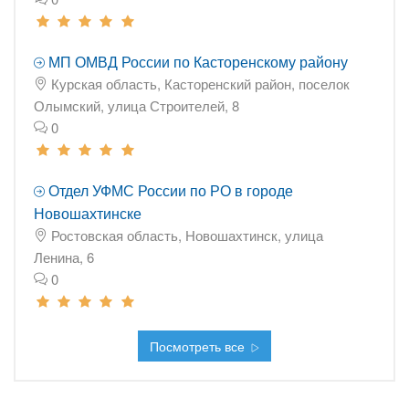
МП ОМВД России по Касторенскому району
Курская область, Касторенский район, поселок
Олымский, улица Строителей, 8
0
Отдел УФМС России по РО в городе
Новошахтинске
Ростовская область, Новошахтинск, улица
Ленина, 6
0
Посмотреть все