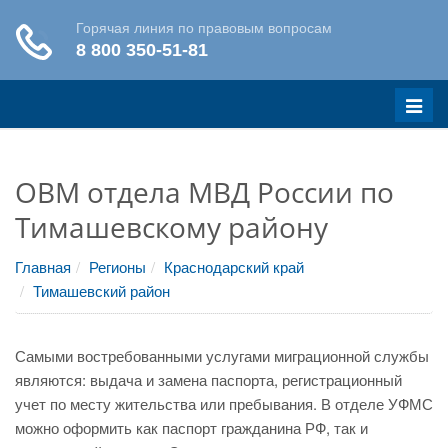
Меню
ОВМ отдела МВД России по
Тимашевскому району
Главная
Регионы
Краснодарский край
Тимашевский район
Самыми востребованными услугами миграционной службы
являются: выдача и замена паспорта, регистрационный
учет по месту жительства или пребывания. В отделе УФМС
можно оформить как паспорт гражданина РФ, так и