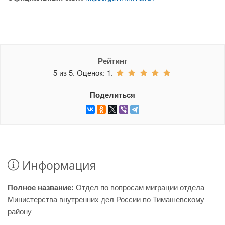
Рейтинг
5
из
5.
Оценок:
1
.
Поделиться
Информация
Полное название:
Отдел по вопросам миграции отдела
Министерства внутренних дел России по Тимашевскому
району