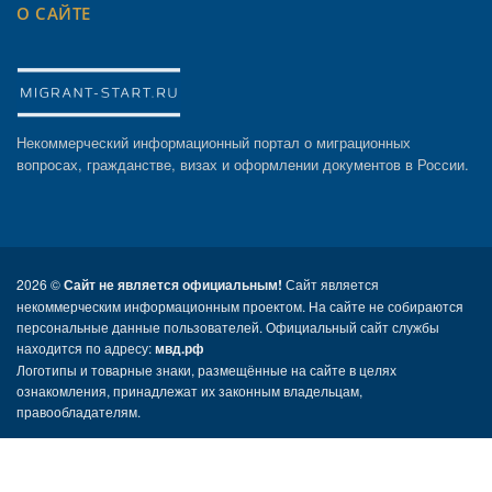
О САЙТЕ
Некоммерческий информационный портал о миграционных
вопросах, гражданстве, визах и оформлении документов в России.
2026 ©
Сайт не является официальным!
Сайт является
некоммерческим информационным проектом. На сайте не собираются
персональные данные пользователей. Официальный сайт службы
находится по адресу:
мвд.рф
Логотипы и товарные знаки, размещённые на сайте в целях
ознакомления, принадлежат их законным владельцам,
правообладателям.