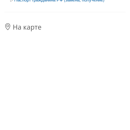
На карте