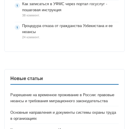
Как записаться в УФМС через портал госуслуг -
пошаговая инструкция
38 коммент.
Процедура отказа от гражданства Узбекистана и ее
нюансы
24 коммент.
Новые статьи
Разрешение на временное проживание в России: правовые
нюансы и требования миграционного законодательства
Основные направления и документы системы охраны труда
в организациях