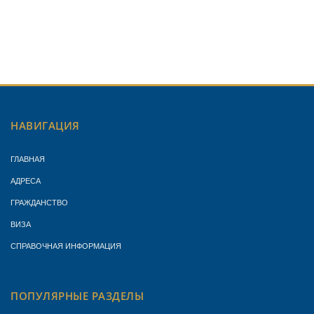
НАВИГАЦИЯ
ГЛАВНАЯ
АДРЕСА
ГРАЖДАНСТВО
ВИЗА
СПРАВОЧНАЯ ИНФОРМАЦИЯ
ПОПУЛЯРНЫЕ РАЗДЕЛЫ