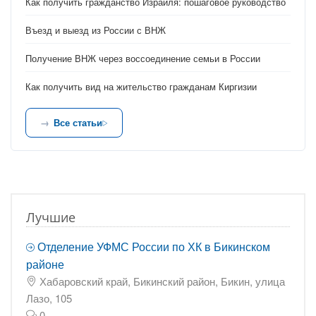
Как получить гражданство Израиля: пошаговое руководство
Въезд и выезд из России с ВНЖ
Получение ВНЖ через воссоединение семьи в России
Как получить вид на жительство гражданам Киргизии
Все статьи
Лучшие
Отделение УФМС России по ХК в Бикинском
районе
Хабаровский край, Бикинский район, Бикин, улица
Лазо, 105
0