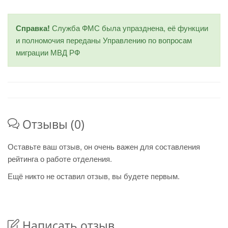
Справка!
Служба ФМС была упразднена, её функции
и полномочия переданы Управлению по вопросам
миграции МВД РФ
Отзывы (0)
Оставьте ваш отзыв, он очень важен для составления
рейтинга о работе отделения.
Ещё никто не оставил отзыв, вы будете первым.
Написать отзыв