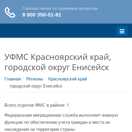
Меню
УФМС Красноярский край,
городской округ Енисейск
Главная
Регионы
Красноярский край
городской округ Енисейск
Всего отделов ФМС в районе: 1.
Федеральная миграционная служба выполняет важную
функцию по обеспечению учета граждан и места их
нахождения на территории страны.