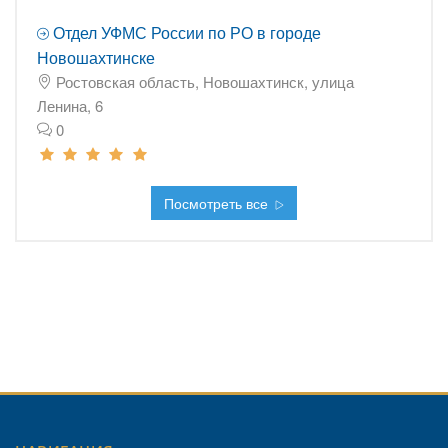
Отдел УФМС России по РО в городе
Новошахтинске
Ростовская область, Новошахтинск, улица
Ленина, 6
0
Посмотреть все