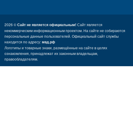
2026 ©
Сайт не является официальным!
Сайт является
некоммерческим информационным проектом. На сайте не собираются
персональные данные пользователей. Официальный сайт службы
находится по адресу:
мвд.рф
Логотипы и товарные знаки, размещённые на сайте в целях
ознакомления, принадлежат их законным владельцам,
правообладателям.