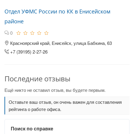
Отдел УФМС России по КК в Енисейском
районе
0
Красноярский край, Енисейск, улица Бабкина, 63
+7 (39195) 2-27-26
Последние отзывы
Ещё никто не оставил отзыв, вы будете первым.
Оставьте ваш отзыв, он очень важен для составления
рейтинга о работе офиса.
Поиск по справке