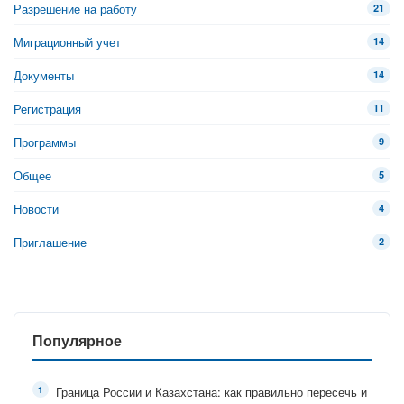
Разрешение на работу
21
Миграционный учет
14
Документы
14
Регистрация
11
Программы
9
Общее
5
Новости
4
Приглашение
2
Популярное
Граница России и Казахстана: как правильно пересечь и