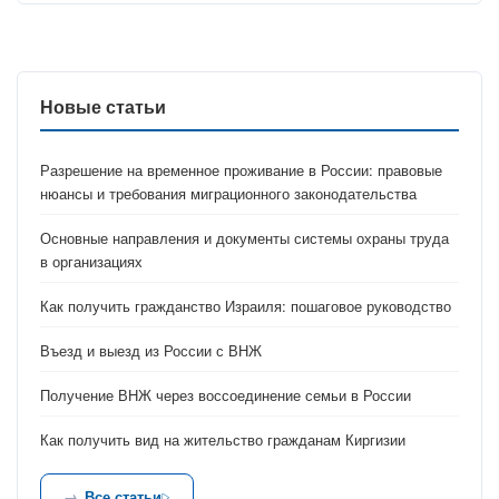
Новые статьи
Разрешение на временное проживание в России: правовые
нюансы и требования миграционного законодательства
Основные направления и документы системы охраны труда
в организациях
Как получить гражданство Израиля: пошаговое руководство
Въезд и выезд из России с ВНЖ
Получение ВНЖ через воссоединение семьи в России
Как получить вид на жительство гражданам Киргизии
Все статьи