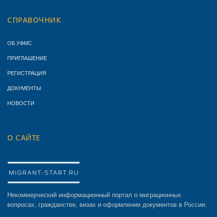
СПРАВОЧНИК
ОБ УФМС
ПРИГЛАШЕНИЕ
РЕГИСТРАЦИЯ
ДОКУМЕНТЫ
НОВОСТИ
О САЙТЕ
Некоммерческий информационный портал о миграционных
вопросах, гражданстве, визах и оформлении документов в России.