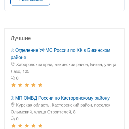
Лучшие
Отделение УФМС России по ХК в Бикинском
районе
Хабаровский край, Бикинский район, Бикин, улица
Лазо, 105
0
МП ОМВД России по Касторенскому району
Курская область, Касторенский район, поселок
Олымский, улица Строителей, 8
0