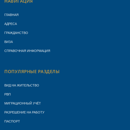
НАВИГАЦИЯ
ГЛАВНАЯ
АДРЕСА
ГРАЖДАНСТВО
ВИЗА
СПРАВОЧНАЯ ИНФОРМАЦИЯ
ПОПУЛЯРНЫЕ РАЗДЕЛЫ
ВИД НА ЖИТЕЛЬСТВО
РВП
МИГРАЦИОННЫЙ УЧЁТ
РАЗРЕШЕНИЕ НА РАБОТУ
ПАСПОРТ