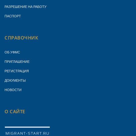
РАЗРЕШЕНИЕ НА РАБОТУ
ПАСПОРТ
СПРАВОЧНИК
ОБ УФМС
ПРИГЛАШЕНИЕ
РЕГИСТРАЦИЯ
ДОКУМЕНТЫ
НОВОСТИ
О САЙТЕ