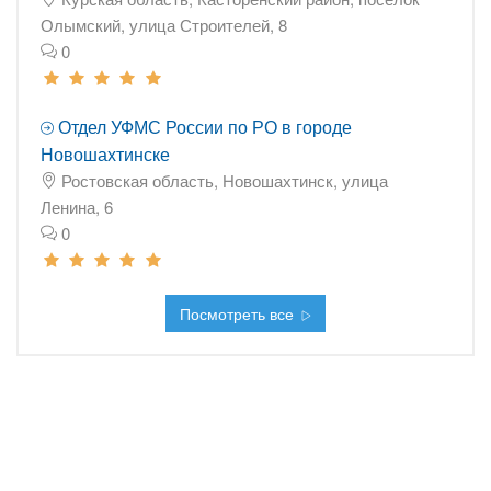
Олымский, улица Строителей, 8
0
Отдел УФМС России по РО в городе
Новошахтинске
Ростовская область, Новошахтинск, улица
Ленина, 6
0
Посмотреть все