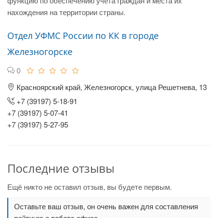
функцию по обеспечению учета граждан и места их
нахождения на территории страны.
Отдел УФМС России по КК в городе
Железногорске
0
Красноярский край, Железногорск, улица Решетнева, 13
+7 (39197) 5-18-91
+7 (39197) 5-07-41
+7 (39197) 5-27-95
Последние отзывы
Ещё никто не оставил отзыв, вы будете первым.
Оставьте ваш отзыв, он очень важен для составления
рейтинга о работе офиса.