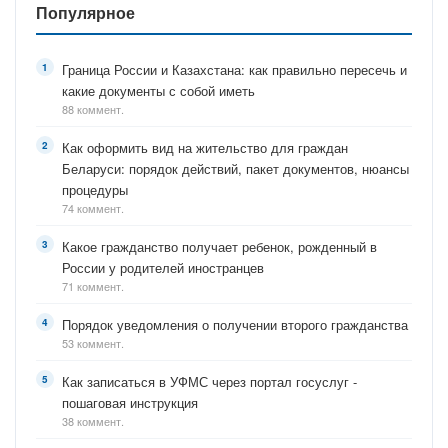
Популярное
Граница России и Казахстана: как правильно пересечь и
какие документы с собой иметь
88 коммент.
Как оформить вид на жительство для граждан
Беларуси: порядок действий, пакет документов, нюансы
процедуры
74 коммент.
Какое гражданство получает ребенок, рожденный в
России у родителей иностранцев
71 коммент.
Порядок уведомления о получении второго гражданства
53 коммент.
Как записаться в УФМС через портал госуслуг -
пошаговая инструкция
38 коммент.