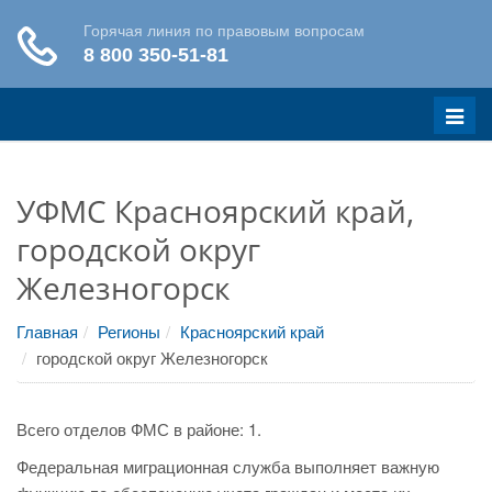
Меню
УФМС Красноярский край,
городской округ
Железногорск
Главная
Регионы
Красноярский край
городской округ Железногорск
Всего отделов ФМС в районе: 1.
Федеральная миграционная служба выполняет важную