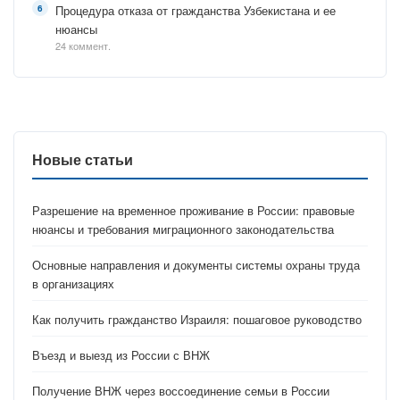
Процедура отказа от гражданства Узбекистана и ее
нюансы
24 коммент.
Новые статьи
Разрешение на временное проживание в России: правовые
нюансы и требования миграционного законодательства
Основные направления и документы системы охраны труда
в организациях
Как получить гражданство Израиля: пошаговое руководство
Въезд и выезд из России с ВНЖ
Получение ВНЖ через воссоединение семьи в России