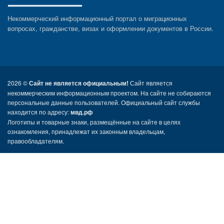
Некоммерческий информационный портал о миграционных
вопросах, гражданстве, визах и оформлении документов в России.
2026 ©
Сайт не является официальным!
Сайт является
некоммерческим информационным проектом. На сайте не собираются
персональные данные пользователей. Официальный сайт службы
находится по адресу:
мвд.рф
Логотипы и товарные знаки, размещённые на сайте в целях
ознакомления, принадлежат их законным владельцам,
правообладателям.