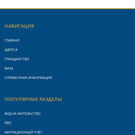
НАВИГАЦИЯ
ГЛАВНАЯ
АДРЕСА
ГРАЖДАНСТВО
ВИЗА
СПРАВОЧНАЯ ИНФОРМАЦИЯ
ПОПУЛЯРНЫЕ РАЗДЕЛЫ
ВИД НА ЖИТЕЛЬСТВО
РВП
МИГРАЦИОННЫЙ УЧЁТ