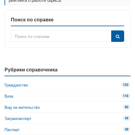
Поиск по справке
Рубрики справочника
Гражданство
122
Виза
116
Вид на жительство
82
Загранпаспорт
45
Паспорт
39