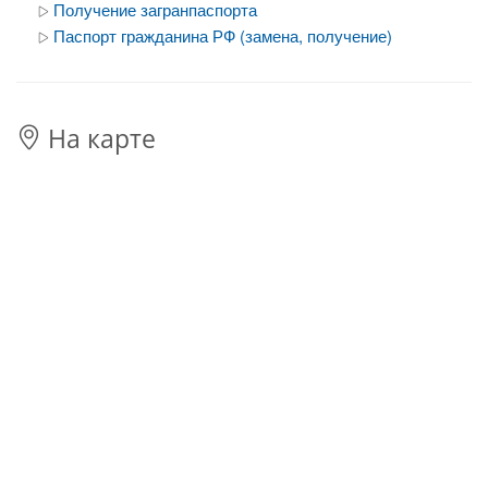
Получение загранпаспорта
Паспорт гражданина РФ (замена, получение)
На карте