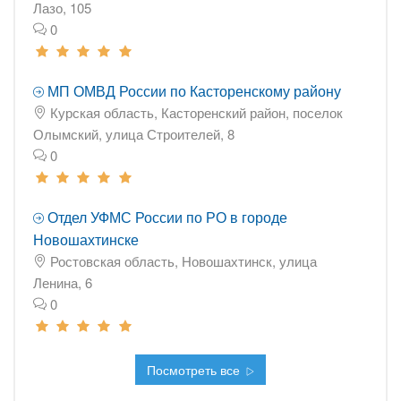
Лазо, 105
0
МП ОМВД России по Касторенскому району
Курская область, Касторенский район, поселок
Олымский, улица Строителей, 8
0
Отдел УФМС России по РО в городе
Новошахтинске
Ростовская область, Новошахтинск, улица
Ленина, 6
0
Посмотреть все