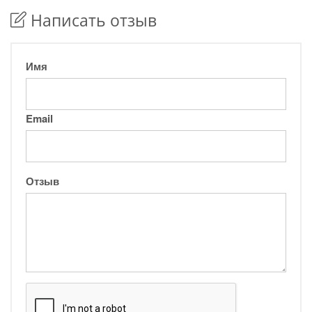
Написать отзыв
Имя
Email
Отзыв