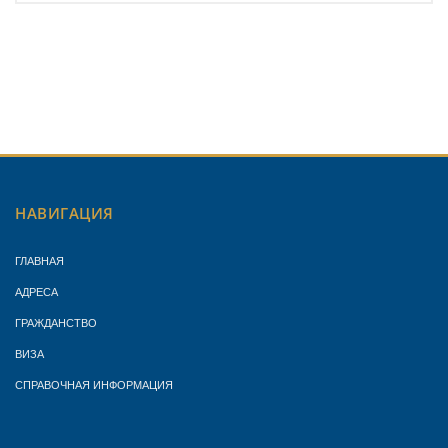
НАВИГАЦИЯ
ГЛАВНАЯ
АДРЕСА
ГРАЖДАНСТВО
ВИЗА
СПРАВОЧНАЯ ИНФОРМАЦИЯ