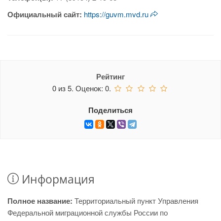
Официальный сайт:
https://guvm.mvd.ru
Рейтинг
0
из
5.
Оценок:
0
.
Поделиться
Информация
Полное название:
Территориальный пункт Управления
Федеральной миграционной службы России по