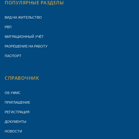
ПОПУЛЯРНЫЕ РАЗДЕЛЫ
ВИД НА ЖИТЕЛЬСТВО
РВП
МИГРАЦИОННЫЙ УЧЁТ
РАЗРЕШЕНИЕ НА РАБОТУ
ПАСПОРТ
СПРАВОЧНИК
ОБ УФМС
ПРИГЛАШЕНИЕ
РЕГИСТРАЦИЯ
ДОКУМЕНТЫ
НОВОСТИ