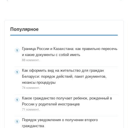
Популярное
Граница России и Казахстана: как правильно пересечь
и какие документы с собой иметь
88 коммент.
Как оформить вид на жительство для граждан
Беларуси: порядок действий, пакет документов,
нюансы процедуры
74 коммент.
Какое гражданство получает ребенок, рожденный в
России у родителей иностранцев
71 коммент.
Порядок уведомления о получении второго
гражданства