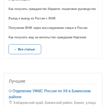
Как получить гражданство Израиля: пошаговое руководство
Въезд и выезд из России с ВНЖ
Получение ВНЖ через воссоединение семьи в России
Как получить вид на жительство гражданам Киргизии
Все статьи
Лучшие
Отделение УФМС России по ХК в Бикинском
районе
Хабаровский край, Бикинский район, Бикин, улица