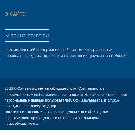
О САЙТЕ
Некоммерческий информационный портал о миграционных
вопросах, гражданстве, визах и оформлении документов в России.
2026 ©
Сайт не является официальным!
Сайт является
некоммерческим информационным проектом. На сайте не собираются
персональные данные пользователей. Официальный сайт службы
находится по адресу:
мвд.рф
Логотипы и товарные знаки, размещённые на сайте в целях
ознакомления, принадлежат их законным владельцам,
правообладателям.