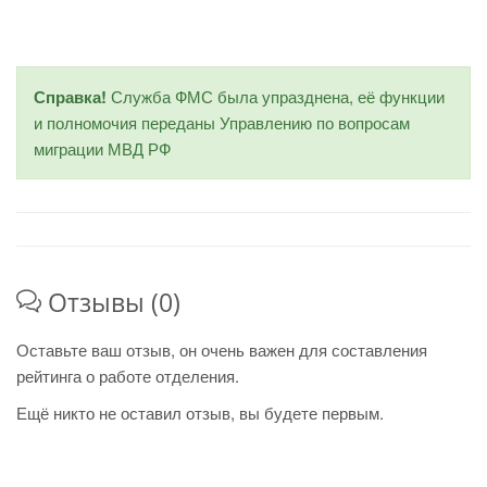
Справка!
Служба ФМС была упразднена, её функции
и полномочия переданы Управлению по вопросам
миграции МВД РФ
Отзывы (0)
Оставьте ваш отзыв, он очень важен для составления
рейтинга о работе отделения.
Ещё никто не оставил отзыв, вы будете первым.