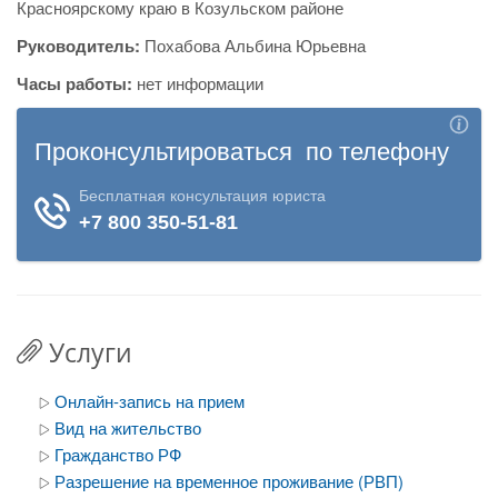
Красноярскому краю в Козульском районе
Руководитель:
Похабова Альбина Юрьевна
Часы работы:
нет информации
Услуги
Онлайн-запись на прием
Вид на жительство
Гражданство РФ
Разрешение на временное проживание (РВП)