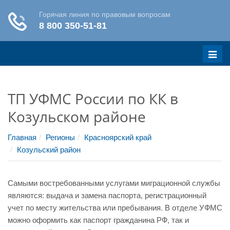
Меню
ТП УФМС России по КК в
Козульском районе
Главная
Регионы
Красноярский край
Козульский район
Самыми востребованными услугами миграционной службы
являются: выдача и замена паспорта, регистрационный
учет по месту жительства или пребывания. В отделе УФМС
можно оформить как паспорт гражданина РФ, так и