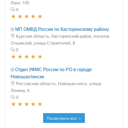
Лазо, 105
0
МП ОМВД России по Касторенскому району
Курская область, Касторенский район, поселок
Олымский, улица Строителей, 8
0
Отдел УФМС России по РО в городе
Новошахтинске
Ростовская область, Новошахтинск, улица
Ленина, 6
0
Посмотреть все