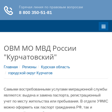
Меню
ОВМ МО МВД России
"Курчатовский"
Главная
Регионы
Курская область
городской округ Курчатов
Самыми востребованными услугами миграционной службы
являются: выдача и замена паспорта, регистрационный
учет по месту жительства или пребывания. В отделе УФМС
можно оформить как паспорт гражданина РФ, так и