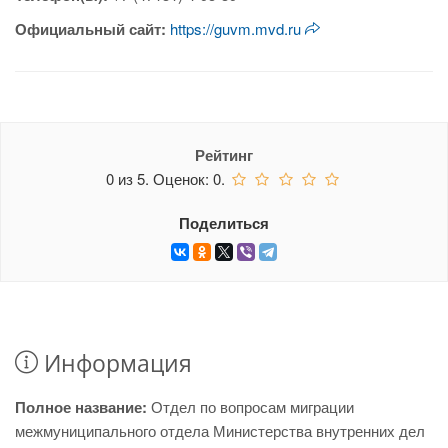
Официальный сайт:
https://guvm.mvd.ru
Рейтинг
0
из
5.
Оценок:
0
.
Поделиться
Информация
Полное название:
Отдел по вопросам миграции
межмуниципального отдела Министерства внутренних дел