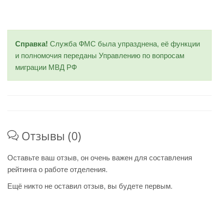
Справка!
Служба ФМС была упразднена, её функции
и полномочия переданы Управлению по вопросам
миграции МВД РФ
Отзывы (0)
Оставьте ваш отзыв, он очень важен для составления
рейтинга о работе отделения.
Ещё никто не оставил отзыв, вы будете первым.