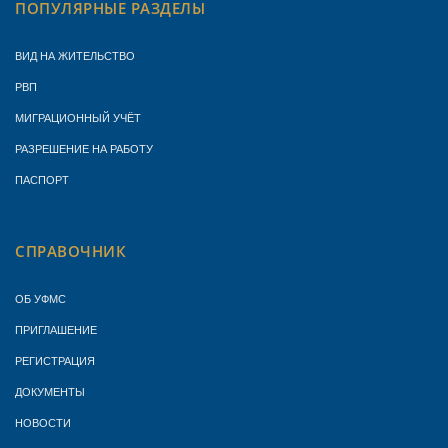
ПОПУЛЯРНЫЕ РАЗДЕЛЫ
ВИД НА ЖИТЕЛЬСТВО
РВП
МИГРАЦИОННЫЙ УЧЁТ
РАЗРЕШЕНИЕ НА РАБОТУ
ПАСПОРТ
СПРАВОЧНИК
ОБ УФМС
ПРИГЛАШЕНИЕ
РЕГИСТРАЦИЯ
ДОКУМЕНТЫ
НОВОСТИ