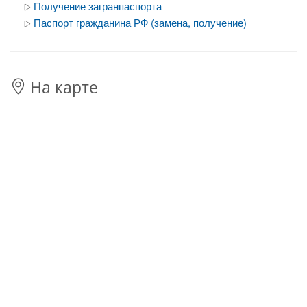
Получение загранпаспорта
Паспорт гражданина РФ (замена, получение)
На карте