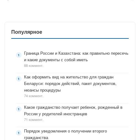
Популярное
Граница России и Казахстана: как правильно пересечь
и какие документы с собой иметь
88 коммент.
Как оформить вид на жительство для граждан
Беларуси: порядок действий, пакет документов,
нюансы процедуры
74 коммент.
Какое гражданство получает ребенок, рожденный в
России у родителей иностранцев
71 коммент.
Порядок уведомления о получении второго
гражданства