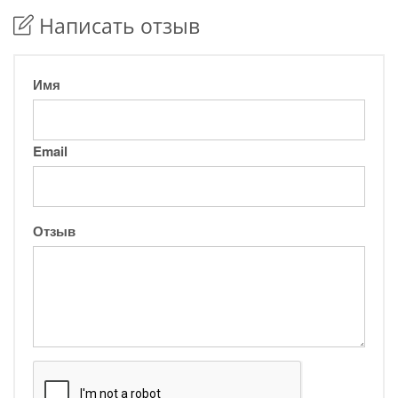
Написать отзыв
Имя
Email
Отзыв