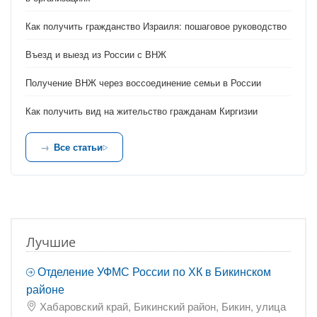
Как получить гражданство Израиля: пошаговое руководство
Въезд и выезд из России с ВНЖ
Получение ВНЖ через воссоединение семьи в России
Как получить вид на жительство гражданам Киргизии
Все статьи
Лучшие
Отделение УФМС России по ХК в Бикинском
районе
Хабаровский край, Бикинский район, Бикин, улица