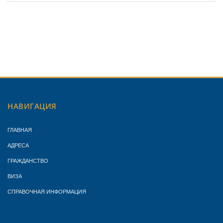
НАВИГАЦИЯ
ГЛАВНАЯ
АДРЕСА
ГРАЖДАНСТВО
ВИЗА
СПРАВОЧНАЯ ИНФОРМАЦИЯ