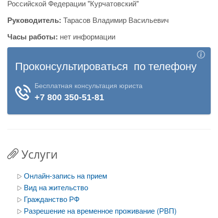
Российской Федерации "Курчатовский"
Руководитель:
Тарасов Владимир Васильевич
Часы работы:
нет информации
Услуги
Онлайн-запись на прием
Вид на жительство
Гражданство РФ
Разрешение на временное проживание (РВП)