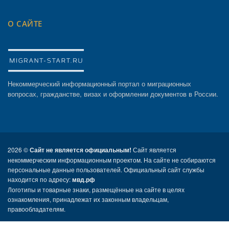
О САЙТЕ
Некоммерческий информационный портал о миграционных
вопросах, гражданстве, визах и оформлении документов в России.
2026 ©
Сайт не является официальным!
Сайт является
некоммерческим информационным проектом. На сайте не собираются
персональные данные пользователей. Официальный сайт службы
находится по адресу:
мвд.рф
Логотипы и товарные знаки, размещённые на сайте в целях
ознакомления, принадлежат их законным владельцам,
правообладателям.