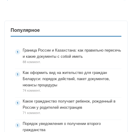
Популярное
Граница России и Казахстана: как правильно пересечь
и какие документы с собой иметь
88 коммент.
Как оформить вид на жительство для граждан
Беларуси: порядок действий, пакет документов,
нюансы процедуры
74 коммент.
Какое гражданство получает ребенок, рожденный в
России у родителей иностранцев
71 коммент.
Порядок уведомления о получении второго
гражданства