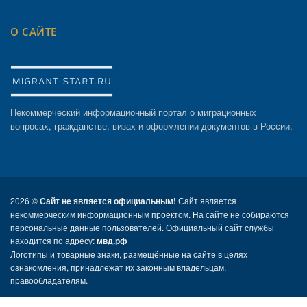
О САЙТЕ
Некоммерческий информационный портал о миграционных
вопросах, гражданстве, визах и оформлении документов в России.
2026 ©
Сайт не является официальным!
Сайт является
некоммерческим информационным проектом. На сайте не собираются
персональные данные пользователей. Официальный сайт службы
находится по адресу:
мвд.рф
Логотипы и товарные знаки, размещённые на сайте в целях
ознакомления, принадлежат их законным владельцам,
правообладателям.