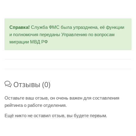
Справка!
Служба ФМС была упразднена, её функции
и полномочия переданы Управлению по вопросам
миграции МВД РФ
Отзывы (0)
Оставьте ваш отзыв, он очень важен для составления
рейтинга о работе отделения.
Ещё никто не оставил отзыв, вы будете первым.