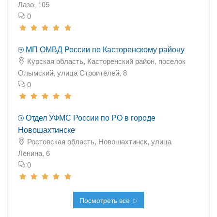
Лазо, 105
0
МП ОМВД России по Касторенскому району
Курская область, Касторенский район, поселок
Олымский, улица Строителей, 8
0
Отдел УФМС России по РО в городе
Новошахтинске
Ростовская область, Новошахтинск, улица
Ленина, 6
0
Посмотреть все