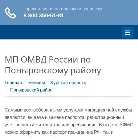
Меню
МП ОМВД России по
Поныровскому району
Главная
Регионы
Курская область
Поныровский район
Самыми востребованными услугами миграционной службы
являются: выдача и замена паспорта, регистрационный
учет по месту жительства или пребывания. В отделе УФМС
можно оформить как паспорт гражданина РФ, так и