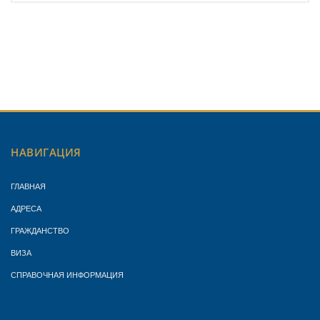
НАВИГАЦИЯ
ГЛАВНАЯ
АДРЕСА
ГРАЖДАНСТВО
ВИЗА
СПРАВОЧНАЯ ИНФОРМАЦИЯ