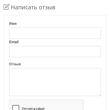
Написать отзыв
Имя
Email
Отзыв