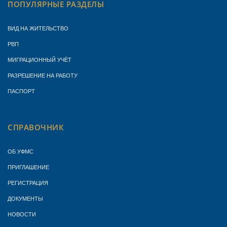
ПОПУЛЯРНЫЕ РАЗДЕЛЫ
ВИД НА ЖИТЕЛЬСТВО
РВП
МИГРАЦИОННЫЙ УЧЁТ
РАЗРЕШЕНИЕ НА РАБОТУ
ПАСПОРТ
СПРАВОЧНИК
ОБ УФМС
ПРИГЛАШЕНИЕ
РЕГИСТРАЦИЯ
ДОКУМЕНТЫ
НОВОСТИ