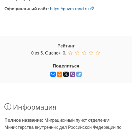
Официальный сайт:
https://guvm.mvd.ru
Рейтинг
0
из
5.
Оценок:
0
.
Поделиться
Информация
Полное название:
Миграционный пункт отделения
Министерства внутренних дел Российской Федерации по