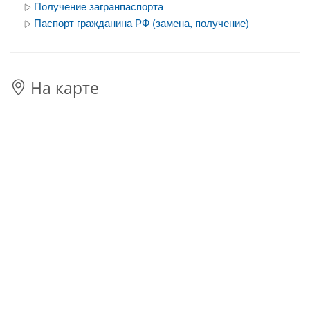
Получение загранпаспорта
Паспорт гражданина РФ (замена, получение)
На карте