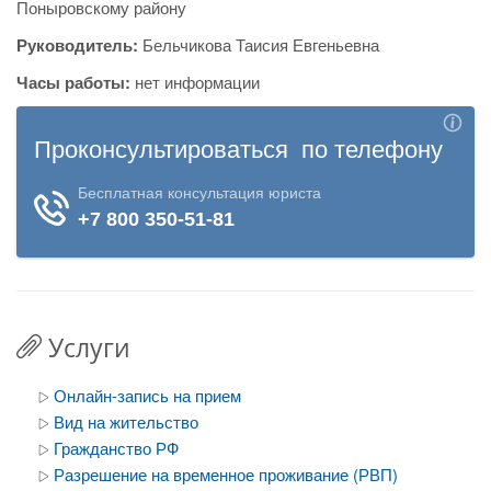
Поныровскому району
Руководитель:
Бельчикова Таисия Евгеньевна
Часы работы:
нет информации
Услуги
Онлайн-запись на прием
Вид на жительство
Гражданство РФ
Разрешение на временное проживание (РВП)