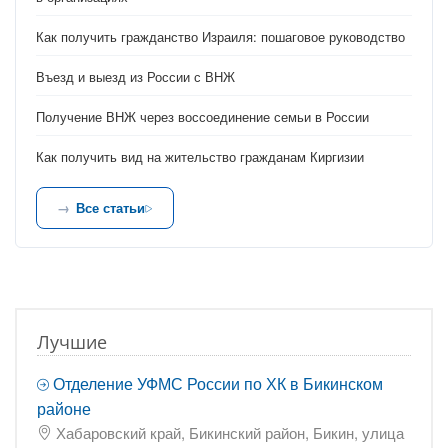
Как получить гражданство Израиля: пошаговое руководство
Въезд и выезд из России с ВНЖ
Получение ВНЖ через воссоединение семьи в России
Как получить вид на жительство гражданам Киргизии
Все статьи
Лучшие
Отделение УФМС России по ХК в Бикинском
районе
Хабаровский край, Бикинский район, Бикин, улица