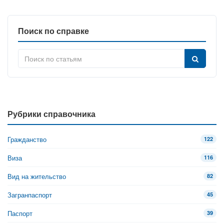
Поиск по справке
Рубрики справочника
Гражданство
122
Виза
116
Вид на жительство
82
Загранпаспорт
45
Паспорт
39