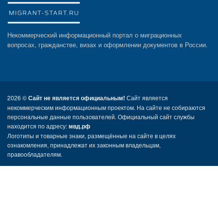
Некоммерческий информационный портал о миграционных
вопросах, гражданстве, визах и оформлении документов в России.
2026 ©
Сайт не является официальным!
Сайт является
некоммерческим информационным проектом. На сайте не собираются
персональные данные пользователей. Официальный сайт службы
находится по адресу:
мвд.рф
Логотипы и товарные знаки, размещённые на сайте в целях
ознакомления, принадлежат их законным владельцам,
правообладателям.