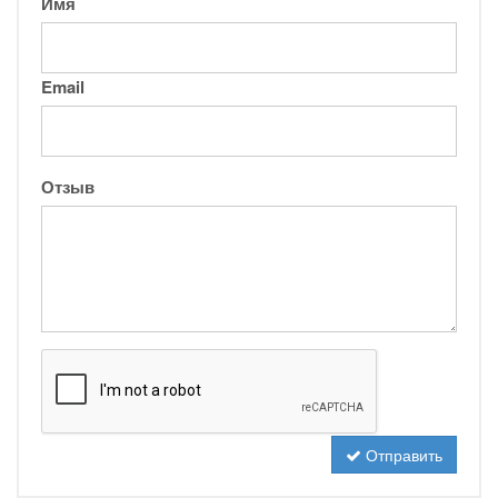
Имя
Email
Отзыв
Отправить