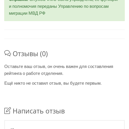
и полномочия переданы Управлению по вопросам
миграции МВД РФ
Отзывы (0)
Оставьте ваш отзыв, он очень важен для составления
рейтинга о работе отделения.
Ещё никто не оставил отзыв, вы будете первым.
Написать отзыв