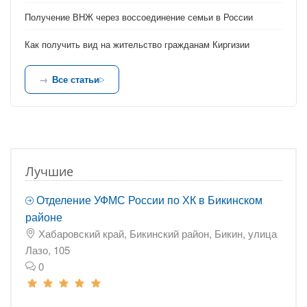
Получение ВНЖ через воссоединение семьи в России
Как получить вид на жительство гражданам Киргизии
Все статьи
Лучшие
Отделение УФМС России по ХК в Бикинском
районе
Хабаровский край, Бикинский район, Бикин, улица
Лазо, 105
0