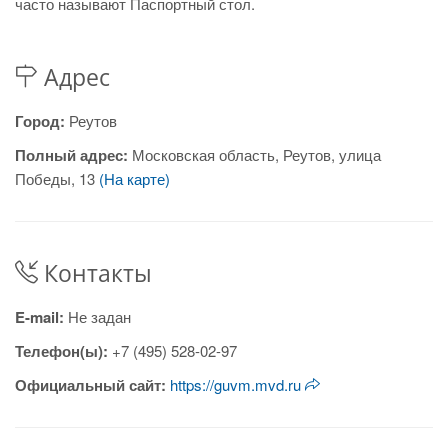
часто называют Паспортный стол.
Адрес
Город:
Реутов
Полный адрес:
Московская область, Реутов, улица
Победы, 13
(На карте)
Контакты
E-mail:
Не задан
Телефон(ы):
+7 (495) 528-02-97
Официальный сайт:
https://guvm.mvd.ru