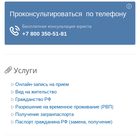
Услуги
Онлайн-запись на прием
Вид на жительство
Гражданство РФ
Разрешение на временное проживание (РВП)
Получение загранпаспорта
Паспорт гражданина РФ (замена, получение)