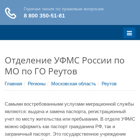
Меню
Отделение УФМС России по
МО по ГО Реутов
Главная
Регионы
Московская область
Реутов
Самыми востребованными услугами миграционной службы
являются: выдача и замена паспорта, регистрационный
учет по месту жительства или пребывания. В отделе УФМС
можно оформить как паспорт гражданина РФ, так и
заграничный паспорт. Это государственное учреждение