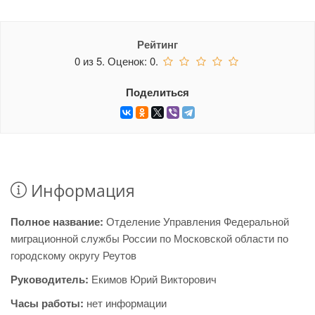
Рейтинг
0
из
5.
Оценок:
0
.
Поделиться
Информация
Полное название:
Отделение Управления Федеральной
миграционной службы России по Московской области по
городскому округу Реутов
Руководитель:
Екимов Юрий Викторович
Часы работы:
нет информации