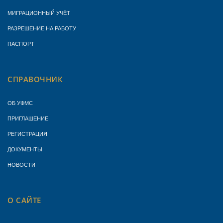
МИГРАЦИОННЫЙ УЧЁТ
РАЗРЕШЕНИЕ НА РАБОТУ
ПАСПОРТ
СПРАВОЧНИК
ОБ УФМС
ПРИГЛАШЕНИЕ
РЕГИСТРАЦИЯ
ДОКУМЕНТЫ
НОВОСТИ
О САЙТЕ