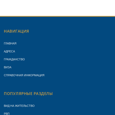
НАВИГАЦИЯ
ГЛАВНАЯ
АДРЕСА
ГРАЖДАНСТВО
ВИЗА
СПРАВОЧНАЯ ИНФОРМАЦИЯ
ПОПУЛЯРНЫЕ РАЗДЕЛЫ
ВИД НА ЖИТЕЛЬСТВО
РВП