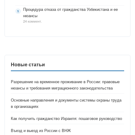
Процедура отказа от гражданства Узбекистана и ее
нюансы
24 коммент.
Новые статьи
Разрешение на временное проживание в России: правовые
нюансы и требования миграционного законодательства
Основные направления и документы системы охраны труда
в организациях
Как получить гражданство Израиля: пошаговое руководство
Въезд и выезд из России с ВНЖ