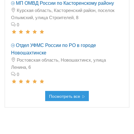
МП ОМВД России по Касторенскому району
Курская область, Касторенский район, поселок
Олымский, улица Строителей, 8
0
Отдел УФМС России по РО в городе
Новошахтинске
Ростовская область, Новошахтинск, улица
Ленина, 6
0
Посмотреть все