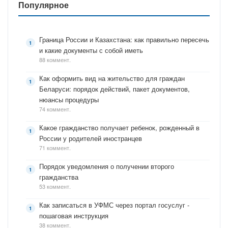
Популярное
Граница России и Казахстана: как правильно пересечь
и какие документы с собой иметь
88 коммент.
Как оформить вид на жительство для граждан
Беларуси: порядок действий, пакет документов,
нюансы процедуры
74 коммент.
Какое гражданство получает ребенок, рожденный в
России у родителей иностранцев
71 коммент.
Порядок уведомления о получении второго
гражданства
53 коммент.
Как записаться в УФМС через портал госуслуг -
пошаговая инструкция
38 коммент.