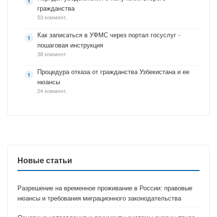
гражданства
53 коммент.
Как записаться в УФМС через портал госуслуг -
пошаговая инструкция
38 коммент.
Процедура отказа от гражданства Узбекистана и ее
нюансы
24 коммент.
Новые статьи
Разрешение на временное проживание в России: правовые
нюансы и требования миграционного законодательства