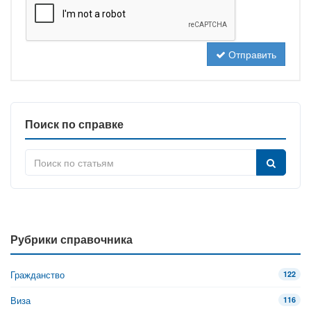
Отправить
Поиск по справке
Рубрики справочника
Гражданство
122
Виза
116