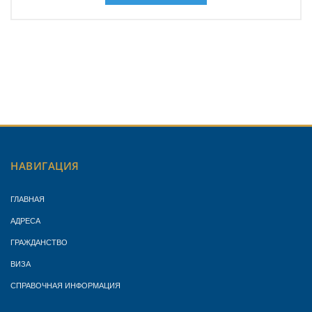
НАВИГАЦИЯ
ГЛАВНАЯ
АДРЕСА
ГРАЖДАНСТВО
ВИЗА
СПРАВОЧНАЯ ИНФОРМАЦИЯ