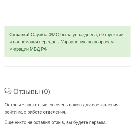
Справка!
Служба ФМС была упразднена, её функции
и полномочия переданы Управлению по вопросам
миграции МВД РФ
Отзывы (0)
Оставьте ваш отзыв, он очень важен для составления
рейтинга о работе отделения.
Ещё никто не оставил отзыв, вы будете первым.