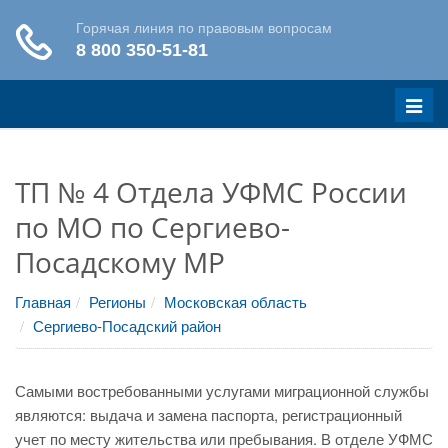
Меню
ТП № 4 Отдела УФМС России
по МО по Сергиево-
Посадскому МР
Главная
Регионы
Московская область
Сергиево-Посадский район
Самыми востребованными услугами миграционной службы
являются: выдача и замена паспорта, регистрационный
учет по месту жительства или пребывания. В отделе УФМС