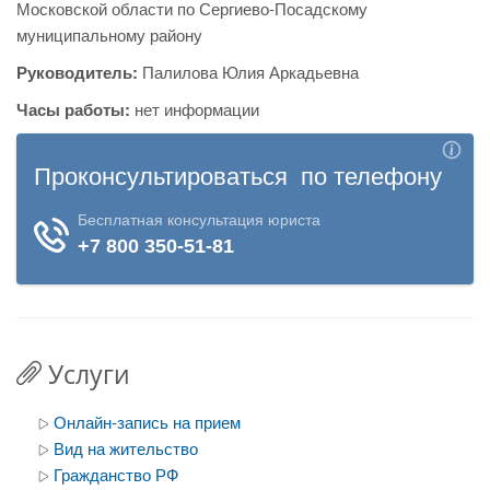
Московской области по Сергиево-Посадскому
муниципальному району
Руководитель:
Палилова Юлия Аркадьевна
Часы работы:
нет информации
Услуги
Онлайн-запись на прием
Вид на жительство
Гражданство РФ