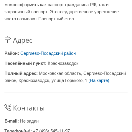
можно оформить как паспорт гражданина РФ, так и
заграничный паспорт. Это государственное учреждение
часто называют Паспортный стол.
Адрес
Район:
Сергиево-Посадский район
Населённый пункт:
Краснозаводск
Полный адрес:
Московская область, Сергиево-Посадский
район, Краснозаводск, улица Горького, 1
(На карте)
Контакты
E-mail:
Не задан
Телефон(ы):
+7 (496) 545-11-97