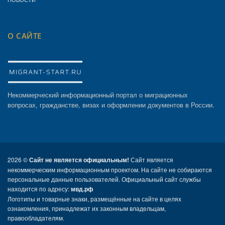
О САЙТЕ
Некоммерческий информационный портал о миграционных
вопросах, гражданстве, визах и оформлении документов в России.
2026 ©
Сайт не является официальным!
Сайт является
некоммерческим информационным проектом. На сайте не собираются
персональные данные пользователей. Официальный сайт службы
находится по адресу:
мвд.рф
Логотипы и товарные знаки, размещённые на сайте в целях
ознакомления, принадлежат их законным владельцам,
правообладателям.