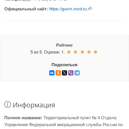
Официальный сайт:
https://guvm.mvd.ru
Рейтинг
5
из
5.
Оценок:
1
.
Поделиться
Информация
Полное название:
Территориальный пункт № 4 Отдела
Управления Федеральной миграционной службы России по