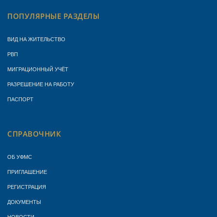
ПОПУЛЯРНЫЕ РАЗДЕЛЫ
ВИД НА ЖИТЕЛЬСТВО
РВП
МИГРАЦИОННЫЙ УЧЁТ
РАЗРЕШЕНИЕ НА РАБОТУ
ПАСПОРТ
СПРАВОЧНИК
ОБ УФМС
ПРИГЛАШЕНИЕ
РЕГИСТРАЦИЯ
ДОКУМЕНТЫ
НОВОСТИ