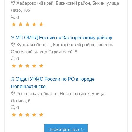
Хабаровский край, Бикинский район, Бикин, улица
Лазо, 105
0
МП ОМВД России по Касторенскому району
Курская область, Касторенский район, поселок
Олымский, улица Строителей, 8
0
Отдел УФМС России по РО в городе
Новошахтинске
Ростовская область, Новошахтинск, улица
Ленина, 6
0
Посмотреть все