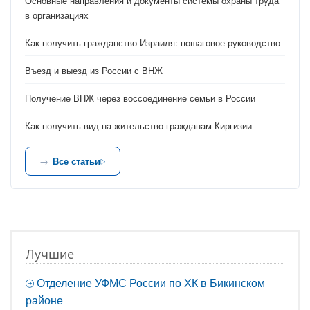
Основные направления и документы системы охраны труда
в организациях
Как получить гражданство Израиля: пошаговое руководство
Въезд и выезд из России с ВНЖ
Получение ВНЖ через воссоединение семьи в России
Как получить вид на жительство гражданам Киргизии
Все статьи
Лучшие
Отделение УФМС России по ХК в Бикинском
районе