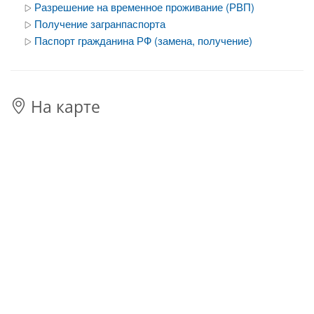
Разрешение на временное проживание (РВП)
Получение загранпаспорта
Паспорт гражданина РФ (замена, получение)
На карте