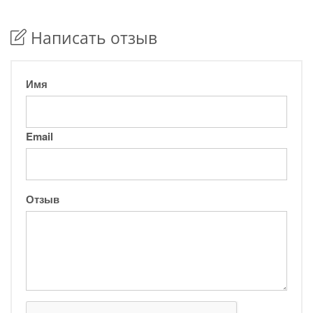
Написать отзыв
Имя
Email
Отзыв