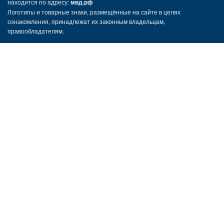
находится по адресу:
мвд.рф
Логотипы и товарные знаки, размещённые на сайте в целях
ознакомления, принадлежат их законным владельцам,
правообладателям.