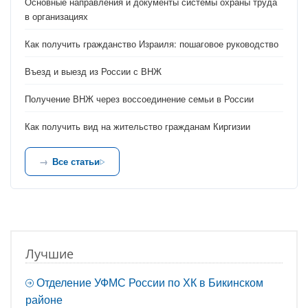
Основные направления и документы системы охраны труда
в организациях
Как получить гражданство Израиля: пошаговое руководство
Въезд и выезд из России с ВНЖ
Получение ВНЖ через воссоединение семьи в России
Как получить вид на жительство гражданам Киргизии
Все статьи
Лучшие
Отделение УФМС России по ХК в Бикинском
районе