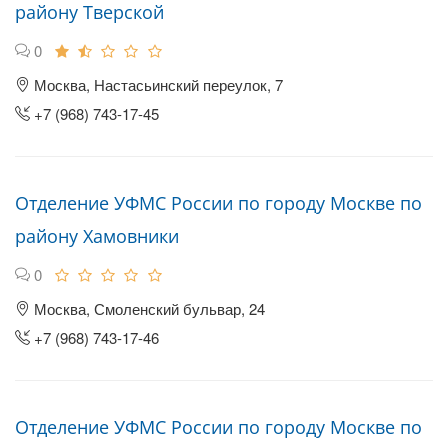
району Тверской
0
Москва, Настасьинский переулок, 7
+7 (968) 743-17-45
Отделение УФМС России по городу Москве по
району Хамовники
0
Москва, Смоленский бульвар, 24
+7 (968) 743-17-46
Отделение УФМС России по городу Москве по