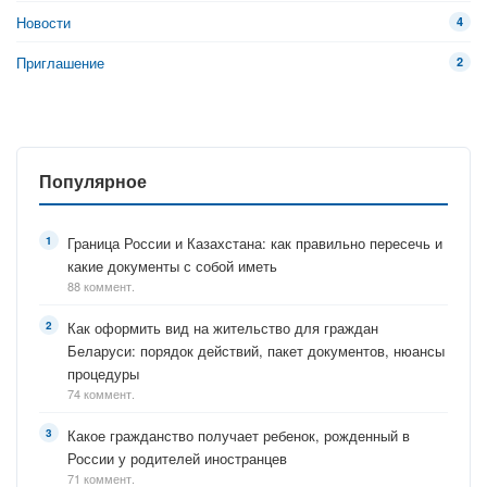
Новости
4
Приглашение
2
Популярное
Граница России и Казахстана: как правильно пересечь и
какие документы с собой иметь
88 коммент.
Как оформить вид на жительство для граждан
Беларуси: порядок действий, пакет документов, нюансы
процедуры
74 коммент.
Какое гражданство получает ребенок, рожденный в
России у родителей иностранцев
71 коммент.