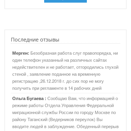
Последние отзывы
Мерген:
Безобразная работа слуг правопорядка, ни
один телефон указанный на различных сайтах
недействителен и не работает, отгородились глухой
стеной , заявление поданное на временную
регистрацию ,26.12.2018 г. до сих пор не могу
получить при регламенте в 14 рабочих дней
Ольга Бугаева :
Сообщаю Вам, что информацией о
режиме работы Отдела Управления Федеральной
миграционной службы России по городу Москве по
району Таганский (Ведерников переулок) Вы
вводите людей в заблуждение. Обеденный перерыв