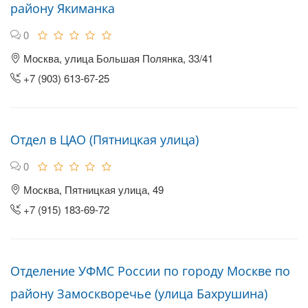
району Якиманка
0
Москва, улица Большая Полянка, 33/41
+7 (903) 613-67-25
Отдел в ЦАО (Пятницкая улица)
0
Москва, Пятницкая улица, 49
+7 (915) 183-69-72
Отделение УФМС России по городу Москве по
району Замоскворечье (улица Бахрушина)