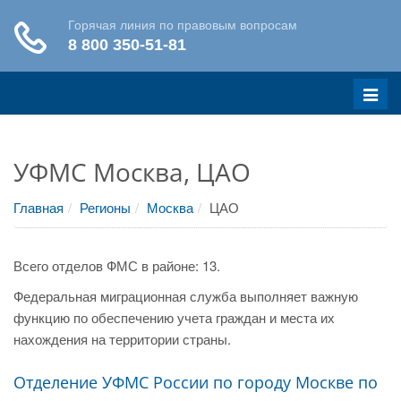
Меню
УФМС Москва, ЦАО
Главная
Регионы
Москва
ЦАО
Всего отделов ФМС в районе: 13.
Федеральная миграционная служба выполняет важную
функцию по обеспечению учета граждан и места их
нахождения на территории страны.
Отделение УФМС России по городу Москве по