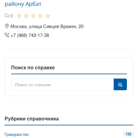
району Арбат
0
Москва, улица Сивцев Вражек, 20
+7 (968) 743-17-38
Поиск по справке
Рубрики справочника
Гражданство
122