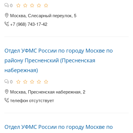
0
Москва, Слесарный переулок, 5
+7 (968) 743-17-42
Отдел УФМС России по городу Москве по
району Пресненский (Пресненская
набережная)
0
Москва, Пресненская набережная, 2
телефон отсутствует
Отдел УФМС России по городу Москве по