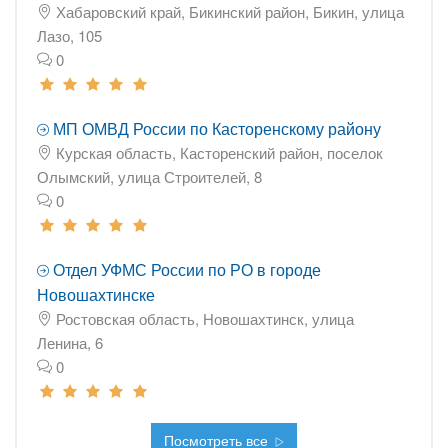
Хабаровский край, Бикинский район, Бикин, улица
Лазо, 105
0
МП ОМВД России по Касторенскому району
Курская область, Касторенский район, поселок
Олымский, улица Строителей, 8
0
Отдел УФМС России по РО в городе
Новошахтинске
Ростовская область, Новошахтинск, улица
Ленина, 6
0
Посмотреть все