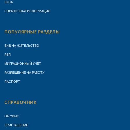
ВИЗА
СПРАВОЧНАЯ ИНФОРМАЦИЯ
ПОПУЛЯРНЫЕ РАЗДЕЛЫ
ВИД НА ЖИТЕЛЬСТВО
РВП
МИГРАЦИОННЫЙ УЧЁТ
РАЗРЕШЕНИЕ НА РАБОТУ
ПАСПОРТ
СПРАВОЧНИК
ОБ УФМС
ПРИГЛАШЕНИЕ