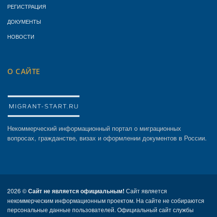
РЕГИСТРАЦИЯ
ДОКУМЕНТЫ
НОВОСТИ
О САЙТЕ
Некоммерческий информационный портал о миграционных
вопросах, гражданстве, визах и оформлении документов в России.
2026 ©
Сайт не является официальным!
Сайт является
некоммерческим информационным проектом. На сайте не собираются
персональные данные пользователей. Официальный сайт службы