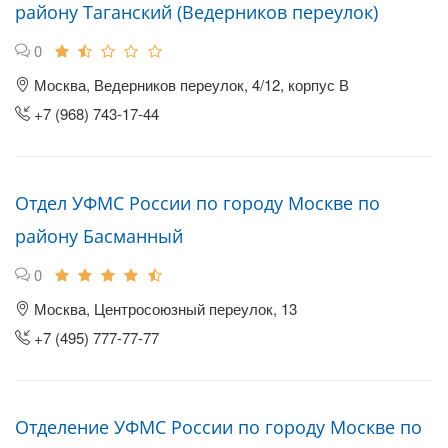
району Таганский (Ведерников переулок)
0
Москва, Ведерников переулок, 4/12, корпус В
+7 (968) 743-17-44
Отдел УФМС России по городу Москве по
району Басманный
0
Москва, Центросоюзный переулок, 13
+7 (495) 777-77-77
Отделение УФМС России по городу Москве по