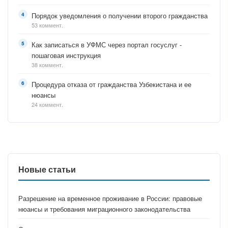
Порядок уведомления о получении второго гражданства
53 коммент.
Как записаться в УФМС через портал госуслуг -
пошаговая инструкция
38 коммент.
Процедура отказа от гражданства Узбекистана и ее
нюансы
24 коммент.
Новые статьи
Разрешение на временное проживание в России: правовые
нюансы и требования миграционного законодательства