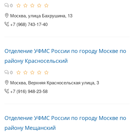
0
Москва, улица Бахрушина, 13
+7 (968) 743-17-40
Отделение УФМС России по городу Москве по
району Красносельский
0
Москва, Верхняя Красносельская улица, 3
+7 (916) 948-23-58
Отделение УФМС России по городу Москве по
району Мещанский