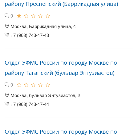
району Пресненский (Баррикадная улица)
0
Москва, Баррикадная улица, 4
+7 (968) 743-17-43
Отдел УФМС России по городу Москве по
району Таганский (бульвар Энтузиастов)
0
Москва, бульвар Энтузиастов, 2
+7 (968) 743-17-44
Отдел УФМС России по городу Москве по