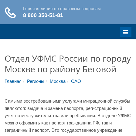
Меню
Отдел УФМС России по городу
Москве по району Беговой
Главная
Регионы
Москва
САО
Самыми востребованными услугами миграционной службы
являются: выдача и замена паспорта, регистрационный
учет по месту жительства или пребывания. В отделе УФМС
можно оформить как паспорт гражданина РФ, так и
заграничный паспорт. Это государственное учреждение