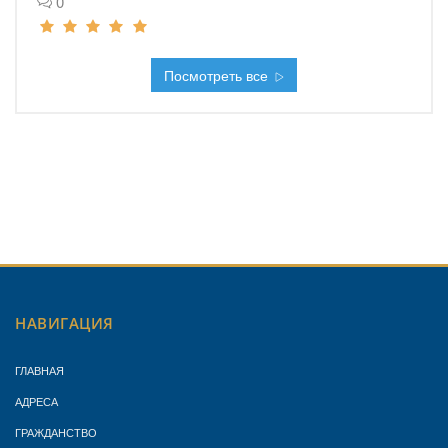
0
Посмотреть все
НАВИГАЦИЯ
ГЛАВНАЯ
АДРЕСА
ГРАЖДАНСТВО