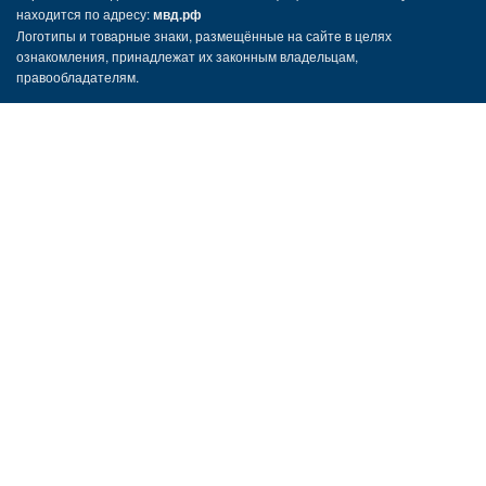
находится по адресу:
мвд.рф
Логотипы и товарные знаки, размещённые на сайте в целях
ознакомления, принадлежат их законным владельцам,
правообладателям.