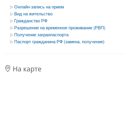
Онлайн-запись на прием
Вид на жительство
Гражданство РФ
Разрешение на временное проживание (РВП)
Получение загранпаспорта
Паспорт гражданина РФ (замена, получение)
На карте