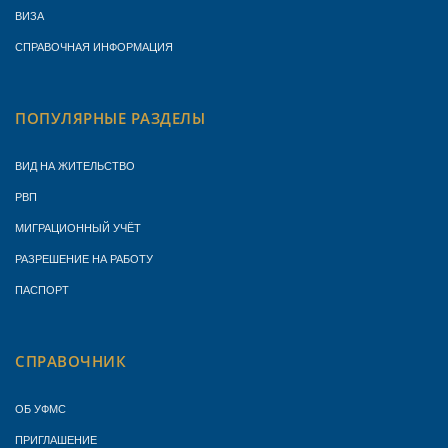
ВИЗА
СПРАВОЧНАЯ ИНФОРМАЦИЯ
ПОПУЛЯРНЫЕ РАЗДЕЛЫ
ВИД НА ЖИТЕЛЬСТВО
РВП
МИГРАЦИОННЫЙ УЧЁТ
РАЗРЕШЕНИЕ НА РАБОТУ
ПАСПОРТ
СПРАВОЧНИК
ОБ УФМС
ПРИГЛАШЕНИЕ