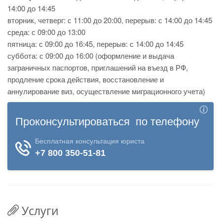
14:00 до 14:45
вторник, четверг: с 11:00 до 20:00, перерыв: с 14:00 до 14:45
среда: с 09:00 до 13:00
пятница: с 09:00 до 16:45, перерыв: с 14:00 до 14:45
суббота: с 09:00 до 16:00 (оформление и выдача
заграничных паспортов, приглашений на въезд в РФ,
продление срока действия, восстановление и
аннулирование виз, осуществление миграционного учета)
Услуги