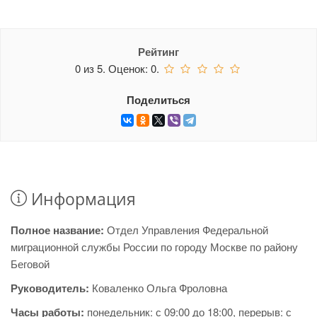
Рейтинг
0
из
5.
Оценок:
0
.
Поделиться
Информация
Полное название:
Отдел Управления Федеральной
миграционной службы России по городу Москве по району
Беговой
Руководитель:
Коваленко Ольга Фроловна
Часы работы:
понедельник: с 09:00 до 18:00, перерыв: с