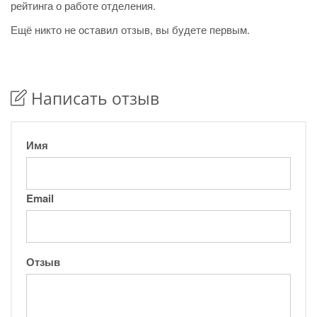
рейтинга о работе отделения.
Ещё никто не оставил отзыв, вы будете первым.
Написать отзыв
Имя
Email
Отзыв