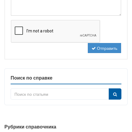
Отправить
Поиск по справке
Рубрики справочника