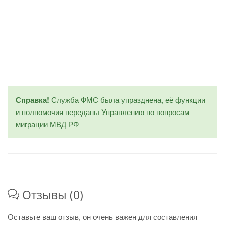
Справка!
Служба ФМС была упразднена, её функции
и полномочия переданы Управлению по вопросам
миграции МВД РФ
Отзывы (0)
Оставьте ваш отзыв, он очень важен для составления