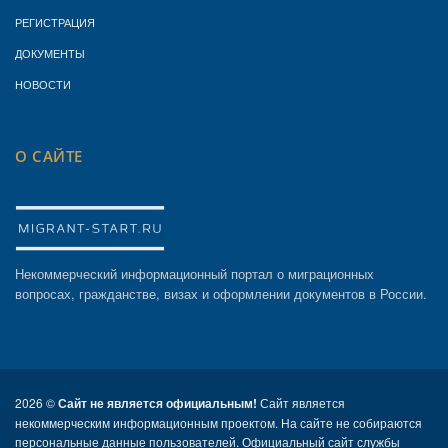
РЕГИСТРАЦИЯ
ДОКУМЕНТЫ
НОВОСТИ
О САЙТЕ
Некоммерческий информационный портал о миграционных
вопросах, гражданстве, визах и оформлении документов в России.
2026 ©
Сайт не является официальным!
Сайт является
некоммерческим информационным проектом. На сайте не собираются
персональные данные пользователей. Официальный сайт службы