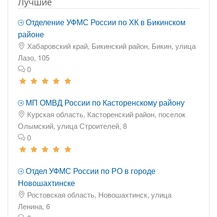
Лучшие
Отделение УФМС России по ХК в Бикинском
районе
Хабаровский край, Бикинский район, Бикин, улица
Лазо, 105
0
МП ОМВД России по Касторенскому району
Курская область, Касторенский район, поселок
Олымский, улица Строителей, 8
0
Отдел УФМС России по РО в городе
Новошахтинске
Ростовская область, Новошахтинск, улица
Ленина, 6