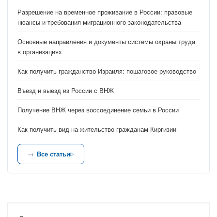
Разрешение на временное проживание в России: правовые
нюансы и требования миграционного законодательства
Основные направления и документы системы охраны труда
в организациях
Как получить гражданство Израиля: пошаговое руководство
Въезд и выезд из России с ВНЖ
Получение ВНЖ через воссоединение семьи в России
Как получить вид на жительство гражданам Киргизии
Все статьи