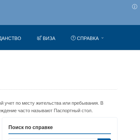
ДАНСТВО
ВИЗА
СПРАВКА
 учет по месту жительства или пребывания. В
еждение часто называют Паспортный стол.
Поиск по справке