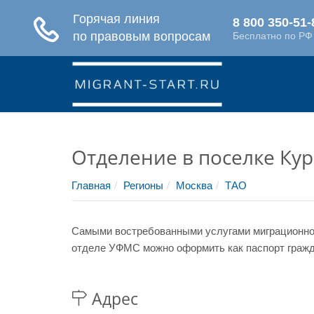
Отделение в поселке Ку
Главная
Регионы
Москва
ТАО
Самыми востребованными услугами миграционной
отделе УФМС можно оформить как паспорт гражда
Адрес