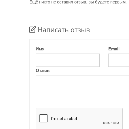
Ещё никто не оставил отзыв, вы будете первым.
Написать отзыв
Имя
Email
Отзыв