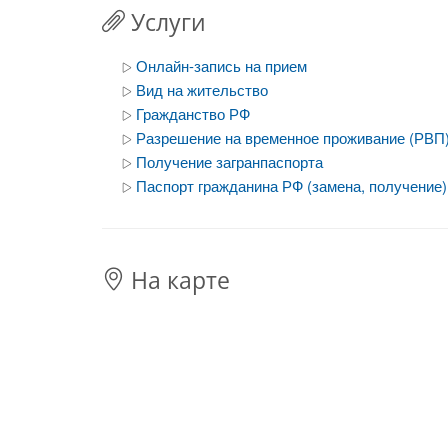
Услуги
Онлайн-запись на прием
Вид на жительство
Гражданство РФ
Разрешение на временное проживание (РВП
Получение загранпаспорта
Паспорт гражданина РФ (замена, получение)
На карте