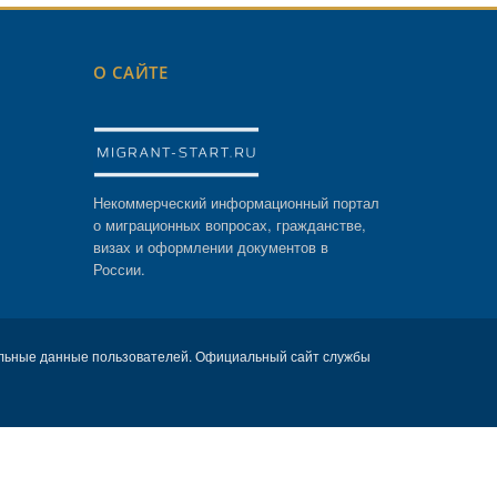
О САЙТЕ
Некоммерческий информационный портал
о миграционных вопросах, гражданстве,
визах и оформлении документов в
России.
льные данные пользователей. Официальный сайт службы