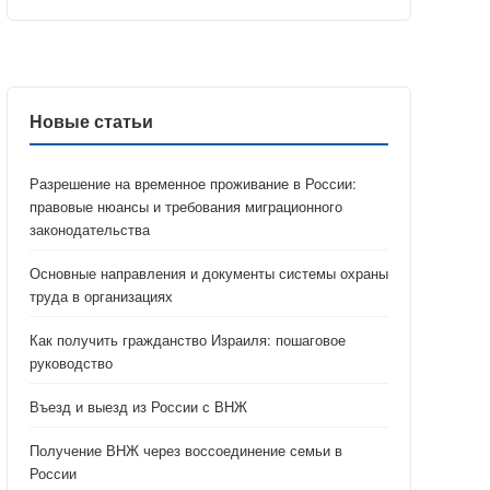
Новые статьи
Разрешение на временное проживание в России:
правовые нюансы и требования миграционного
законодательства
Основные направления и документы системы охраны
труда в организациях
Как получить гражданство Израиля: пошаговое
руководство
Въезд и выезд из России с ВНЖ
Получение ВНЖ через воссоединение семьи в
России