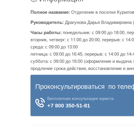
Полное название:
Отделение в поселке Курило
Руководитель:
Драгунова Дарья Владимировна (
Часы работы:
понедельник: с 09:00 до 18:00, пер
вторник, четверг: с 11:00 до 20:00, перерыв: с 14:
среда: с 09:00 до 13:00
пятница: с 09:00 до 16:45, перерыв: с 14:00 до 14:
суббота: с 09:00 до 16:00 (оформление и выдача
продление срока действия, восстановление и анн