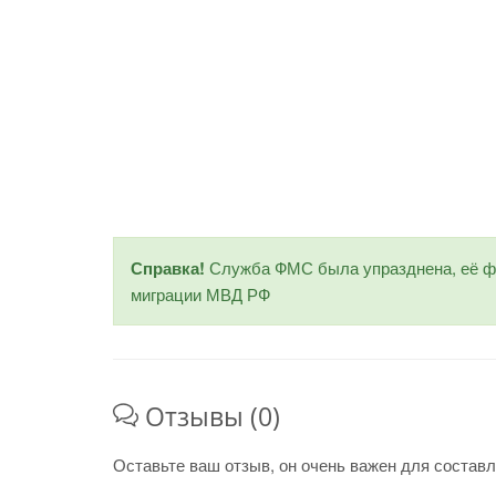
Справка!
Служба ФМС была упразднена, её фу
миграции МВД РФ
Отзывы (0)
Оставьте ваш отзыв, он очень важен для составл