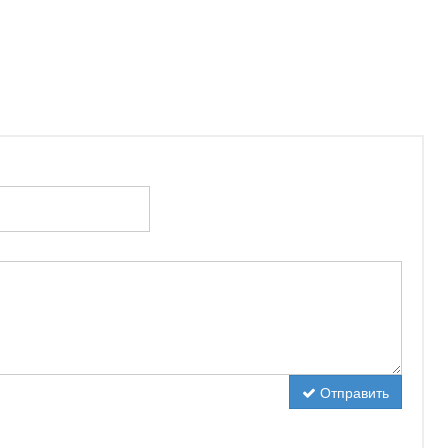
Отправить