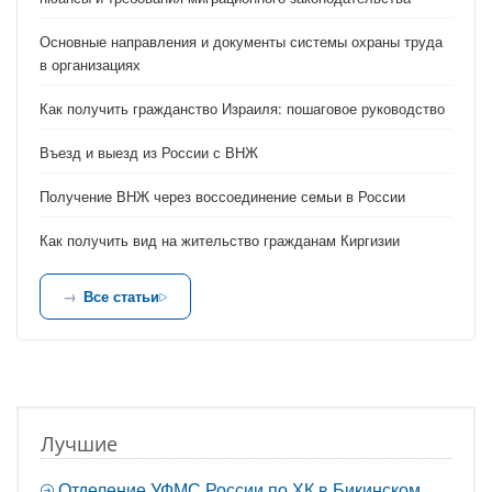
Основные направления и документы системы охраны труда
в организациях
Как получить гражданство Израиля: пошаговое руководство
Въезд и выезд из России с ВНЖ
Получение ВНЖ через воссоединение семьи в России
Как получить вид на жительство гражданам Киргизии
Все статьи
Лучшие
Отделение УФМС России по ХК в Бикинском