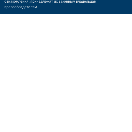
ознакомления, принадлежат их законным владельцам,
правообладателям.