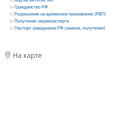
Гражданство РФ
Разрешение на временное проживание (РВП)
Получение загранпаспорта
Паспорт гражданина РФ (замена, получение)
На карте