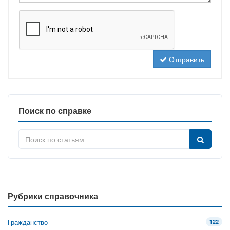
Отправить
Поиск по справке
Рубрики справочника
Гражданство
122