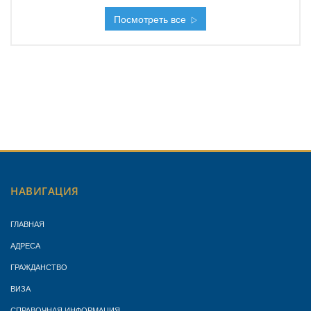
Посмотреть все
НАВИГАЦИЯ
ГЛАВНАЯ
АДРЕСА
ГРАЖДАНСТВО
ВИЗА
СПРАВОЧНАЯ ИНФОРМАЦИЯ