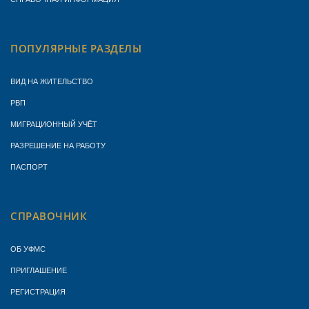
ПОПУЛЯРНЫЕ РАЗДЕЛЫ
ВИД НА ЖИТЕЛЬСТВО
РВП
МИГРАЦИОННЫЙ УЧЁТ
РАЗРЕШЕНИЕ НА РАБОТУ
ПАСПОРТ
СПРАВОЧНИК
ОБ УФМС
ПРИГЛАШЕНИЕ
РЕГИСТРАЦИЯ