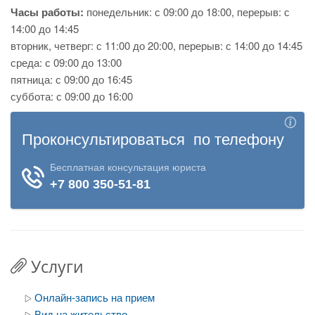
Часы работы:
понедельник: с 09:00 до 18:00, перерыв: с
14:00 до 14:45
вторник, четверг: с 11:00 до 20:00, перерыв: с 14:00 до 14:45
среда: с 09:00 до 13:00
пятница: с 09:00 до 16:45
суббота: с 09:00 до 16:00
Услуги
Онлайн-запись на прием
Вид на жительство