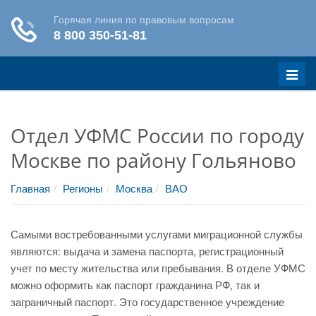
Меню
Отдел УФМС России по городу
Москве по району Гольяново
Главная
Регионы
Москва
ВАО
Самыми востребованными услугами миграционной службы
являются: выдача и замена паспорта, регистрационный
учет по месту жительства или пребывания. В отделе УФМС
можно оформить как паспорт гражданина РФ, так и
заграничный паспорт. Это государственное учреждение