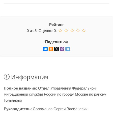
Рейтинг
0
из
5.
Оценок:
0
.
Поделиться
Информация
Полное название:
Отдел Управления Федеральной
миграционной службы России по городу Москве по району
Гольяново
Руководитель:
Соломонов Сергей Васильевич