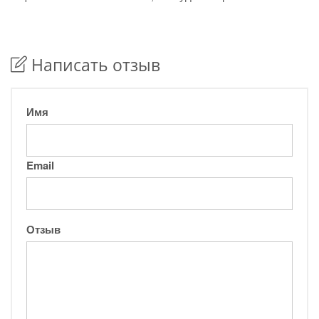
Написать отзыв
Имя
Email
Отзыв