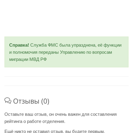
Справка!
Служба ФМС была упразднена, её функции
и полномочия переданы Управлению по вопросам
миграции МВД РФ
Отзывы (0)
Оставьте ваш отзыв, он очень важен для составления
рейтинга о работе отделения.
Ещё никто не оставил отзыв, вы будете первым.