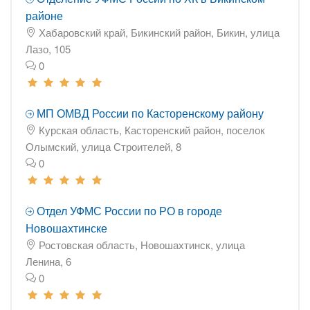
районе
Хабаровский край, Бикинский район, Бикин, улица
Лазо, 105
0
МП ОМВД России по Касторенскому району
Курская область, Касторенский район, поселок
Олымский, улица Строителей, 8
0
Отдел УФМС России по РО в городе
Новошахтинске
Ростовская область, Новошахтинск, улица
Ленина, 6
0