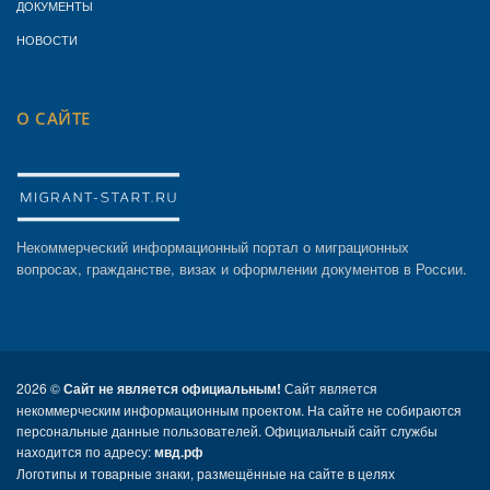
ДОКУМЕНТЫ
НОВОСТИ
О САЙТЕ
Некоммерческий информационный портал о миграционных
вопросах, гражданстве, визах и оформлении документов в России.
2026 ©
Сайт не является официальным!
Сайт является
некоммерческим информационным проектом. На сайте не собираются
персональные данные пользователей. Официальный сайт службы
находится по адресу:
мвд.рф
Логотипы и товарные знаки, размещённые на сайте в целях