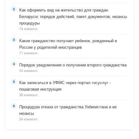
Как оформить вид на жительство для граждан
Беларуси: порядок действий, пакет документов, нюансы
процедуры
74 коммент.
Какое гражданство получает ребенок, рожденный в
России у родителей иностранцев
71 коммент.
Порядок уведомления о получении второго гражданства
53 коммент.
Как записаться в УФМС через портал госуслуг -
пошаговая инструкция
38 коммент.
Процедура отказа от гражданства Узбекистана и ее
нюансы
24 коммент.