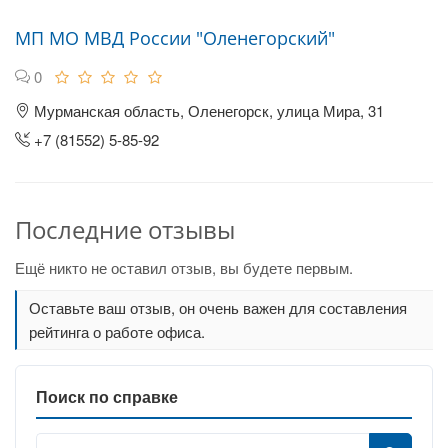
МП МО МВД России "Оленегорский"
0
Мурманская область, Оленегорск, улица Мира, 31
+7 (81552) 5-85-92
Последние отзывы
Ещё никто не оставил отзыв, вы будете первым.
Оставьте ваш отзыв, он очень важен для составления
рейтинга о работе офиса.
Поиск по справке