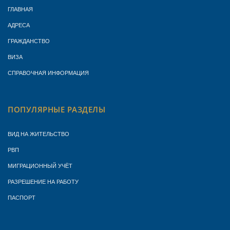
ГЛАВНАЯ
АДРЕСА
ГРАЖДАНСТВО
ВИЗА
СПРАВОЧНАЯ ИНФОРМАЦИЯ
ПОПУЛЯРНЫЕ РАЗДЕЛЫ
ВИД НА ЖИТЕЛЬСТВО
РВП
МИГРАЦИОННЫЙ УЧЁТ
РАЗРЕШЕНИЕ НА РАБОТУ
ПАСПОРТ