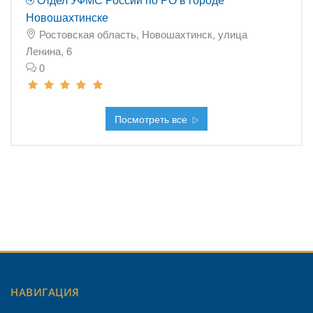
Новошахтинске
Ростовская область, Новошахтинск, улица
Ленина, 6
0
Посмотреть все
НАВИГАЦИЯ