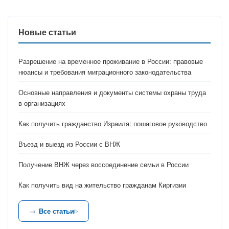
Новые статьи
Разрешение на временное проживание в России: правовые
нюансы и требования миграционного законодательства
Основные направления и документы системы охраны труда
в организациях
Как получить гражданство Израиля: пошаговое руководство
Въезд и выезд из России с ВНЖ
Получение ВНЖ через воссоединение семьи в России
Как получить вид на жительство гражданам Киргизии
Все статьи