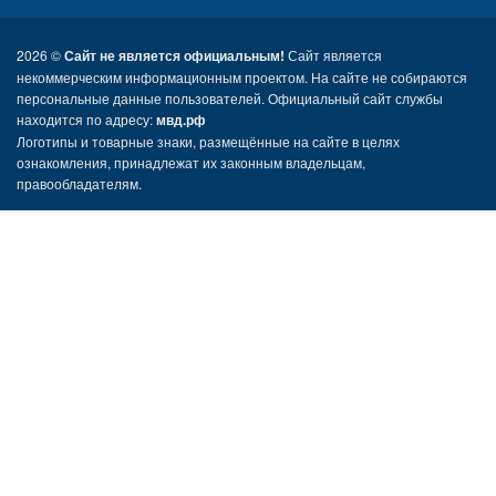
2026 ©
Сайт не является официальным!
Сайт является
некоммерческим информационным проектом. На сайте не собираются
персональные данные пользователей. Официальный сайт службы
находится по адресу:
мвд.рф
Логотипы и товарные знаки, размещённые на сайте в целях
ознакомления, принадлежат их законным владельцам,
правообладателям.