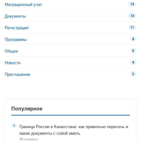
Миграционный учет
14
Документы
14
Регистрация
11
Программы
9
Общее
5
Новости
4
Приглашение
2
Популярное
Граница России и Казахстана: как правильно пересечь и
какие документы с собой иметь
88 коммент.