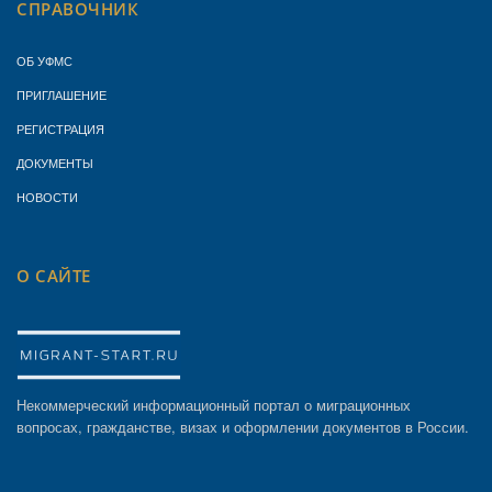
СПРАВОЧНИК
ОБ УФМС
ПРИГЛАШЕНИЕ
РЕГИСТРАЦИЯ
ДОКУМЕНТЫ
НОВОСТИ
О САЙТЕ
Некоммерческий информационный портал о миграционных
вопросах, гражданстве, визах и оформлении документов в России.