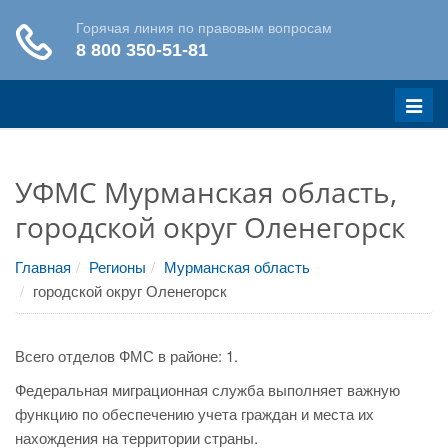
Меню
УФМС Мурманская область,
городской округ Оленегорск
Главная
Регионы
Мурманская область
городской округ Оленегорск
Всего отделов ФМС в районе: 1.
Федеральная миграционная служба выполняет важную
функцию по обеспечению учета граждан и места их
нахождения на территории страны.