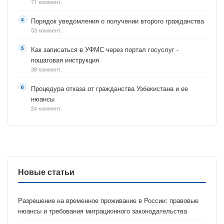
71 коммент.
Порядок уведомления о получении второго гражданства
53 коммент.
Как записаться в УФМС через портал госуслуг -
пошаговая инструкция
38 коммент.
Процедура отказа от гражданства Узбекистана и ее
нюансы
24 коммент.
Новые статьи
Разрешение на временное проживание в России: правовые
нюансы и требования миграционного законодательства