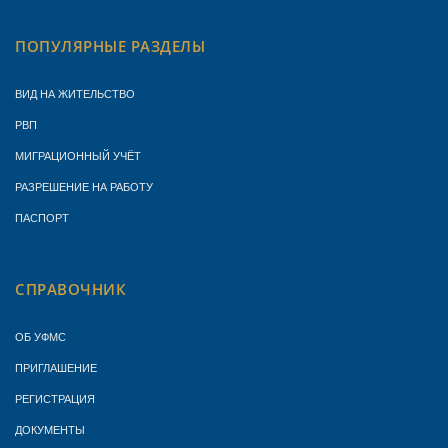
ПОПУЛЯРНЫЕ РАЗДЕЛЫ
ВИД НА ЖИТЕЛЬСТВО
РВП
МИГРАЦИОННЫЙ УЧЁТ
РАЗРЕШЕНИЕ НА РАБОТУ
ПАСПОРТ
СПРАВОЧНИК
ОБ УФМС
ПРИГЛАШЕНИЕ
РЕГИСТРАЦИЯ
ДОКУМЕНТЫ