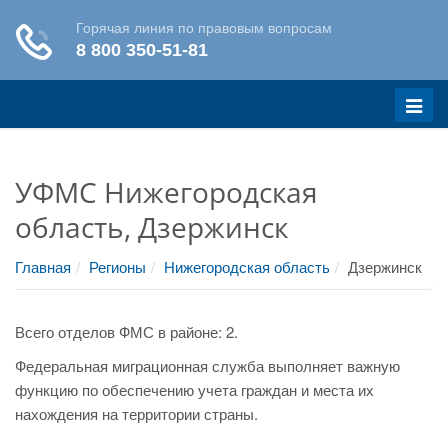
Меню
УФМС Нижегородская
область, Дзержинск
Главная
Регионы
Нижегородская область
Дзержинск
Всего отделов ФМС в районе: 2.
Федеральная миграционная служба выполняет важную
функцию по обеспечению учета граждан и места их
нахождения на территории страны.