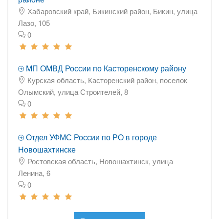
Хабаровский край, Бикинский район, Бикин, улица
Лазо, 105
0
МП ОМВД России по Касторенскому району
Курская область, Касторенский район, поселок
Олымский, улица Строителей, 8
0
Отдел УФМС России по РО в городе
Новошахтинске
Ростовская область, Новошахтинск, улица
Ленина, 6
0