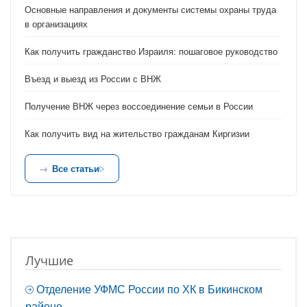
Основные направления и документы системы охраны труда
в организациях
Как получить гражданство Израиля: пошаговое руководство
Въезд и выезд из России с ВНЖ
Получение ВНЖ через воссоединение семьи в России
Как получить вид на жительство гражданам Киргизии
Все статьи
Лучшие
Отделение УФМС России по ХК в Бикинском
районе