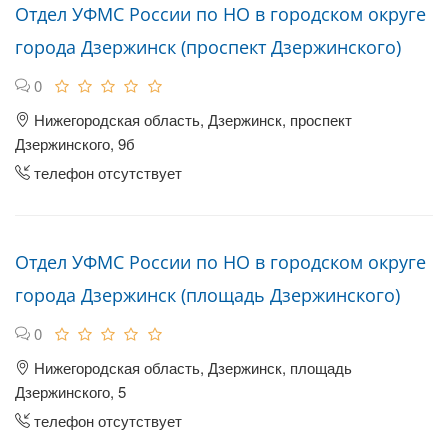
Отдел УФМС России по НО в городском округе
города Дзержинск (проспект Дзержинского)
0
Нижегородская область, Дзержинск, проспект
Дзержинского, 9б
телефон отсутствует
Отдел УФМС России по НО в городском округе
города Дзержинск (площадь Дзержинского)
0
Нижегородская область, Дзержинск, площадь
Дзержинского, 5
телефон отсутствует