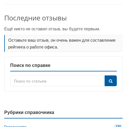
Последние отзывы
Ещё никто не оставил отзыв, вы будете первым.
Оставьте ваш отзыв, он очень важен для составления
рейтинга о работе офиса.
Поиск по справке
Рубрики справочника
Гражданство
122