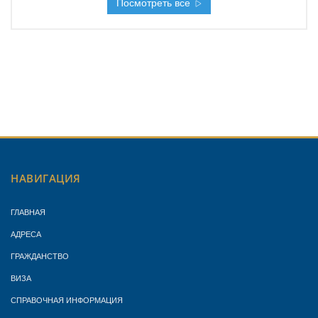
Посмотреть все
НАВИГАЦИЯ
ГЛАВНАЯ
АДРЕСА
ГРАЖДАНСТВО
ВИЗА
СПРАВОЧНАЯ ИНФОРМАЦИЯ