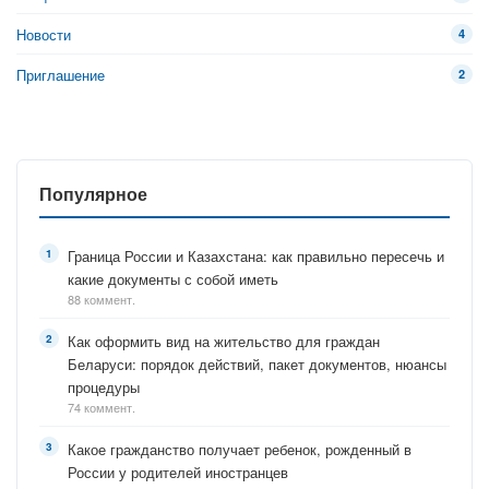
Новости
4
Приглашение
2
Популярное
Граница России и Казахстана: как правильно пересечь и
какие документы с собой иметь
88 коммент.
Как оформить вид на жительство для граждан
Беларуси: порядок действий, пакет документов, нюансы
процедуры
74 коммент.
Какое гражданство получает ребенок, рожденный в
России у родителей иностранцев