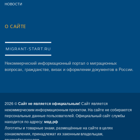
НОВОСТИ
О САЙТЕ
Некоммерческий информационный портал о миграционных
вопросах, гражданстве, визах и оформлении документов в России.
2026 ©
Сайт не является официальным!
Сайт является
некоммерческим информационным проектом. На сайте не собираются
персональные данные пользователей. Официальный сайт службы
находится по адресу:
мвд.рф
Логотипы и товарные знаки, размещённые на сайте в целях
ознакомления, принадлежат их законным владельцам,
правообладателям.