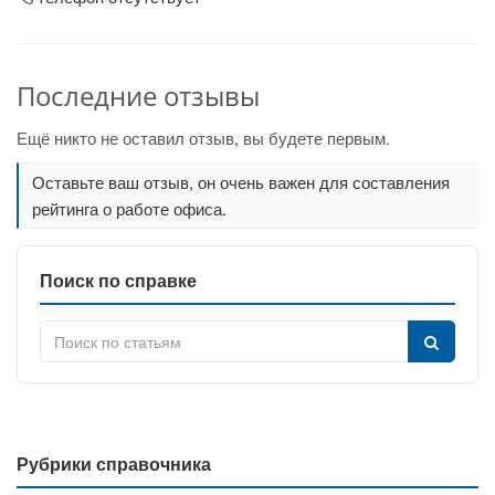
Последние отзывы
Ещё никто не оставил отзыв, вы будете первым.
Оставьте ваш отзыв, он очень важен для составления
рейтинга о работе офиса.
Поиск по справке
Рубрики справочника