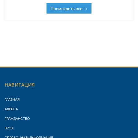
Посмотреть все
НАВИГАЦИЯ
ГЛАВНАЯ
АДРЕСА
ГРАЖДАНСТВО
ВИЗА
СПРАВОЧНАЯ ИНФОРМАЦИЯ