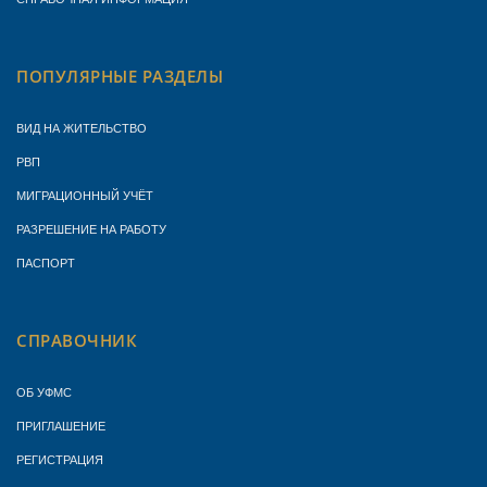
ПОПУЛЯРНЫЕ РАЗДЕЛЫ
ВИД НА ЖИТЕЛЬСТВО
РВП
МИГРАЦИОННЫЙ УЧЁТ
РАЗРЕШЕНИЕ НА РАБОТУ
ПАСПОРТ
СПРАВОЧНИК
ОБ УФМС
ПРИГЛАШЕНИЕ
РЕГИСТРАЦИЯ