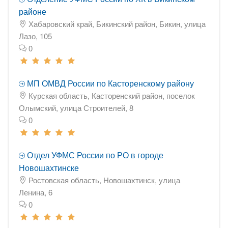
районе
Хабаровский край, Бикинский район, Бикин, улица
Лазо, 105
0
МП ОМВД России по Касторенскому району
Курская область, Касторенский район, поселок
Олымский, улица Строителей, 8
0
Отдел УФМС России по РО в городе
Новошахтинске
Ростовская область, Новошахтинск, улица
Ленина, 6
0