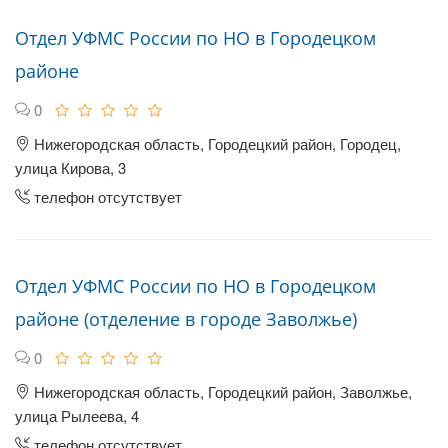
Отдел УФМС России по НО в Городецком
районе
0
Нижегородская область, Городецкий район, Городец,
улица Кирова, 3
телефон отсутствует
Отдел УФМС России по НО в Городецком
районе (отделение в городе Заволжье)
0
Нижегородская область, Городецкий район, Заволжье,
улица Рылеева, 4
телефон отсутствует