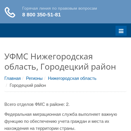
Меню
УФМС Нижегородская
область, Городецкий район
Главная
Регионы
Нижегородская область
Городецкий район
Всего отделов ФМС в районе: 2.
Федеральная миграционная служба выполняет важную
функцию по обеспечению учета граждан и места их
нахождения на территории страны.