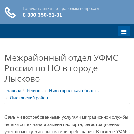
Меню
Межрайонный отдел УФМС
России по НО в городе
Лысково
Главная
Регионы
Нижегородская область
Лысковский район
Самыми востребованными услугами миграционной службы
являются: выдача и замена паспорта, регистрационный
учет по месту жительства или пребывания. В отделе УФМС