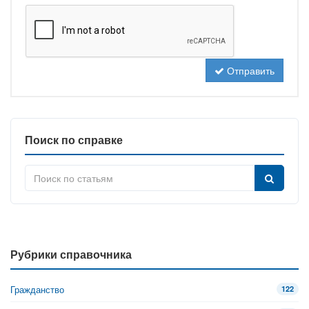
Отправить
Поиск по справке
Рубрики справочника
Гражданство
122