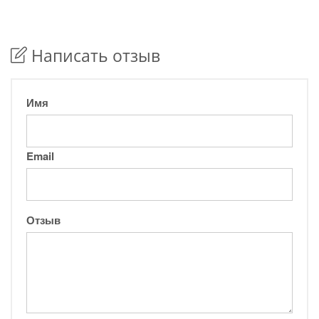
Написать отзыв
Имя
Email
Отзыв