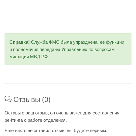
Справка!
Служба ФМС была упразднена, её функции
и полномочия переданы Управлению по вопросам
миграции МВД РФ
Отзывы (0)
Оставьте ваш отзыв, он очень важен для составления
рейтинга о работе отделения.
Ещё никто не оставил отзыв, вы будете первым.