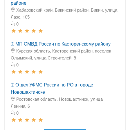
районе
Хабаровский край, Бикинский район, Бикин, улица
Лазо, 105
0
МП ОМВД России по Касторенскому району
Курская область, Касторенский район, поселок
Олымский, улица Строителей, 8
0
Отдел УФМС России по РО в городе
Новошахтинске
Ростовская область, Новошахтинск, улица
Ленина, 6
0