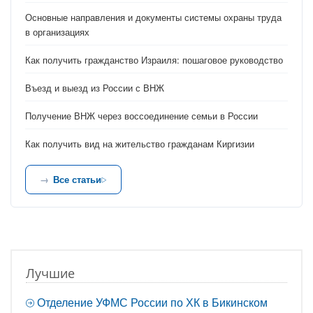
Основные направления и документы системы охраны труда
в организациях
Как получить гражданство Израиля: пошаговое руководство
Въезд и выезд из России с ВНЖ
Получение ВНЖ через воссоединение семьи в России
Как получить вид на жительство гражданам Киргизии
Все статьи
Лучшие
Отделение УФМС России по ХК в Бикинском