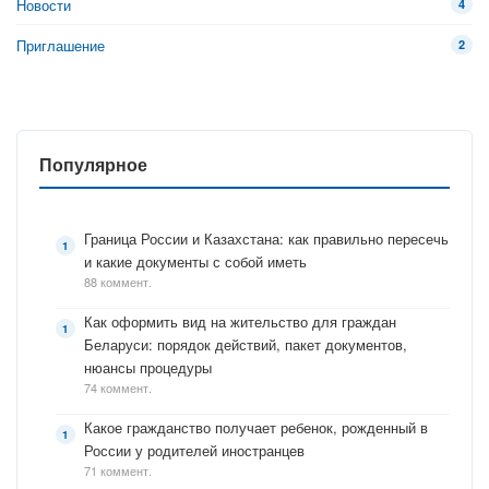
Новости
4
Приглашение
2
Популярное
Граница России и Казахстана: как правильно пересечь
и какие документы с собой иметь
88 коммент.
Как оформить вид на жительство для граждан
Беларуси: порядок действий, пакет документов,
нюансы процедуры
74 коммент.
Какое гражданство получает ребенок, рожденный в
России у родителей иностранцев
71 коммент.