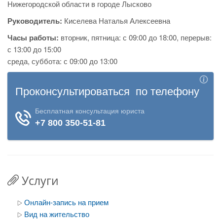
Нижегородской области в городе Лысково
Руководитель:
Киселева Наталья Алексеевна
Часы работы:
вторник, пятница: с 09:00 до 18:00, перерыв:
с 13:00 до 15:00
среда, суббота: с 09:00 до 13:00
Услуги
Онлайн-запись на прием
Вид на жительство