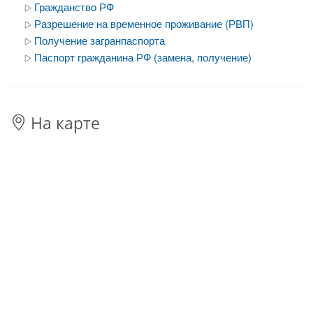
Гражданство РФ
Разрешение на временное проживание (РВП)
Получение загранпаспорта
Паспорт гражданина РФ (замена, получение)
На карте