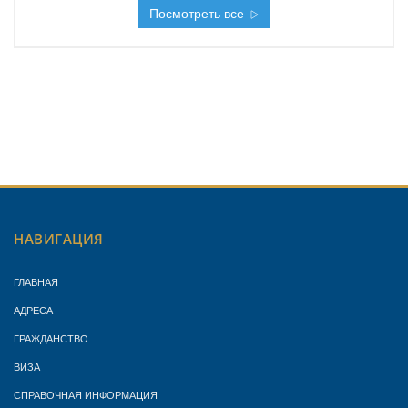
Посмотреть все
НАВИГАЦИЯ
ГЛАВНАЯ
АДРЕСА
ГРАЖДАНСТВО
ВИЗА
СПРАВОЧНАЯ ИНФОРМАЦИЯ