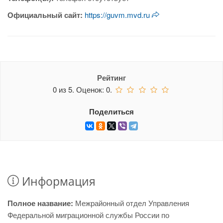
Официальный сайт:
https://guvm.mvd.ru
Рейтинг
0
из
5.
Оценок:
0
.
Поделиться
Информация
Полное название:
Межрайонный отдел Управления
Федеральной миграционной службы России по