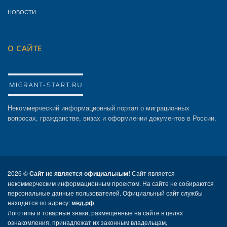
НОВОСТИ
О САЙТЕ
Некоммерческий информационный портал о миграционных
вопросах, гражданстве, визах и оформлении документов в России.
2026 ©
Сайт не является официальным!
Сайт является
некоммерческим информационным проектом. На сайте не собираются
персональные данные пользователей. Официальный сайт службы
находится по адресу:
мвд.рф
Логотипы и товарные знаки, размещённые на сайте в целях
ознакомления, принадлежат их законным владельцам,