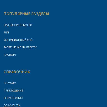
ПОПУЛЯРНЫЕ РАЗДЕЛЫ
ВИД НА ЖИТЕЛЬСТВО
РВП
МИГРАЦИОННЫЙ УЧЁТ
РАЗРЕШЕНИЕ НА РАБОТУ
ПАСПОРТ
СПРАВОЧНИК
ОБ УФМС
ПРИГЛАШЕНИЕ
РЕГИСТРАЦИЯ
ДОКУМЕНТЫ