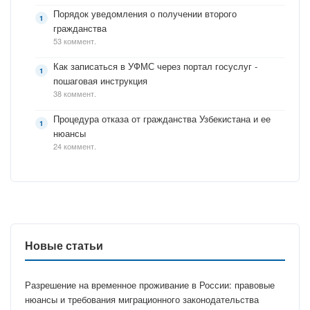
Порядок уведомления о получении второго
гражданства
53 коммент.
Как записаться в УФМС через портал госуслуг -
пошаговая инструкция
38 коммент.
Процедура отказа от гражданства Узбекистана и ее
нюансы
24 коммент.
Новые статьи
Разрешение на временное проживание в России: правовые
нюансы и требования миграционного законодательства