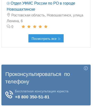
Отдел УФМС России по РО в городе
Новошахтинске
Ростовская область, Новошахтинск, улица
Ленина, 6
0
Посмотреть все