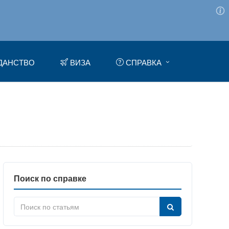
ДАНСТВО
ВИЗА
СПРАВКА
Поиск по справке