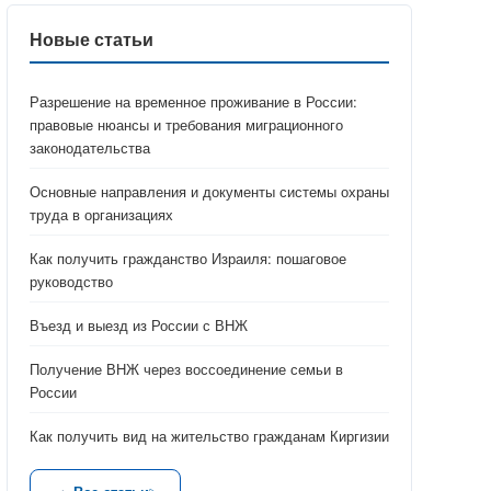
Новые статьи
Разрешение на временное проживание в России:
правовые нюансы и требования миграционного
законодательства
Основные направления и документы системы охраны
труда в организациях
Как получить гражданство Израиля: пошаговое
руководство
Въезд и выезд из России с ВНЖ
Получение ВНЖ через воссоединение семьи в
России
Как получить вид на жительство гражданам Киргизии