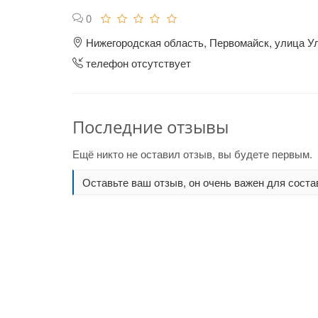
0
Нижегородская область, Первомайск, улица Ул
телефон отсутствует
Последние отзывы
Ещё никто не оставил отзыв, вы будете первым.
Оставьте ваш отзыв, он очень важен для соста