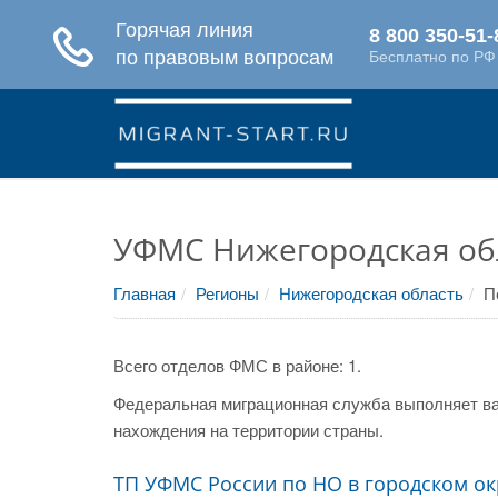
УФМС Нижегородская об
Главная
Регионы
Нижегородская область
П
Всего отделов ФМС в районе: 1.
Федеральная миграционная служба выполняет ва
нахождения на территории страны.
ТП УФМС России по НО в городском ок