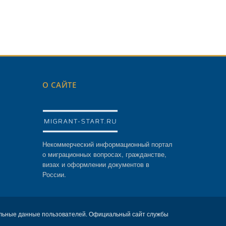
О САЙТЕ
Некоммерческий информационный портал
о миграционных вопросах, гражданстве,
визах и оформлении документов в
России.
льные данные пользователей. Официальный сайт службы