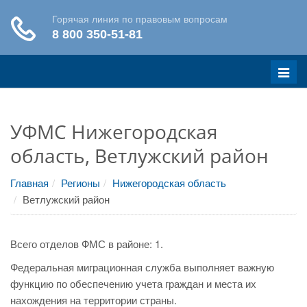
Меню
УФМС Нижегородская
область, Ветлужский район
Главная
Регионы
Нижегородская область
Ветлужский район
Всего отделов ФМС в районе: 1.
Федеральная миграционная служба выполняет важную
функцию по обеспечению учета граждан и места их
нахождения на территории страны.