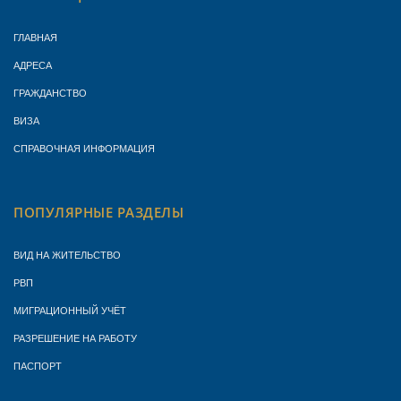
ГЛАВНАЯ
АДРЕСА
ГРАЖДАНСТВО
ВИЗА
СПРАВОЧНАЯ ИНФОРМАЦИЯ
ПОПУЛЯРНЫЕ РАЗДЕЛЫ
ВИД НА ЖИТЕЛЬСТВО
РВП
МИГРАЦИОННЫЙ УЧЁТ
РАЗРЕШЕНИЕ НА РАБОТУ
ПАСПОРТ