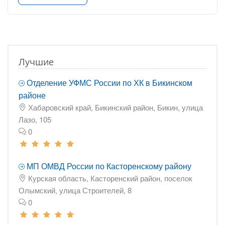
Лучшие
Отделение УФМС России по ХК в Бикинском
районе
Хабаровский край, Бикинский район, Бикин, улица
Лазо, 105
0
МП ОМВД России по Касторенскому району
Курская область, Касторенский район, поселок
Олымский, улица Строителей, 8
0