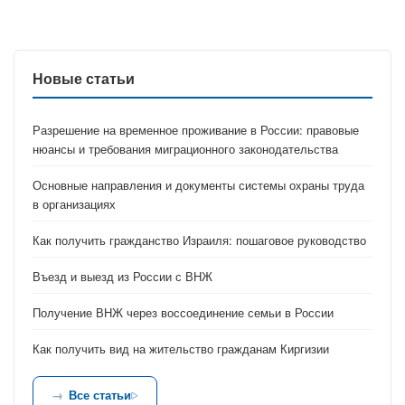
Новые статьи
Разрешение на временное проживание в России: правовые
нюансы и требования миграционного законодательства
Основные направления и документы системы охраны труда
в организациях
Как получить гражданство Израиля: пошаговое руководство
Въезд и выезд из России с ВНЖ
Получение ВНЖ через воссоединение семьи в России
Как получить вид на жительство гражданам Киргизии
Все статьи