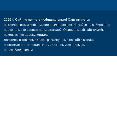
2026 ©
Сайт не является официальным!
Сайт является
некоммерческим информационным проектом. На сайте не собираются
персональные данные пользователей. Официальный сайт службы
находится по адресу:
мвд.рф
Логотипы и товарные знаки, размещённые на сайте в целях
ознакомления, принадлежат их законным владельцам,
правообладателям.