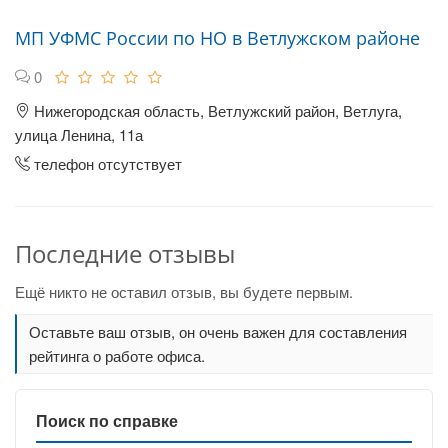
МП УФМС России по НО в Ветлужском районе
0
Нижегородская область, Ветлужский район, Ветлуга,
улица Ленина, 11а
телефон отсутствует
Последние отзывы
Ещё никто не оставил отзыв, вы будете первым.
Оставьте ваш отзыв, он очень важен для составления
рейтинга о работе офиса.
Поиск по справке