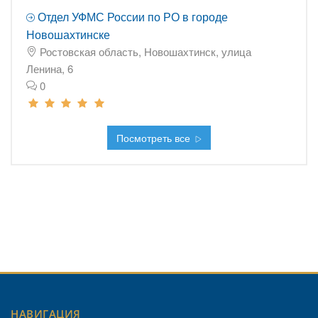
Отдел УФМС России по РО в городе
Новошахтинске
Ростовская область, Новошахтинск, улица
Ленина, 6
0
Посмотреть все
НАВИГАЦИЯ