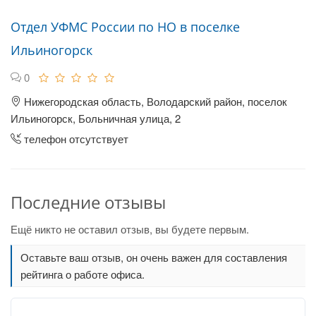
Отдел УФМС России по НО в поселке
Ильиногорск
0
Нижегородская область, Володарский район, поселок
Ильиногорск, Больничная улица, 2
телефон отсутствует
Последние отзывы
Ещё никто не оставил отзыв, вы будете первым.
Оставьте ваш отзыв, он очень важен для составления
рейтинга о работе офиса.