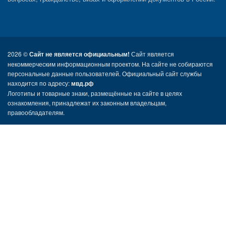
2026 ©
Сайт не является официальным!
Сайт является
некоммерческим информационным проектом. На сайте не собираются
персональные данные пользователей. Официальный сайт службы
находится по адресу:
мвд.рф
Логотипы и товарные знаки, размещённые на сайте в целях
ознакомления, принадлежат их законным владельцам,
правообладателям.