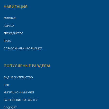
НАВИГАЦИЯ
ГЛАВНАЯ
АДРЕСА
ГРАЖДАНСТВО
ВИЗА
СПРАВОЧНАЯ ИНФОРМАЦИЯ
ПОПУЛЯРНЫЕ РАЗДЕЛЫ
ВИД НА ЖИТЕЛЬСТВО
РВП
МИГРАЦИОННЫЙ УЧЁТ
РАЗРЕШЕНИЕ НА РАБОТУ
ПАСПОРТ