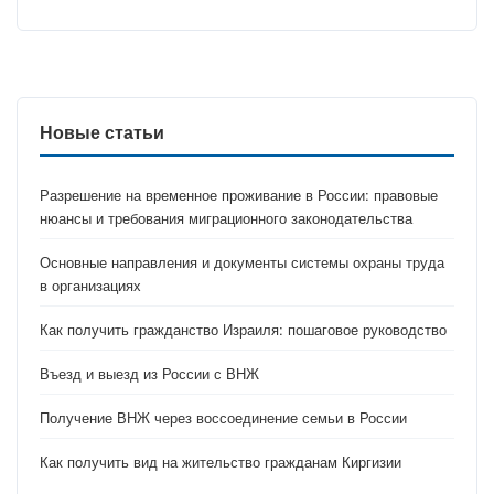
Новые статьи
Разрешение на временное проживание в России: правовые
нюансы и требования миграционного законодательства
Основные направления и документы системы охраны труда
в организациях
Как получить гражданство Израиля: пошаговое руководство
Въезд и выезд из России с ВНЖ
Получение ВНЖ через воссоединение семьи в России
Как получить вид на жительство гражданам Киргизии