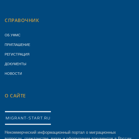
СПРАВОЧНИК
ОБ УФМС
ПРИГЛАШЕНИЕ
РЕГИСТРАЦИЯ
ДОКУМЕНТЫ
НОВОСТИ
О САЙТЕ
Некоммерческий информационный портал о миграционных
вопросах, гражданстве, визах и оформлении документов в России.