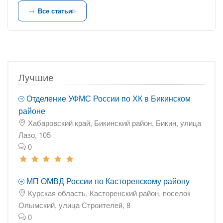
Все статьи
Лучшие
Отделение УФМС России по ХК в Бикинском
районе
Хабаровский край, Бикинский район, Бикин, улица
Лазо, 105
0
МП ОМВД России по Касторенскому району
Курская область, Касторенский район, поселок
Олымский, улица Строителей, 8
0