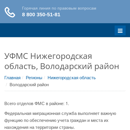
Меню
УФМС Нижегородская
область, Володарский район
Главная
Регионы
Нижегородская область
Володарский район
Всего отделов ФМС в районе: 1.
Федеральная миграционная служба выполняет важную
функцию по обеспечению учета граждан и места их
нахождения на территории страны.