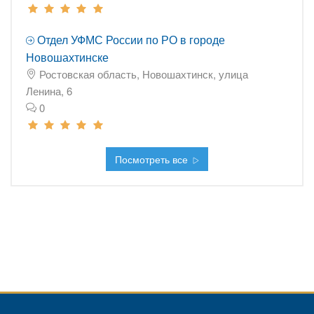
Отдел УФМС России по РО в городе
Новошахтинске
Ростовская область, Новошахтинск, улица
Ленина, 6
0
Посмотреть все