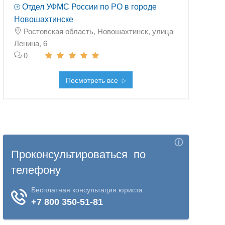
Отдел УФМС России по РО в городе
Новошахтинске
Ростовская область, Новошахтинск, улица
Ленина, 6
0
Посмотреть все