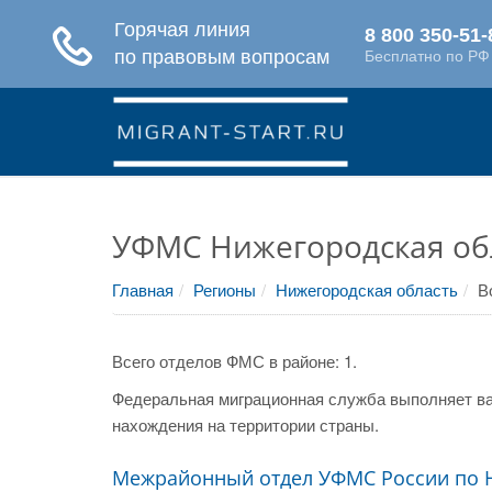
УФМС Нижегородская об
Главная
Регионы
Нижегородская область
В
Всего отделов ФМС в районе: 1.
Федеральная миграционная служба выполняет ва
нахождения на территории страны.
Межрайонный отдел УФМС России по Н