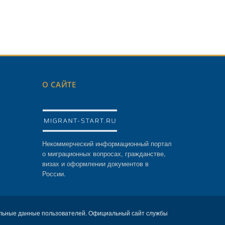
О САЙТЕ
Некоммерческий информационный портал
о миграционных вопросах, гражданстве,
визах и оформлении документов в
России.
льные данные пользователей. Официальный сайт службы