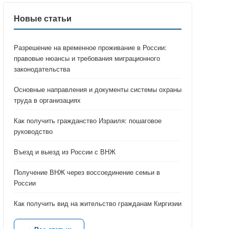
Новые статьи
Разрешение на временное проживание в России:
правовые нюансы и требования миграционного
законодательства
Основные направления и документы системы охраны
труда в организациях
Как получить гражданство Израиля: пошаговое
руководство
Въезд и выезд из России с ВНЖ
Получение ВНЖ через воссоединение семьи в
России
Как получить вид на жительство гражданам Киргизии