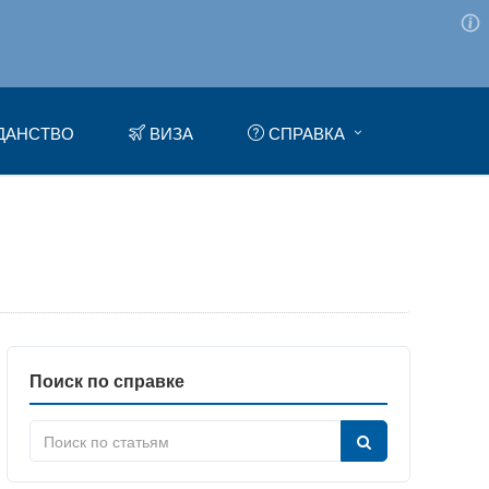
ДАНСТВО
ВИЗА
СПРАВКА
Поиск по справке