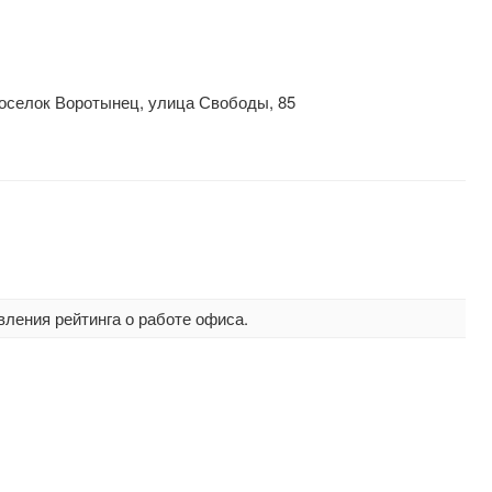
оселок Воротынец, улица Свободы, 85
вления рейтинга о работе офиса.