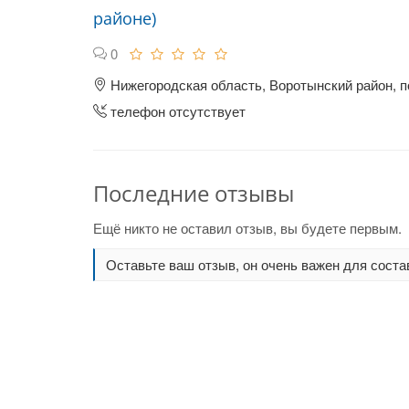
районе)
0
Нижегородская область, Воротынский район, п
телефон отсутствует
Последние отзывы
Ещё никто не оставил отзыв, вы будете первым.
Оставьте ваш отзыв, он очень важен для соста