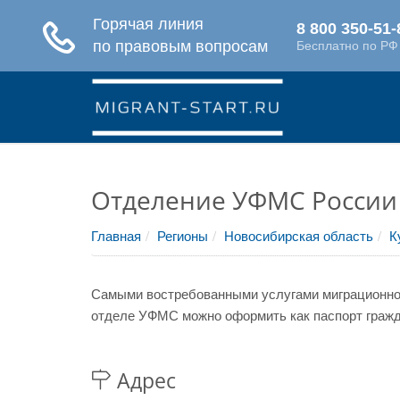
Отделение УФМС России 
Главная
Регионы
Новосибирская область
К
Самыми востребованными услугами миграционной
отделе УФМС можно оформить как паспорт гражда
Адрес