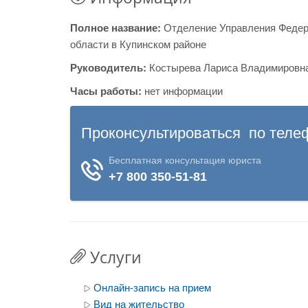
Полное название:
Отделение Управления Федер
области в Купинском районе
Руководитель:
Костырева Лариса Владимировн
Часы работы:
нет информации
Услуги
Онлайн-запись на прием
Вид на жительство