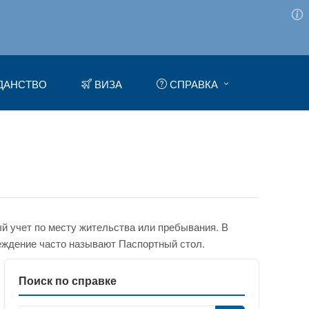
ДАНСТВО
ВИЗА
СПРАВКА
 учет по месту жительства или пребывания. В
еждение часто называют Паспортный стол.
Поиск по справке