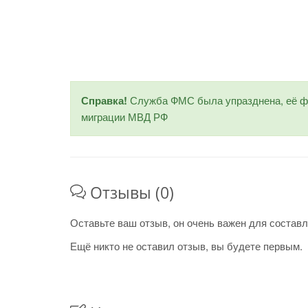
Справка!
Служба ФМС была упразднена, её фу
миграции МВД РФ
Отзывы (0)
Оставьте ваш отзыв, он очень важен для составл
Ещё никто не оставил отзыв, вы будете первым.