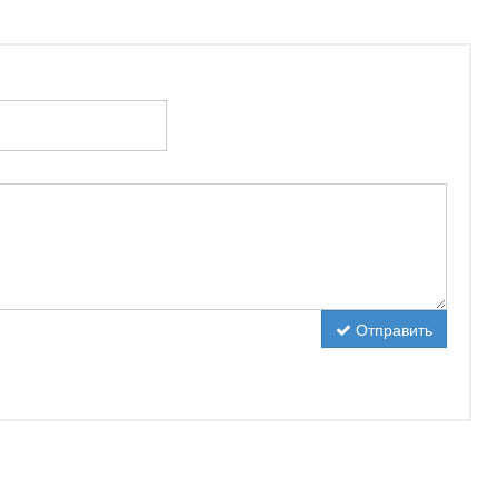
Отправить