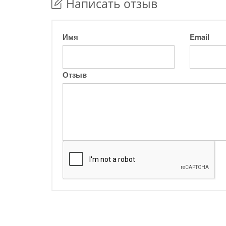
Написать отзыв
Имя
Email
Отзыв