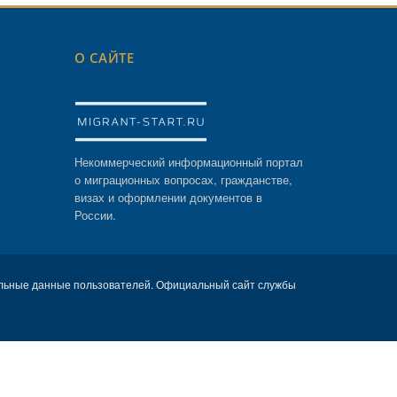
О САЙТЕ
Некоммерческий информационный портал
о миграционных вопросах, гражданстве,
визах и оформлении документов в
России.
льные данные пользователей. Официальный сайт службы