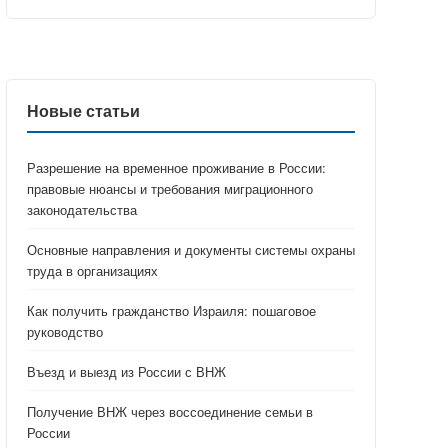
Новые статьи
Разрешение на временное проживание в России:
правовые нюансы и требования миграционного
законодательства
Основные направления и документы системы охраны
труда в организациях
Как получить гражданство Израиля: пошаговое
руководство
Въезд и выезд из России с ВНЖ
Получение ВНЖ через воссоединение семьи в
России