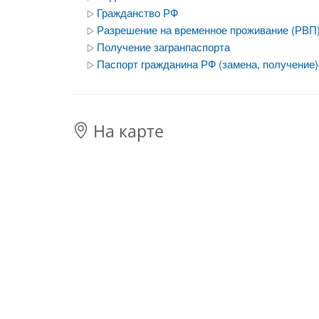
Гражданство РФ
Разрешение на временное проживание (РВП
Получение загранпаспорта
Паспорт гражданина РФ (замена, получение)
На карте