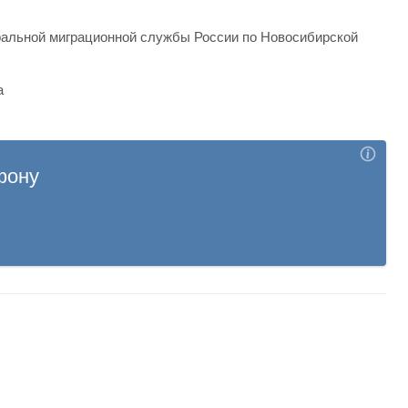
альной миграционной службы России по Новосибирской
а