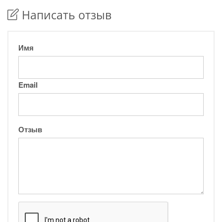
Написать отзыв
Имя
Email
Отзыв