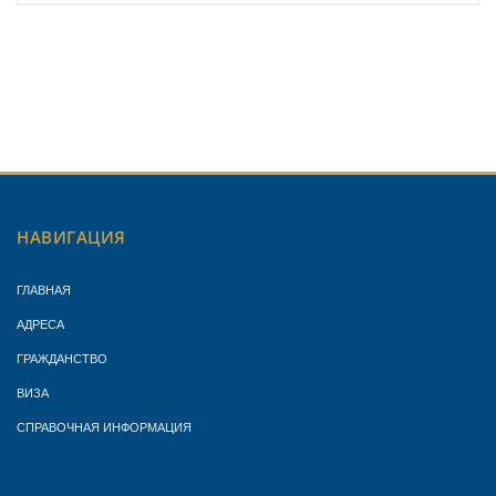
НАВИГАЦИЯ
ГЛАВНАЯ
АДРЕСА
ГРАЖДАНСТВО
ВИЗА
СПРАВОЧНАЯ ИНФОРМАЦИЯ