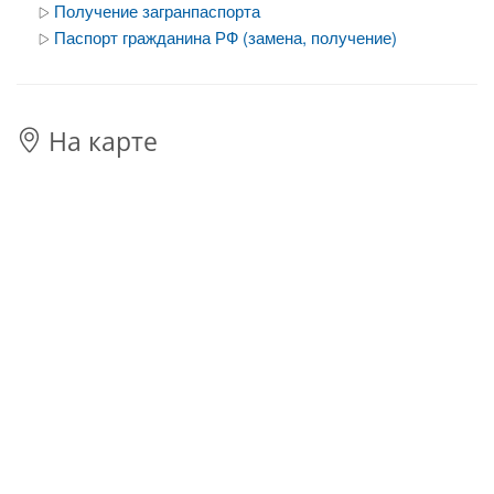
Получение загранпаспорта
Паспорт гражданина РФ (замена, получение)
На карте