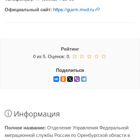
Официальный сайт:
https://guvm.mvd.ru
Рейтинг
0
из
5.
Оценок:
0
.
Поделиться
Информация
Полное название:
Отделение Управления Федеральной
миграционной службы России по Оренбургской области в