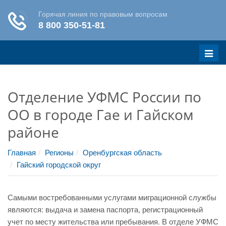
Меню
Отделение УФМС России по
ОО в городе Гае и Гайском
районе
Главная
Регионы
Оренбургская область
Гайский городской округ
Самыми востребованными услугами миграционной службы
являются: выдача и замена паспорта, регистрационный
учет по месту жительства или пребывания. В отделе УФМС