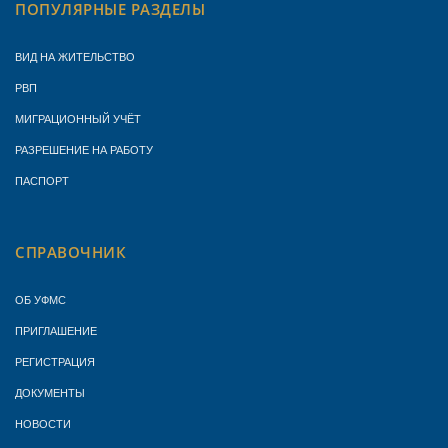
ПОПУЛЯРНЫЕ РАЗДЕЛЫ
ВИД НА ЖИТЕЛЬСТВО
РВП
МИГРАЦИОННЫЙ УЧЁТ
РАЗРЕШЕНИЕ НА РАБОТУ
ПАСПОРТ
СПРАВОЧНИК
ОБ УФМС
ПРИГЛАШЕНИЕ
РЕГИСТРАЦИЯ
ДОКУМЕНТЫ
НОВОСТИ