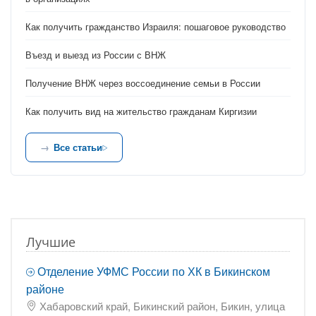
Как получить гражданство Израиля: пошаговое руководство
Въезд и выезд из России с ВНЖ
Получение ВНЖ через воссоединение семьи в России
Как получить вид на жительство гражданам Киргизии
Все статьи
Лучшие
Отделение УФМС России по ХК в Бикинском
районе
Хабаровский край, Бикинский район, Бикин, улица