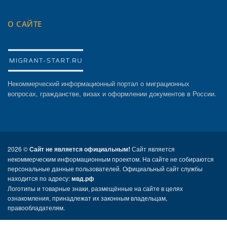
О САЙТЕ
Некоммерческий информационный портал о миграционных
вопросах, гражданстве, визах и оформлении документов в России.
2026 ©
Сайт не является официальным!
Сайт является
некоммерческим информационным проектом. На сайте не собираются
персональные данные пользователей. Официальный сайт службы
находится по адресу:
мвд.рф
Логотипы и товарные знаки, размещённые на сайте в целях
ознакомления, принадлежат их законным владельцам,
правообладателям.