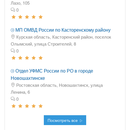
Лазо, 105
0
МП ОМВД России по Касторенскому району
Курская область, Касторенский район, поселок
Олымский, улица Строителей, 8
0
Отдел УФМС России по РО в городе
Новошахтинске
Ростовская область, Новошахтинск, улица
Ленина, 6
0
Посмотреть все