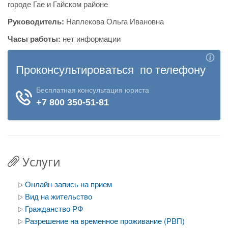
городе Гае и Гайском районе
Руководитель:
Наплекова Ольга Ивановна
Часы работы:
нет информации
Услуги
Онлайн-запись на прием
Вид на жительство
Гражданство РФ
Разрешение на временное проживание (РВП)