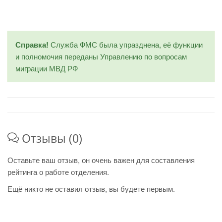
Справка!
Служба ФМС была упразднена, её функции
и полномочия переданы Управлению по вопросам
миграции МВД РФ
Отзывы (0)
Оставьте ваш отзыв, он очень важен для составления
рейтинга о работе отделения.
Ещё никто не оставил отзыв, вы будете первым.