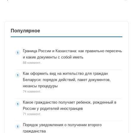
Популярное
Граница России и Казахстана: как правильно пересечь
и какие документы с собой иметь
88 коммент.
Как оформить вид на жительство для граждан
Беларуси: порядок действий, пакет документов,
нюансы процедуры
74 коммент.
Какое гражданство получает ребенок, рожденный в
России у родителей иностранцев
71 коммент.
Порядок уведомления о получении второго
гражданства