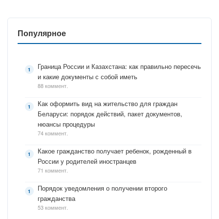
Популярное
Граница России и Казахстана: как правильно пересечь
и какие документы с собой иметь
88 коммент.
Как оформить вид на жительство для граждан
Беларуси: порядок действий, пакет документов,
нюансы процедуры
74 коммент.
Какое гражданство получает ребенок, рожденный в
России у родителей иностранцев
71 коммент.
Порядок уведомления о получении второго
гражданства
53 коммент.