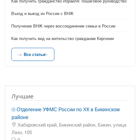
Как получить гражданство Израиля: пошаговое руководство
Въезд и выезд из России с ВНЖ
Получение ВНЖ через воссоединение семьи в России
Как получить вид на жительство гражданам Киргизии
Все статьи
Лучшие
Отделение УФМС России по ХК в Бикинском
районе
Хабаровский край, Бикинский район, Бикин, улица
Лазо, 105
0