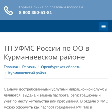
Меню
ТП УФМС России по ОО в
Курманаевском районе
Главная
Регионы
Оренбургская область
Курманаевский район
Самыми востребованными услугами миграционной службы
являются: выдача и замена паспорта, регистрационный
учет по месту жительства или пребывания. В отделе УФМС
можно оформить как паспорт гражданина РФ, так и