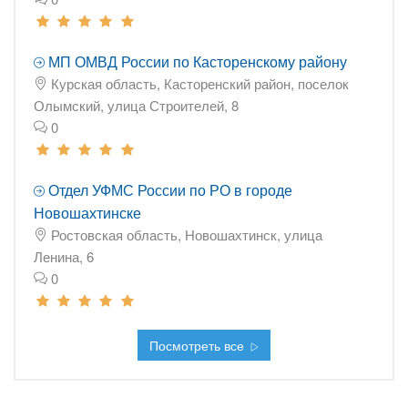
МП ОМВД России по Касторенскому району
Курская область, Касторенский район, поселок
Олымский, улица Строителей, 8
0
Отдел УФМС России по РО в городе
Новошахтинске
Ростовская область, Новошахтинск, улица
Ленина, 6
0
Посмотреть все