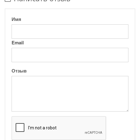
Имя
Email
Отзыв