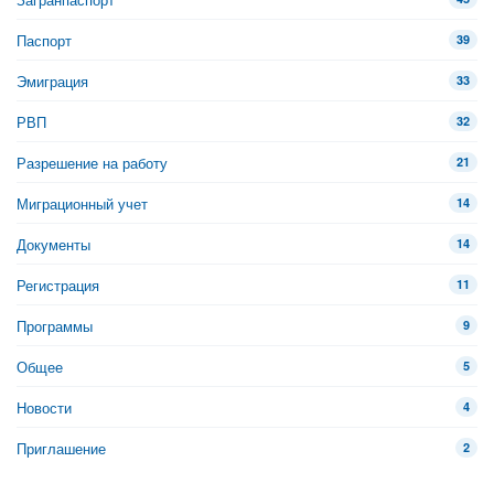
Паспорт
39
Эмиграция
33
РВП
32
Разрешение на работу
21
Миграционный учет
14
Документы
14
Регистрация
11
Программы
9
Общее
5
Новости
4
Приглашение
2