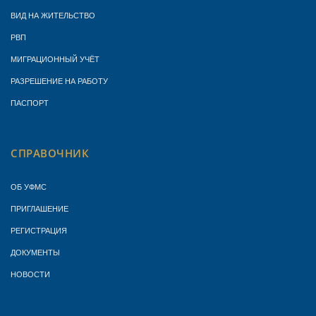
ВИД НА ЖИТЕЛЬСТВО
РВП
МИГРАЦИОННЫЙ УЧЁТ
РАЗРЕШЕНИЕ НА РАБОТУ
ПАСПОРТ
СПРАВОЧНИК
ОБ УФМС
ПРИГЛАШЕНИЕ
РЕГИСТРАЦИЯ
ДОКУМЕНТЫ
НОВОСТИ