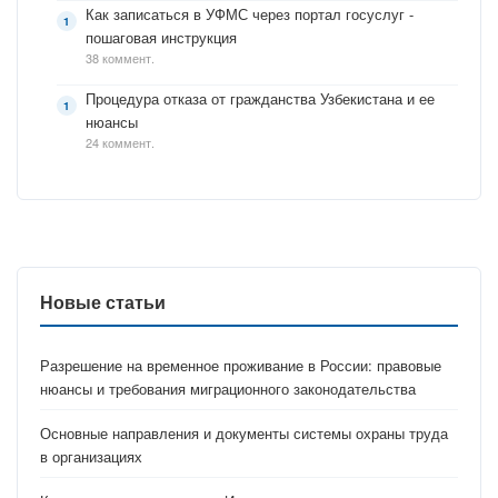
Как записаться в УФМС через портал госуслуг -
пошаговая инструкция
38 коммент.
Процедура отказа от гражданства Узбекистана и ее
нюансы
24 коммент.
Новые статьи
Разрешение на временное проживание в России: правовые
нюансы и требования миграционного законодательства
Основные направления и документы системы охраны труда
в организациях