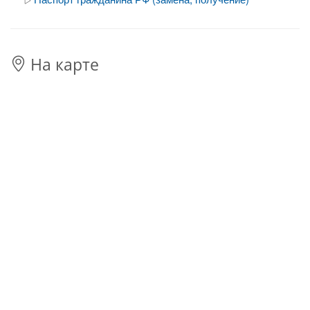
На карте