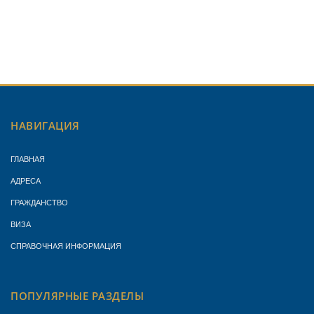
НАВИГАЦИЯ
ГЛАВНАЯ
АДРЕСА
ГРАЖДАНСТВО
ВИЗА
СПРАВОЧНАЯ ИНФОРМАЦИЯ
ПОПУЛЯРНЫЕ РАЗДЕЛЫ