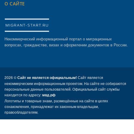
О САЙТЕ
Некоммерческий информационный портал о миграционных
вопросах, гражданстве, визах и оформлении документов в России.
2026 ©
Сайт не является официальным!
Сайт является
некоммерческим информационным проектом. На сайте не собираются
персональные данные пользователей. Официальный сайт службы
находится по адресу:
мвд.рф
Логотипы и товарные знаки, размещённые на сайте в целях
ознакомления, принадлежат их законным владельцам,
правообладателям.