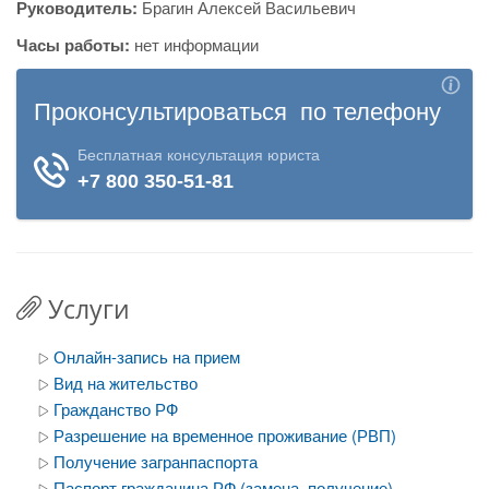
Руководитель:
Брагин Алексей Васильевич
Часы работы:
нет информации
Услуги
Онлайн-запись на прием
Вид на жительство
Гражданство РФ
Разрешение на временное проживание (РВП)
Получение загранпаспорта
Паспорт гражданина РФ (замена, получение)