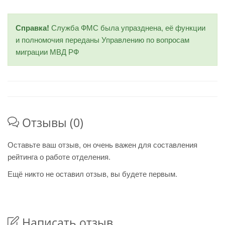
Справка!
Служба ФМС была упразднена, её функции
и полномочия переданы Управлению по вопросам
миграции МВД РФ
Отзывы (0)
Оставьте ваш отзыв, он очень важен для составления
рейтинга о работе отделения.
Ещё никто не оставил отзыв, вы будете первым.
Написать отзыв