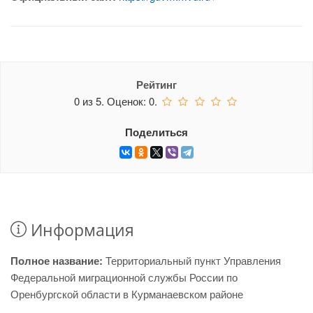
Рейтинг
0
из
5.
Оценок:
0
.
Поделиться
Информация
Полное название:
Территориальный пункт Управления
Федеральной миграционной службы России по
Оренбургской области в Курманаевском районе