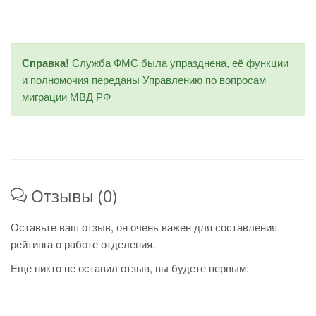
Справка!
Служба ФМС была упразднена, её функции
и полномочия переданы Управлению по вопросам
миграции МВД РФ
Отзывы (0)
Оставьте ваш отзыв, он очень важен для составления
рейтинга о работе отделения.
Ещё никто не оставил отзыв, вы будете первым.