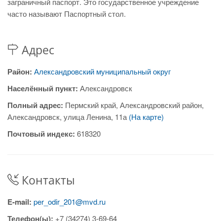
заграничный паспорт. Это государственное учреждение
часто называют Паспортный стол.
Адрес
Район:
Александровский муниципальный округ
Населённый пункт:
Александровск
Полный адрес:
Пермский край, Александровский район,
Александровск, улица Ленина, 11а
(На карте)
Почтовый индекс:
618320
Контакты
E-mail:
per_odir_201@mvd.ru
Телефон(ы):
+7 (34274) 3-69-64