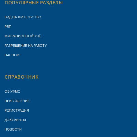
ПОПУЛЯРНЫЕ РАЗДЕЛЫ
ВИД НА ЖИТЕЛЬСТВО
РВП
МИГРАЦИОННЫЙ УЧЁТ
РАЗРЕШЕНИЕ НА РАБОТУ
ПАСПОРТ
СПРАВОЧНИК
ОБ УФМС
ПРИГЛАШЕНИЕ
РЕГИСТРАЦИЯ
ДОКУМЕНТЫ
НОВОСТИ