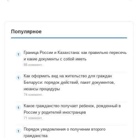
Популярное
Граница России и Казахстана: как правильно пересечь
и какие документы с собой иметь
88 коммент.
Как оформить вид на жительство для граждан
Беларуси: порядок действий, пакет документов,
нюансы процедуры
74 коммент.
Какое гражданство получает ребенок, рожденный в
России у родителей иностранцев
71 коммент.
Порядок уведомления о получении второго
гражданства