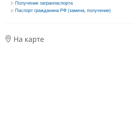
Получение загранпаспорта
Паспорт гражданина РФ (замена, получение)
На карте