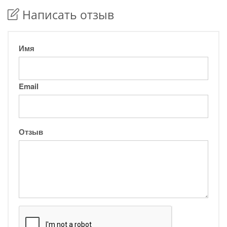
Написать отзыв
Имя
Email
Отзыв