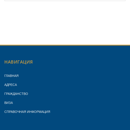
НАВИГАЦИЯ
ГЛАВНАЯ
АДРЕСА
ГРАЖДАНСТВО
ВИЗА
СПРАВОЧНАЯ ИНФОРМАЦИЯ