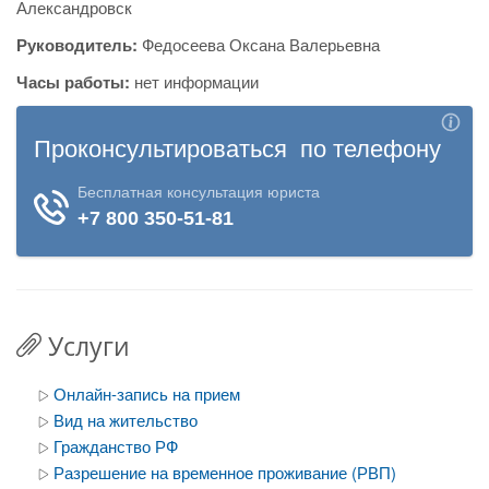
Александровск
Руководитель:
Федосеева Оксана Валерьевна
Часы работы:
нет информации
Услуги
Онлайн-запись на прием
Вид на жительство
Гражданство РФ
Разрешение на временное проживание (РВП)