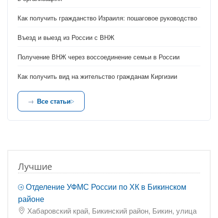
Как получить гражданство Израиля: пошаговое руководство
Въезд и выезд из России с ВНЖ
Получение ВНЖ через воссоединение семьи в России
Как получить вид на жительство гражданам Киргизии
Все статьи
Лучшие
Отделение УФМС России по ХК в Бикинском
районе
Хабаровский край, Бикинский район, Бикин, улица