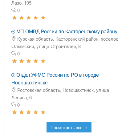
Лазо, 105
0
МП ОМВД России по Касторенскому району
Курская область, Касторенский район, поселок
Олымский, улица Строителей, 8
0
Отдел УФМС России по РО в городе
Новошахтинске
Ростовская область, Новошахтинск, улица
Ленина, 6
0
Посмотреть все