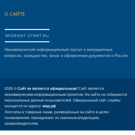
О САЙТЕ
Некоммерческий информационный портал о миграционных
вопросах, гражданстве, визах и оформлении документов в России.
2026 ©
Сайт не является официальным!
Сайт является
некоммерческим информационным проектом. На сайте не собираются
персональные данные пользователей. Официальный сайт службы
находится по адресу:
мвд.рф
Логотипы и товарные знаки, размещённые на сайте в целях
ознакомления, принадлежат их законным владельцам,
правообладателям.