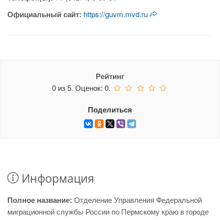
Официальный сайт:
https://guvm.mvd.ru
Рейтинг
0
из
5.
Оценок:
0
.
Поделиться
Информация
Полное название:
Отделение Управления Федеральной
миграционной службы России по Пермскому краю в городе