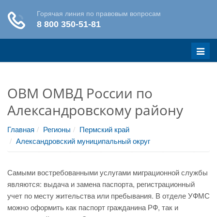
Меню
ОВМ ОМВД России по
Александровскому району
Главная
Регионы
Пермский край
Александровский муниципальный округ
Самыми востребованными услугами миграционной службы
являются: выдача и замена паспорта, регистрационный
учет по месту жительства или пребывания. В отделе УФМС
можно оформить как паспорт гражданина РФ, так и