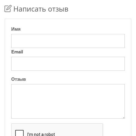
Написать отзыв
Имя
Email
Отзыв