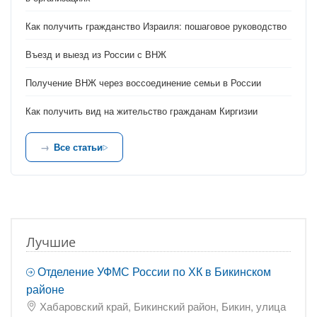
Как получить гражданство Израиля: пошаговое руководство
Въезд и выезд из России с ВНЖ
Получение ВНЖ через воссоединение семьи в России
Как получить вид на жительство гражданам Киргизии
Все статьи
Лучшие
Отделение УФМС России по ХК в Бикинском
районе
Хабаровский край, Бикинский район, Бикин, улица