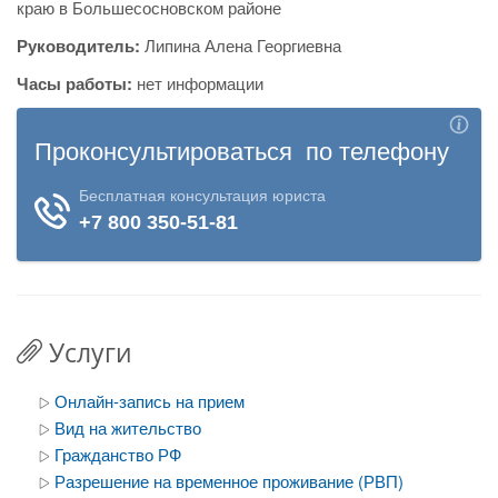
краю в Большесосновском районе
Руководитель:
Липина Алена Георгиевна
Часы работы:
нет информации
Услуги
Онлайн-запись на прием
Вид на жительство
Гражданство РФ
Разрешение на временное проживание (РВП)