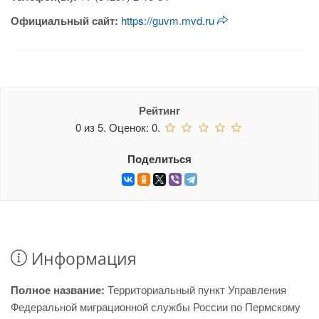
Официальный сайт:
https://guvm.mvd.ru
Рейтинг
0
из
5.
Оценок:
0
.
Поделиться
Информация
Полное название:
Территориальный пункт Управления
Федеральной миграционной службы России по Пермскому