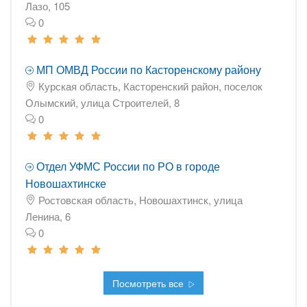
Лазо, 105
0
МП ОМВД России по Касторенскому району
Курская область, Касторенский район, поселок
Олымский, улица Строителей, 8
0
Отдел УФМС России по РО в городе
Новошахтинске
Ростовская область, Новошахтинск, улица
Ленина, 6
0
Посмотреть все