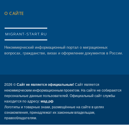
О САЙТЕ
Некоммерческий информационный портал о миграционных
вопросах, гражданстве, визах и оформлении документов в России.
2026 ©
Сайт не является официальным!
Сайт является
некоммерческим информационным проектом. На сайте не собираются
персональные данные пользователей. Официальный сайт службы
находится по адресу:
мвд.рф
Логотипы и товарные знаки, размещённые на сайте в целях
ознакомления, принадлежат их законным владельцам,
правообладателям.