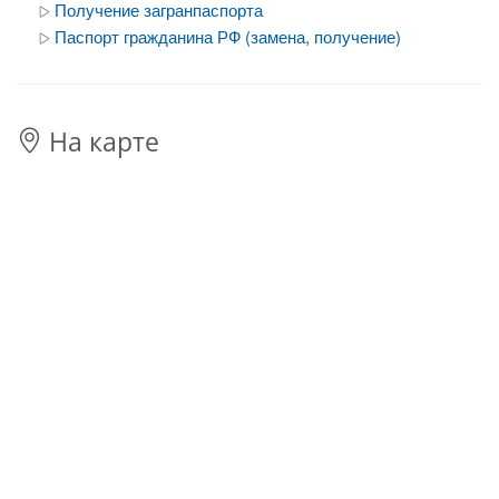
Получение загранпаспорта
Паспорт гражданина РФ (замена, получение)
На карте