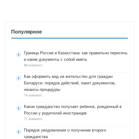
Популярное
Граница России и Казахстана: как правильно пересечь
и какие документы с собой иметь
88 коммент.
Как оформить вид на жительство для граждан
Беларуси: порядок действий, пакет документов,
нюансы процедуры
74 коммент.
Какое гражданство получает ребенок, рожденный в
России у родителей иностранцев
71 коммент.
Порядок уведомления о получении второго
гражданства