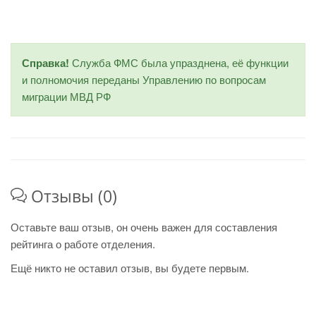
Справка!
Служба ФМС была упразднена, её функции
и полномочия переданы Управлению по вопросам
миграции МВД РФ
Отзывы (0)
Оставьте ваш отзыв, он очень важен для составления
рейтинга о работе отделения.
Ещё никто не оставил отзыв, вы будете первым.