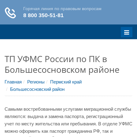
Меню
ТП УФМС России по ПК в
Большесосновском районе
Главная
Регионы
Пермский край
Большесосновский район
Самыми востребованными услугами миграционной службы
являются: выдача и замена паспорта, регистрационный
учет по месту жительства или пребывания. В отделе УФМС
можно оформить как паспорт гражданина РФ, так и