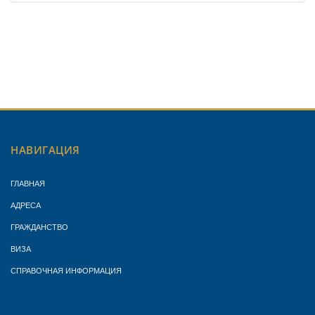
НАВИГАЦИЯ
ГЛАВНАЯ
АДРЕСА
ГРАЖДАНСТВО
ВИЗА
СПРАВОЧНАЯ ИНФОРМАЦИЯ