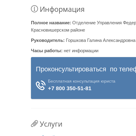
Информация
Полное название:
Отделение Управления Федер
Красновишерском районе
Руководитель:
Горшкова Галина Александровна
Часы работы:
нет информации
Услуги