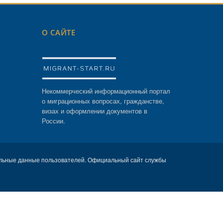
О САЙТЕ
Некоммерческий информационный портал
о миграционных вопросах, гражданстве,
визах и оформлении документов в
России.
льные данные пользователей. Официальный сайт службы