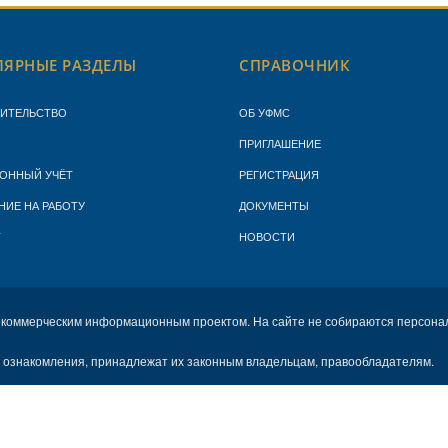
ЯРНЫЕ РАЗДЕЛЫ
СПРАВОЧНИК
ЖИТЕЛЬСТВО
ОБ УФМС
ПРИГЛАШЕНИЕ
ОННЫЙ УЧЁТ
РЕГИСТРАЦИЯ
НИЕ НА РАБОТУ
ДОКУМЕНТЫ
Т
НОВОСТИ
екоммерческим информационным проектом. На сайте не собираются персона
х ознакомления, принадлежат их законным владельцам, правообладателям.