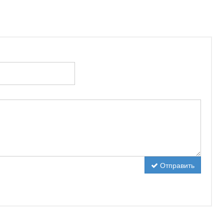
Отправить