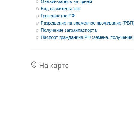
Онлайн-запись на прием
Вид на жительство
Гражданство РФ
Разрешение на временное проживание (РВП
Получение загранпаспорта
Паспорт гражданина РФ (замена, получение)
На карте