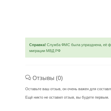
Справка!
Служба ФМС была упразднена, её фу
миграции МВД РФ
Отзывы (0)
Оставьте ваш отзыв, он очень важен для составл
Ещё никто не оставил отзыв, вы будете первым.