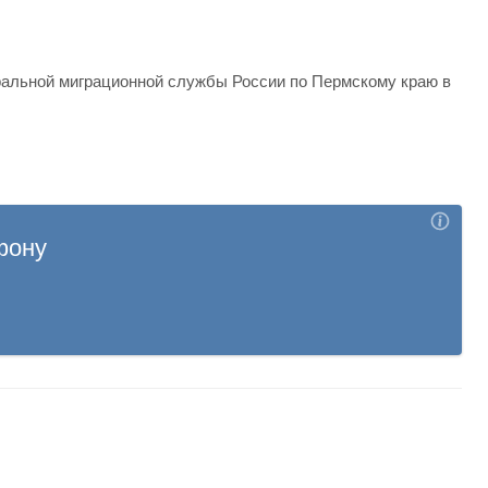
альной миграционной службы России по Пермскому краю в