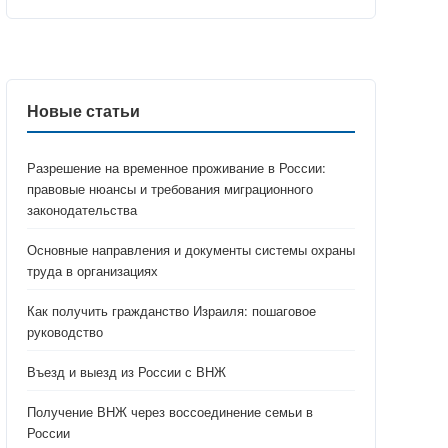
Новые статьи
Разрешение на временное проживание в России:
правовые нюансы и требования миграционного
законодательства
Основные направления и документы системы охраны
труда в организациях
Как получить гражданство Израиля: пошаговое
руководство
Въезд и выезд из России с ВНЖ
Получение ВНЖ через воссоединение семьи в
России