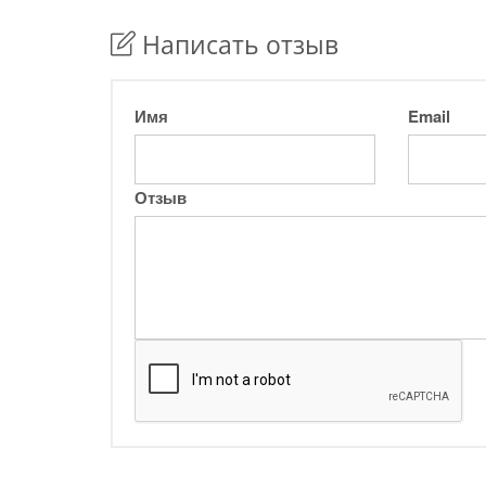
Написать отзыв
Имя
Email
Отзыв