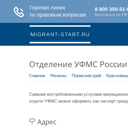
Отделение УФМС России
Главная
Регионы
Пермский край
Красновиш
Самыми востребованными услугами миграционной
отделе УФМС можно оформить как паспорт гражда
Адрес