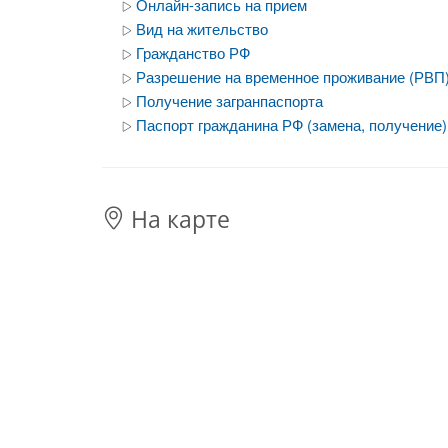
Онлайн-запись на прием
Вид на жительство
Гражданство РФ
Разрешение на временное проживание (РВП
Получение загранпаспорта
Паспорт гражданина РФ (замена, получение)
На карте