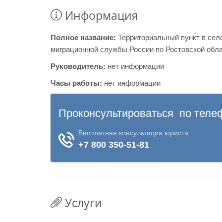
Информация
Полное название:
Территориальный пункт в се
миграционной службы России по Ростовской обла
Руководитель:
нет информации
Часы работы:
нет информации
Услуги