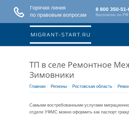
ТП в селе Ремонтное Ме
Зимовники
Главная
Регионы
Ростовская область
Ремон
Самыми востребованными услугами миграционной
отделе УФМС можно оформить как паспорт гражда