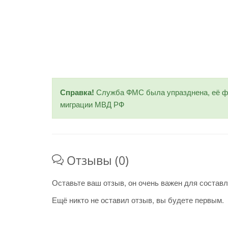
Справка!
Служба ФМС была упразднена, её фу
миграции МВД РФ
Отзывы (0)
Оставьте ваш отзыв, он очень важен для составл
Ещё никто не оставил отзыв, вы будете первым.