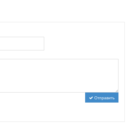
Отправить