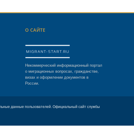
О САЙТЕ
Некоммерческий информационный портал
о миграционных вопросах, гражданстве,
визах и оформлении документов в
России.
льные данные пользователей. Официальный сайт службы