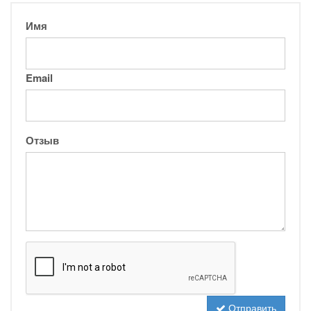
Имя
Email
Отзыв
Отправить