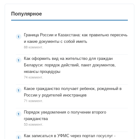
Популярное
Граница России и Казахстана: как правильно пересечь
и какие документы с собой иметь
88 коммент.
Как оформить вид на жительство для граждан
Беларуси: порядок действий, пакет документов,
нюансы процедуры
74 коммент.
Какое гражданство получает ребенок, рожденный в
России у родителей иностранцев
71 коммент.
Порядок уведомления о получении второго
гражданства
53 коммент.
Как записаться в УФМС через портал госуслуг -