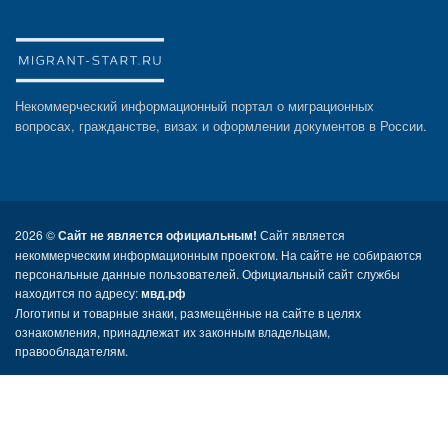
Некоммерческий информационный портал о миграционных
вопросах, гражданстве, визах и оформлении документов в России.
2026 ©
Сайт не является официальным!
Сайт является
некоммерческим информационным проектом. На сайте не собираются
персональные данные пользователей. Официальный сайт службы
находится по адресу:
мвд.рф
Логотипы и товарные знаки, размещённые на сайте в целях
ознакомления, принадлежат их законным владельцам,
правообладателям.