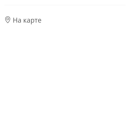
На карте