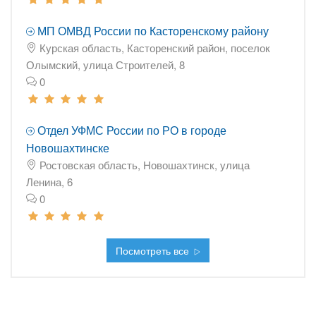
МП ОМВД России по Касторенскому району
Курская область, Касторенский район, поселок
Олымский, улица Строителей, 8
0
Отдел УФМС России по РО в городе
Новошахтинске
Ростовская область, Новошахтинск, улица
Ленина, 6
0
Посмотреть все