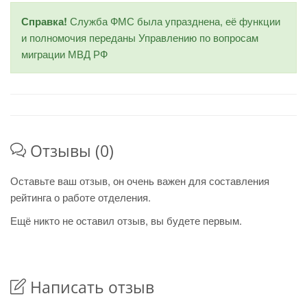
Справка!
Служба ФМС была упразднена, её функции
и полномочия переданы Управлению по вопросам
миграции МВД РФ
Отзывы (0)
Оставьте ваш отзыв, он очень важен для составления
рейтинга о работе отделения.
Ещё никто не оставил отзыв, вы будете первым.
Написать отзыв