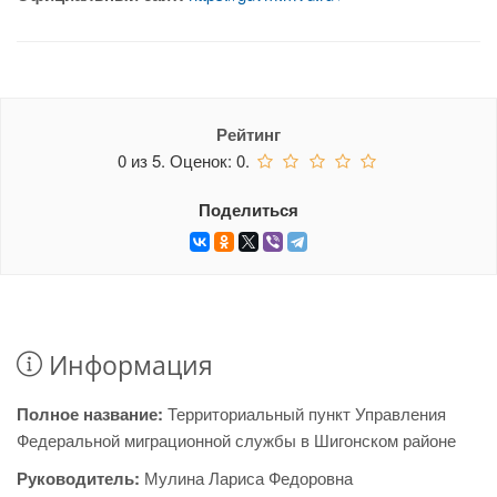
Рейтинг
0
из
5.
Оценок:
0
.
Поделиться
Информация
Полное название:
Территориальный пункт Управления
Федеральной миграционной службы в Шигонском районе
Руководитель:
Мулина Лариса Федоровна