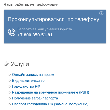
Часы работы:
нет информации
Услуги
Онлайн-запись на прием
Вид на жительство
Гражданство РФ
Разрешение на временное проживание (РВП)
Получение загранпаспорта
Паспорт гражданина РФ (замена, получение)