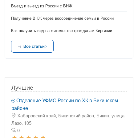
Въезд и выезд из России с ВНЖ
Получение ВНЖ через воссоединение семьи в России
Как получить вид на жительство гражданам Киргизии
Все статьи
Лучшие
Отделение УФМС России по ХК в Бикинском
районе
Хабаровский край, Бикинский район, Бикин, улица
Лазо, 105
0