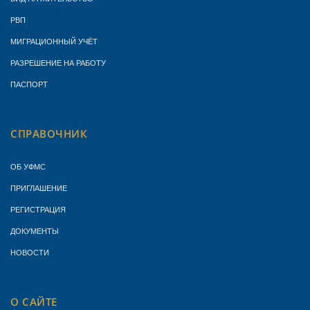
РВП
МИГРАЦИОННЫЙ УЧЁТ
РАЗРЕШЕНИЕ НА РАБОТУ
ПАСПОРТ
СПРАВОЧНИК
ОБ УФМС
ПРИГЛАШЕНИЕ
РЕГИСТРАЦИЯ
ДОКУМЕНТЫ
НОВОСТИ
О САЙТЕ