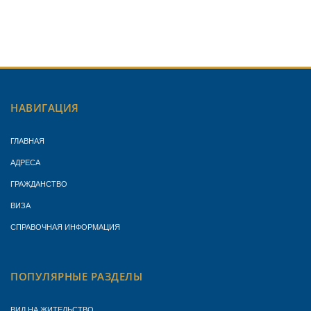
НАВИГАЦИЯ
ГЛАВНАЯ
АДРЕСА
ГРАЖДАНСТВО
ВИЗА
СПРАВОЧНАЯ ИНФОРМАЦИЯ
ПОПУЛЯРНЫЕ РАЗДЕЛЫ
ВИД НА ЖИТЕЛЬСТВО