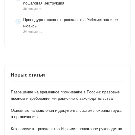
пошаговая инструкция
38 коммент.
Процедура отказа от гражданства Узбекистана и ее
нюансы
24 коммент.
Новые статьи
Разрешение на временное проживание в России: правовые
нюансы и требования миграционного законодательства
Основные направления и документы системы охраны труда
в организациях
Как получить гражданство Израиля: пошаговое руководство