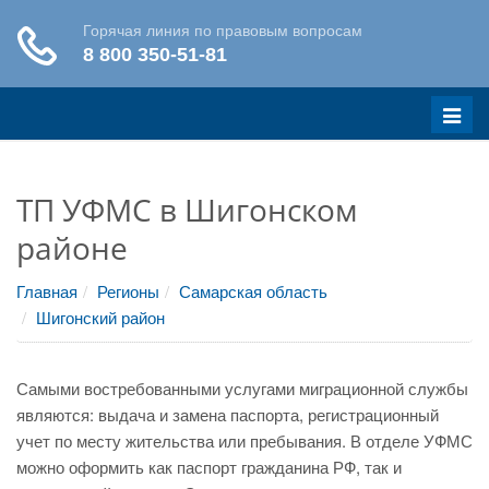
Меню
ТП УФМС в Шигонском
районе
Главная
Регионы
Самарская область
Шигонский район
Самыми востребованными услугами миграционной службы
являются: выдача и замена паспорта, регистрационный
учет по месту жительства или пребывания. В отделе УФМС
можно оформить как паспорт гражданина РФ, так и