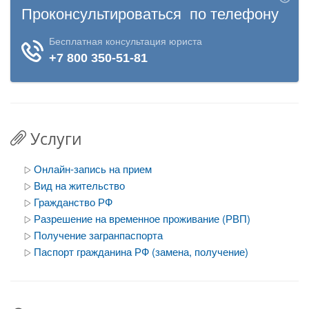
Услуги
Онлайн-запись на прием
Вид на жительство
Гражданство РФ
Разрешение на временное проживание (РВП)
Получение загранпаспорта
Паспорт гражданина РФ (замена, получение)