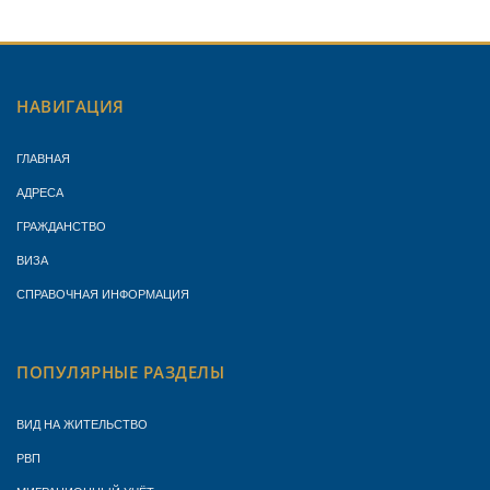
НАВИГАЦИЯ
ГЛАВНАЯ
АДРЕСА
ГРАЖДАНСТВО
ВИЗА
СПРАВОЧНАЯ ИНФОРМАЦИЯ
ПОПУЛЯРНЫЕ РАЗДЕЛЫ
ВИД НА ЖИТЕЛЬСТВО
РВП