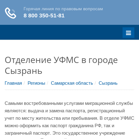
Меню
Отделение УФМС в городе
Сызрань
Главная
Регионы
Самарская область
Сызрань
Самыми востребованными услугами миграционной службы
являются: выдача и замена паспорта, регистрационный
учет по месту жительства или пребывания. В отделе УФМС
можно оформить как паспорт гражданина РФ, так и
заграничный паспорт. Это государственное учреждение