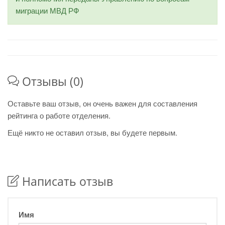
миграции МВД РФ
Отзывы (0)
Оставьте ваш отзыв, он очень важен для составления
рейтинга о работе отделения.
Ещё никто не оставил отзыв, вы будете первым.
Написать отзыв
Имя