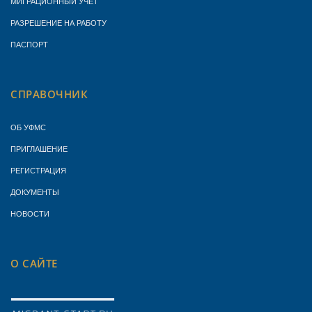
МИГРАЦИОННЫЙ УЧЁТ
РАЗРЕШЕНИЕ НА РАБОТУ
ПАСПОРТ
СПРАВОЧНИК
ОБ УФМС
ПРИГЛАШЕНИЕ
РЕГИСТРАЦИЯ
ДОКУМЕНТЫ
НОВОСТИ
О САЙТЕ