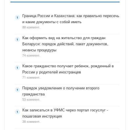
Граница России и Казахстана: как правильно пересечь
и какие документы с собой иметь
88 коммент.
Как оформить вид на жительство для граждан
Беларуси: порядок действий, пакет документов,
нюансы процедуры
74 коммент.
Какое гражданство получает ребенок, рожденный в
России у родителей иностранцев
71 коммент.
Порядок уведомления о получении второго
гражданства
53 коммент.
Как записаться в УФМС через портал госуслуг -
пошаговая инструкция
38 коммент.