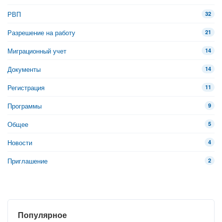
РВП
32
Разрешение на работу
21
Миграционный учет
14
Документы
14
Регистрация
11
Программы
9
Общее
5
Новости
4
Приглашение
2
Популярное