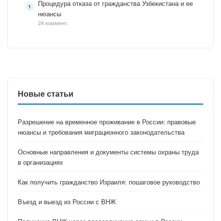
Процедура отказа от гражданства Узбекистана и ее
нюансы
24 коммент.
Новые статьи
Разрешение на временное проживание в России: правовые
нюансы и требования миграционного законодательства
Основные направления и документы системы охраны труда
в организациях
Как получить гражданство Израиля: пошаговое руководство
Въезд и выезд из России с ВНЖ