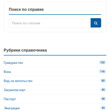
Поиск по справке
Рубрики справочника
Гражданство
122
Виза
116
Вид на жительство
82
Загранпаспорт
45
Паспорт
39
Эмиграция
33