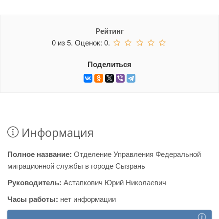
Рейтинг
0
из
5.
Оценок:
0
.
Поделиться
Информация
Полное название:
Отделение Управления Федеральной
миграционной службы в городе Сызрань
Руководитель:
Астапкович Юрий Николаевич
Часы работы:
нет информации