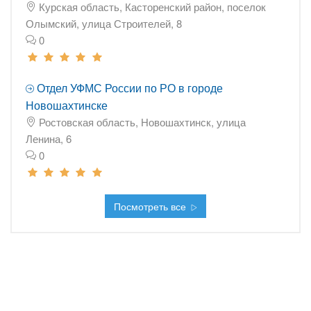
Курская область, Касторенский район, поселок
Олымский, улица Строителей, 8
0
Отдел УФМС России по РО в городе
Новошахтинске
Ростовская область, Новошахтинск, улица
Ленина, 6
0
Посмотреть все