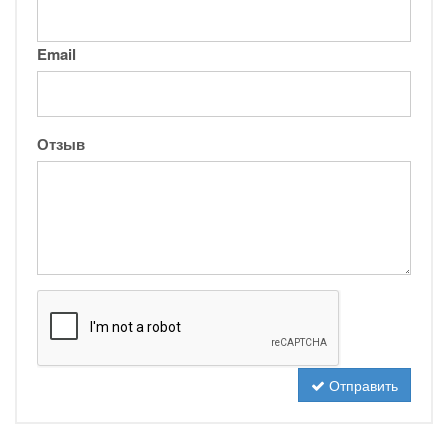
Email
Отзыв
Отправить