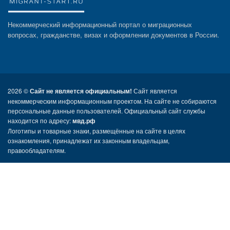
Некоммерческий информационный портал о миграционных
вопросах, гражданстве, визах и оформлении документов в России.
2026 ©
Сайт не является официальным!
Сайт является
некоммерческим информационным проектом. На сайте не собираются
персональные данные пользователей. Официальный сайт службы
находится по адресу:
мвд.рф
Логотипы и товарные знаки, размещённые на сайте в целях
ознакомления, принадлежат их законным владельцам,
правообладателям.