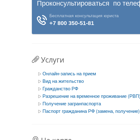
Услуги
Онлайн-запись на прием
Вид на жительство
Гражданство РФ
Разрешение на временное проживание (РВП
Получение загранпаспорта
Паспорт гражданина РФ (замена, получение)