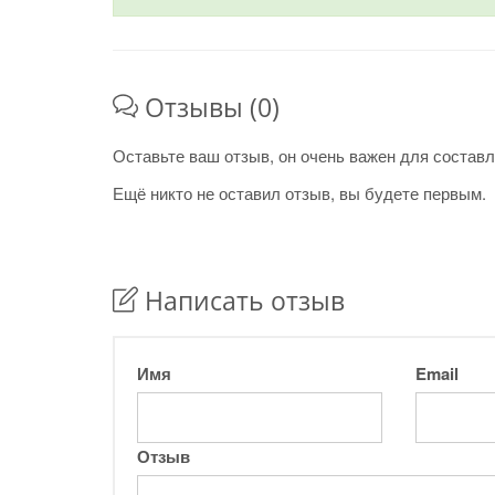
Отзывы (0)
Оставьте ваш отзыв, он очень важен для составл
Ещё никто не оставил отзыв, вы будете первым.
Написать отзыв
Имя
Email
Отзыв