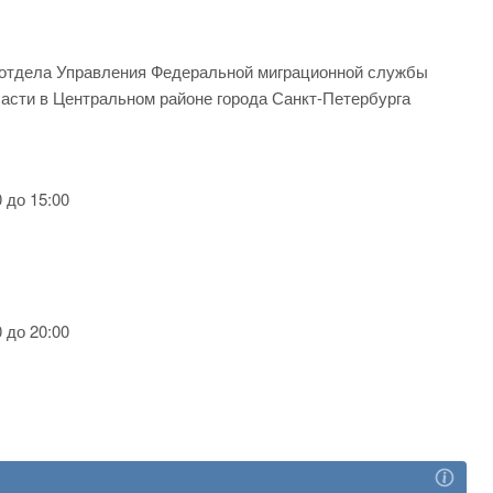
 отдела Управления Федеральной миграционной службы
ласти в Центральном районе города Санкт-Петербурга
 до 15:00
 до 20:00