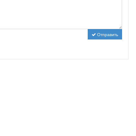
Отправить