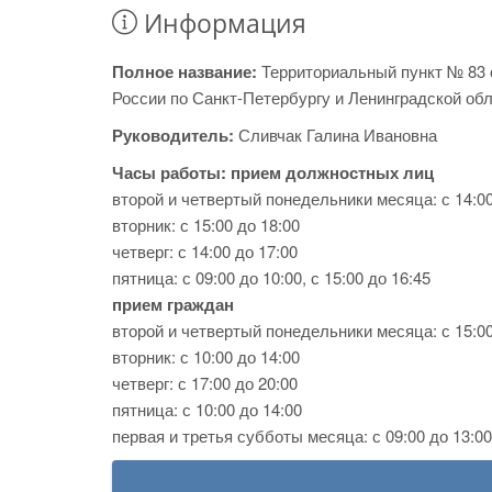
Информация
Полное название:
Территориальный пункт № 83
России по Санкт-Петербургу и Ленинградской об
Руководитель:
Сливчак Галина Ивановна
Часы работы:
прием должностных лиц
второй и четвертый понедельники месяца: с 14:00
вторник: с 15:00 до 18:00
четверг: с 14:00 до 17:00
пятница: с 09:00 до 10:00, с 15:00 до 16:45
прием граждан
второй и четвертый понедельники месяца: с 15:00
вторник: с 10:00 до 14:00
четверг: с 17:00 до 20:00
пятница: с 10:00 до 14:00
первая и третья субботы месяца: с 09:00 до 13:00