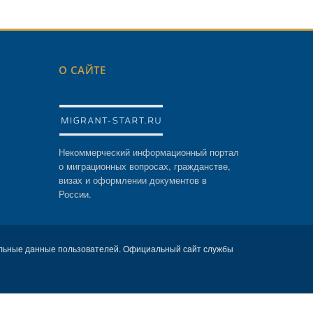
О САЙТЕ
Некоммерческий информационный портал
о миграционных вопросах, гражданстве,
визах и оформлении документов в
России.
льные данные пользователей. Официальный сайт службы