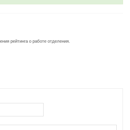
ения рейтинга о работе отделения.