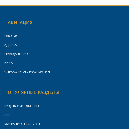
НАВИГАЦИЯ
ГЛАВНАЯ
АДРЕСА
ГРАЖДАНСТВО
ВИЗА
СПРАВОЧНАЯ ИНФОРМАЦИЯ
ПОПУЛЯРНЫЕ РАЗДЕЛЫ
ВИД НА ЖИТЕЛЬСТВО
РВП
МИГРАЦИОННЫЙ УЧЁТ