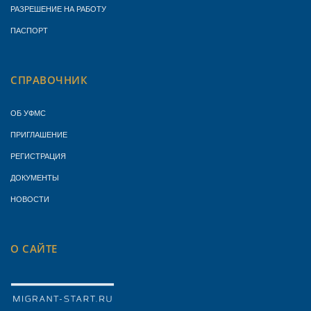
РАЗРЕШЕНИЕ НА РАБОТУ
ПАСПОРТ
СПРАВОЧНИК
ОБ УФМС
ПРИГЛАШЕНИЕ
РЕГИСТРАЦИЯ
ДОКУМЕНТЫ
НОВОСТИ
О САЙТЕ