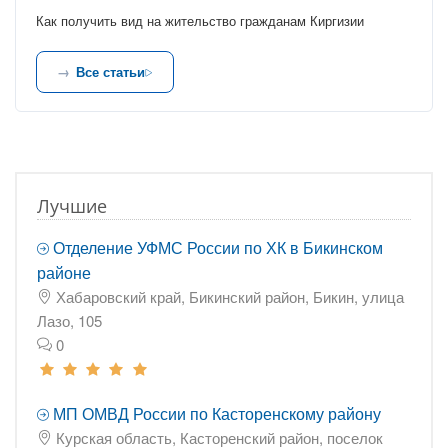
Как получить вид на жительство гражданам Киргизии
Все статьи
Лучшие
Отделение УФМС России по ХК в Бикинском
районе
Хабаровский край, Бикинский район, Бикин, улица
Лазо, 105
0
МП ОМВД России по Касторенскому району
Курская область, Касторенский район, поселок