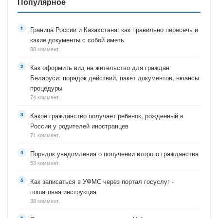
Популярное
Граница России и Казахстана: как правильно пересечь и
какие документы с собой иметь
88 коммент.
Как оформить вид на жительство для граждан
Беларуси: порядок действий, пакет документов, нюансы
процедуры
74 коммент.
Какое гражданство получает ребенок, рожденный в
России у родителей иностранцев
71 коммент.
Порядок уведомления о получении второго гражданства
53 коммент.
Как записаться в УФМС через портал госуслуг -
пошаговая инструкция
38 коммент.