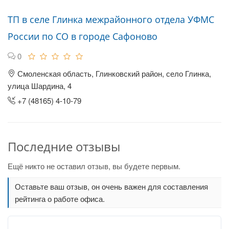
ТП в селе Глинка межрайонного отдела УФМС
России по СО в городе Сафоново
0
Смоленская область, Глинковский район, село Глинка,
улица Шардина, 4
+7 (48165) 4-10-79
Последние отзывы
Ещё никто не оставил отзыв, вы будете первым.
Оставьте ваш отзыв, он очень важен для составления
рейтинга о работе офиса.