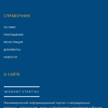
СПРАВОЧНИК
ОБ УФМС
ПРИГЛАШЕНИЕ
РЕГИСТРАЦИЯ
ДОКУМЕНТЫ
НОВОСТИ
О САЙТЕ
Некоммерческий информационный портал о миграционных
вопросах, гражданстве, визах и оформлении документов в России.