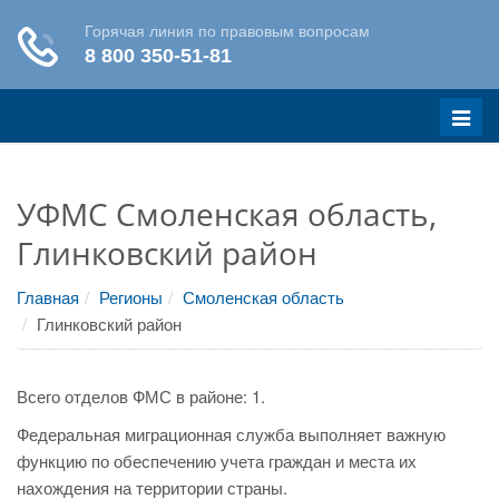
Меню
УФМС Смоленская область,
Глинковский район
Главная
Регионы
Смоленская область
Глинковский район
Всего отделов ФМС в районе: 1.
Федеральная миграционная служба выполняет важную
функцию по обеспечению учета граждан и места их
нахождения на территории страны.