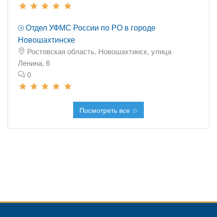
Отдел УФМС России по РО в городе
Новошахтинске
Ростовская область, Новошахтинск, улица
Ленина, 6
0
Посмотреть все