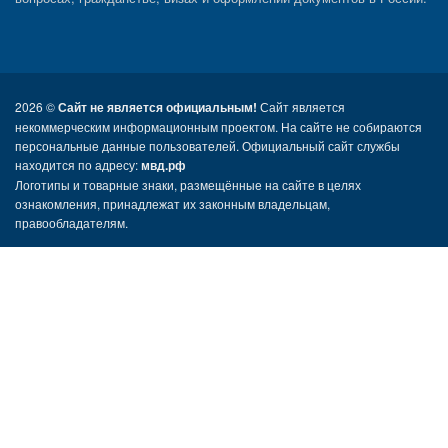
2026 ©
Сайт не является официальным!
Сайт является
некоммерческим информационным проектом. На сайте не собираются
персональные данные пользователей. Официальный сайт службы
находится по адресу:
мвд.рф
Логотипы и товарные знаки, размещённые на сайте в целях
ознакомления, принадлежат их законным владельцам,
правообладателям.