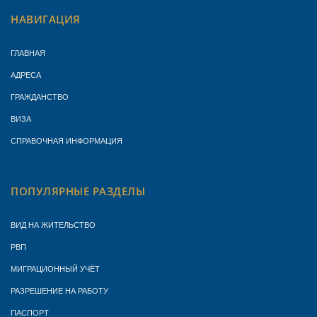
НАВИГАЦИЯ
ГЛАВНАЯ
АДРЕСА
ГРАЖДАНСТВО
ВИЗА
СПРАВОЧНАЯ ИНФОРМАЦИЯ
ПОПУЛЯРНЫЕ РАЗДЕЛЫ
ВИД НА ЖИТЕЛЬСТВО
РВП
МИГРАЦИОННЫЙ УЧЁТ
РАЗРЕШЕНИЕ НА РАБОТУ
ПАСПОРТ