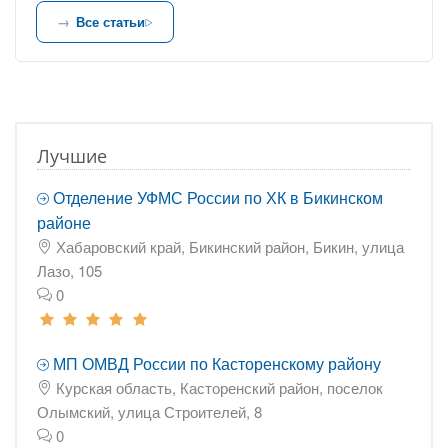
Все статьи
Лучшие
Отделение УФМС России по ХК в Бикинском
районе
Хабаровский край, Бикинский район, Бикин, улица
Лазо, 105
0
МП ОМВД России по Касторенскому району
Курская область, Касторенский район, поселок
Олымский, улица Строителей, 8
0