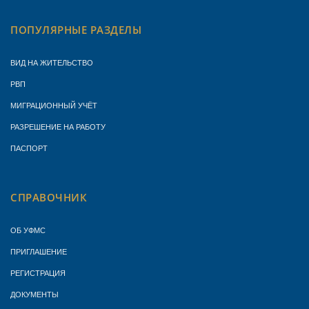
ПОПУЛЯРНЫЕ РАЗДЕЛЫ
ВИД НА ЖИТЕЛЬСТВО
РВП
МИГРАЦИОННЫЙ УЧЁТ
РАЗРЕШЕНИЕ НА РАБОТУ
ПАСПОРТ
СПРАВОЧНИК
ОБ УФМС
ПРИГЛАШЕНИЕ
РЕГИСТРАЦИЯ
ДОКУМЕНТЫ