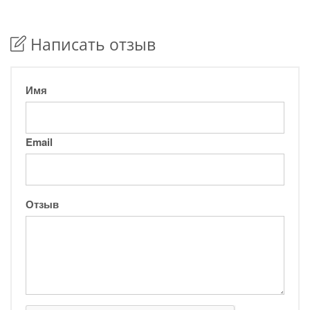
Написать отзыв
Имя
Email
Отзыв