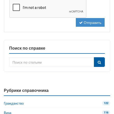
Отправить
Поиск по справке
Рубрики справочника
Гражданство
122
Виза
116