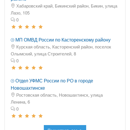
Хабаровский край, Бикинский район, Бикин, улица
Лазо, 105
0
МП ОМВД России по Касторенскому району
Курская область, Касторенский район, поселок
Олымский, улица Строителей, 8
0
Отдел УФМС России по РО в городе
Новошахтинске
Ростовская область, Новошахтинск, улица
Ленина, 6
0