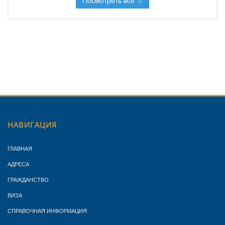
Посмотреть все
НАВИГАЦИЯ
ГЛАВНАЯ
АДРЕСА
ГРАЖДАНСТВО
ВИЗА
СПРАВОЧНАЯ ИНФОРМАЦИЯ