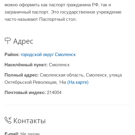
можно оформить как паспорт гражданина РФ, так и
заграничный паспорт. Это государственное учреждение
часто называют Паспортный стол.
Адрес
Район:
городской округ Смоленск
Населённый пункт:
Смоленск
Полный адрес:
Смоленская область, Смоленск, улица
Октябрьской Революции, 14а
(На карте)
Почтовый индекс:
214004
Контакты
E-mail:
Не задан