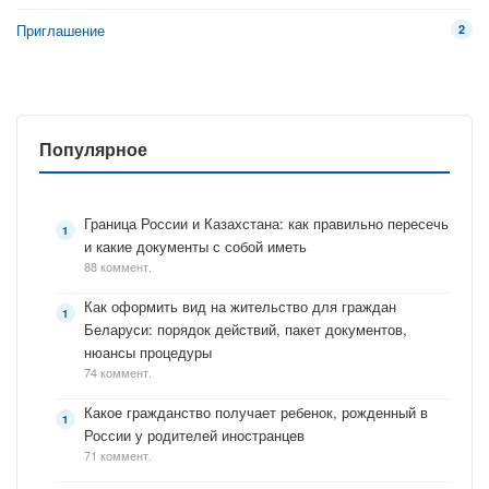
Приглашение
2
Популярное
Граница России и Казахстана: как правильно пересечь
и какие документы с собой иметь
88 коммент.
Как оформить вид на жительство для граждан
Беларуси: порядок действий, пакет документов,
нюансы процедуры
74 коммент.
Какое гражданство получает ребенок, рожденный в
России у родителей иностранцев
71 коммент.