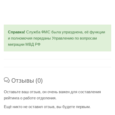
Справка!
Служба ФМС была упразднена, её функции
и полномочия переданы Управлению по вопросам
миграции МВД РФ
Отзывы (0)
Оставьте ваш отзыв, он очень важен для составления
рейтинга о работе отделения.
Ещё никто не оставил отзыв, вы будете первым.