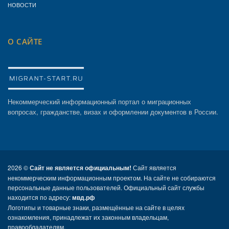
НОВОСТИ
О САЙТЕ
Некоммерческий информационный портал о миграционных
вопросах, гражданстве, визах и оформлении документов в России.
2026 ©
Сайт не является официальным!
Сайт является
некоммерческим информационным проектом. На сайте не собираются
персональные данные пользователей. Официальный сайт службы
находится по адресу:
мвд.рф
Логотипы и товарные знаки, размещённые на сайте в целях
ознакомления, принадлежат их законным владельцам,
правообладателям.