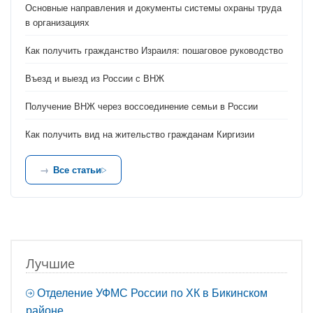
Основные направления и документы системы охраны труда
в организациях
Как получить гражданство Израиля: пошаговое руководство
Въезд и выезд из России с ВНЖ
Получение ВНЖ через воссоединение семьи в России
Как получить вид на жительство гражданам Киргизии
Все статьи
Лучшие
Отделение УФМС России по ХК в Бикинском
районе