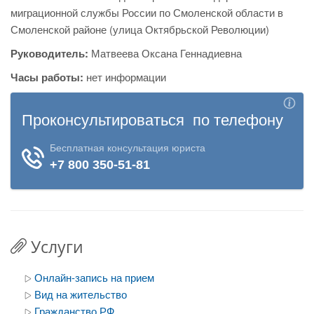
миграционной службы России по Смоленской области в
Смоленской районе (улица Октябрьской Революции)
Руководитель:
Матвеева Оксана Геннадиевна
Часы работы:
нет информации
Услуги
Онлайн-запись на прием
Вид на жительство
Гражданство РФ