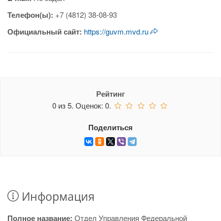
Телефон(ы):
+7 (4812) 38-08-93
Официальный сайт:
https://guvm.mvd.ru
Рейтинг
0
из
5.
Оценок:
0
.
Поделиться
Информация
Полное название:
Отдел Управления Федеральной