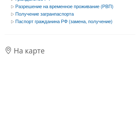
Разрешение на временное проживание (РВП)
Получение загранпаспорта
Паспорт гражданина РФ (замена, получение)
На карте