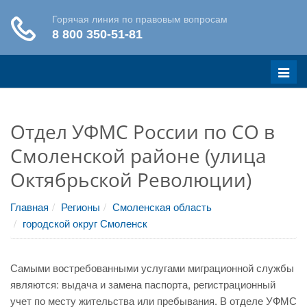
Меню
Отдел УФМС России по СО в
Смоленской районе (улица
Октябрьской Революции)
Главная
Регионы
Смоленская область
городской округ Смоленск
Самыми востребованными услугами миграционной службы
являются: выдача и замена паспорта, регистрационный
учет по месту жительства или пребывания. В отделе УФМС