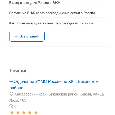
Въезд и выезд из России с ВНЖ
Получение ВНЖ через воссоединение семьи в России
Как получить вид на жительство гражданам Киргизии
Все статьи
Лучшие
Отделение УФМС России по ХК в Бикинском
районе
Хабаровский край, Бикинский район, Бикин, улица
Лазо, 105
0