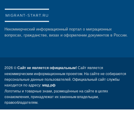
Некоммерческий информационный портал о миграционных
вопросах, гражданстве, визах и оформлении документов в России.
2026 ©
Сайт не является официальным!
Сайт является
некоммерческим информационным проектом. На сайте не собираются
персональные данные пользователей. Официальный сайт службы
находится по адресу:
мвд.рф
Логотипы и товарные знаки, размещённые на сайте в целях
ознакомления, принадлежат их законным владельцам,
правообладателям.