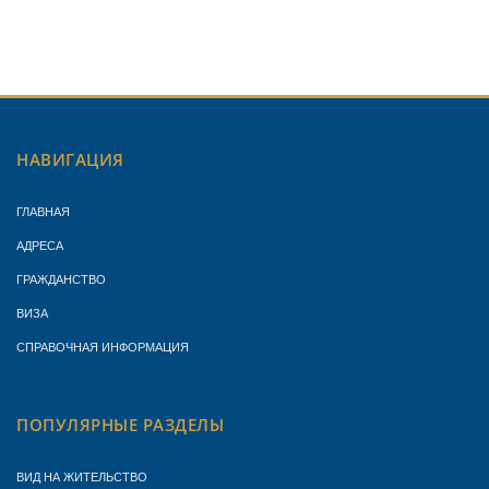
НАВИГАЦИЯ
ГЛАВНАЯ
АДРЕСА
ГРАЖДАНСТВО
ВИЗА
СПРАВОЧНАЯ ИНФОРМАЦИЯ
ПОПУЛЯРНЫЕ РАЗДЕЛЫ
ВИД НА ЖИТЕЛЬСТВО