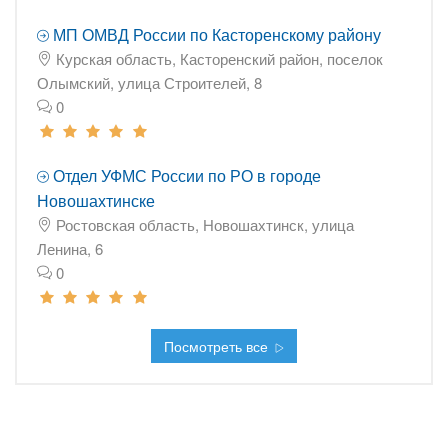
МП ОМВД России по Касторенскому району
Курская область, Касторенский район, поселок
Олымский, улица Строителей, 8
0
Отдел УФМС России по РО в городе
Новошахтинске
Ростовская область, Новошахтинск, улица
Ленина, 6
0
Посмотреть все