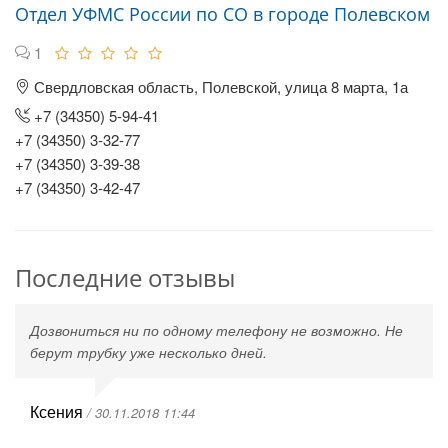
Отдел УФМС России по СО в городе Полевском
1
Свердловская область, Полевской, улица 8 марта, 1а
+7 (34350) 5-94-41
+7 (34350) 3‑32-77
+7 (34350) 3‑39-38
+7 (34350) 3‑42-47
Последние отзывы
Дозвониться ни по одному телефону не возможно. Не
берут трубку уже несколько дней.
Ксения
/ 30.11.2018 11:44