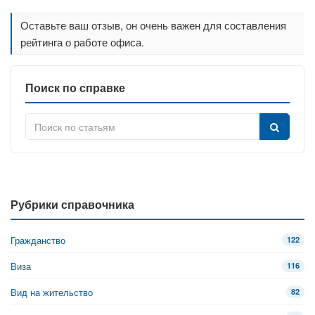
Оставьте ваш отзыв, он очень важен для составления
рейтинга о работе офиса.
Поиск по справке
Рубрики справочника
Гражданство
122
Виза
116
Вид на жительство
82