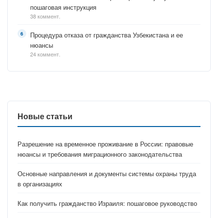
пошаговая инструкция
38 коммент.
Процедура отказа от гражданства Узбекистана и ее
нюансы
24 коммент.
Новые статьи
Разрешение на временное проживание в России: правовые
нюансы и требования миграционного законодательства
Основные направления и документы системы охраны труда
в организациях
Как получить гражданство Израиля: пошаговое руководство