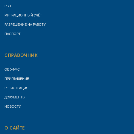
РВП
МИГРАЦИОННЫЙ УЧЁТ
РАЗРЕШЕНИЕ НА РАБОТУ
ПАСПОРТ
СПРАВОЧНИК
ОБ УФМС
ПРИГЛАШЕНИЕ
РЕГИСТРАЦИЯ
ДОКУМЕНТЫ
НОВОСТИ
О САЙТЕ