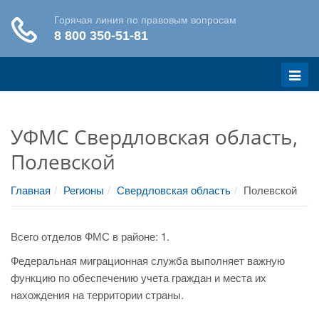
Меню
УФМС Свердловская область,
Полевской
Главная
Регионы
Свердловская область
Полевской
Всего отделов ФМС в районе: 1.
Федеральная миграционная служба выполняет важную
функцию по обеспечению учета граждан и места их
нахождения на территории страны.