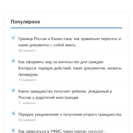
Популярное
Граница России и Казахстана: как правильно пересечь и
какие документы с собой иметь
88 коммент.
Как оформить вид на жительство для граждан
Беларуси: порядок действий, пакет документов, нюансы
процедуры
74 коммент.
Какое гражданство получает ребенок, рожденный в
России у родителей иностранцев
71 коммент.
Порядок уведомления о получении второго гражданства
53 коммент.
Как записаться в УФМС через портал госуслуг -