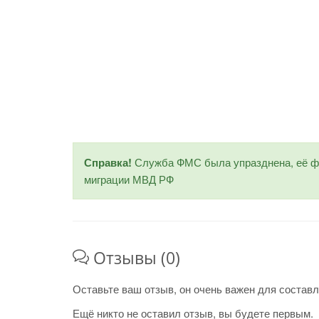
Справка!
Служба ФМС была упразднена, её фу
миграции МВД РФ
Отзывы (0)
Оставьте ваш отзыв, он очень важен для составл
Ещё никто не оставил отзыв, вы будете первым.