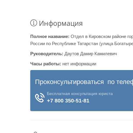
Информация
Полное название:
Отдел в Кировском районе г
России по Республике Татарстан (улица Богатыр
Руководитель:
Даутов Дамир Камилевич
Часы работы:
нет информации