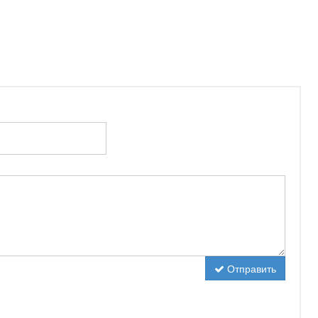
Отправить