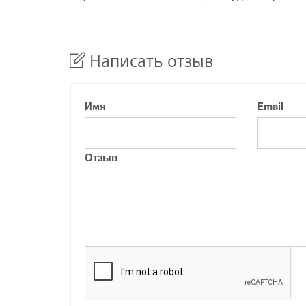
Написать отзыв
Имя
Email
Отзыв