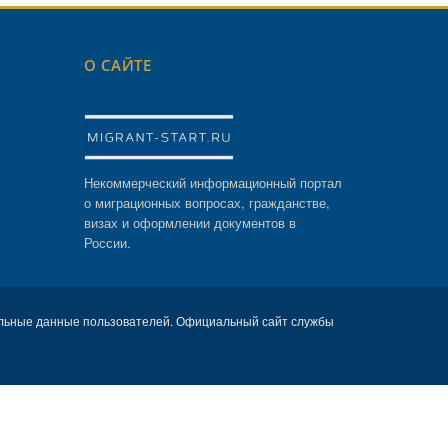
О САЙТЕ
Некоммерческий информационный портал
о миграционных вопросах, гражданстве,
визах и оформлении документов в
России.
льные данные пользователей. Официальный сайт службы