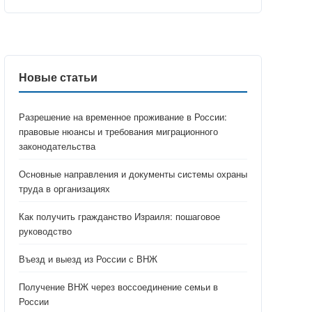
Новые статьи
Разрешение на временное проживание в России:
правовые нюансы и требования миграционного
законодательства
Основные направления и документы системы охраны
труда в организациях
Как получить гражданство Израиля: пошаговое
руководство
Въезд и выезд из России с ВНЖ
Получение ВНЖ через воссоединение семьи в
России