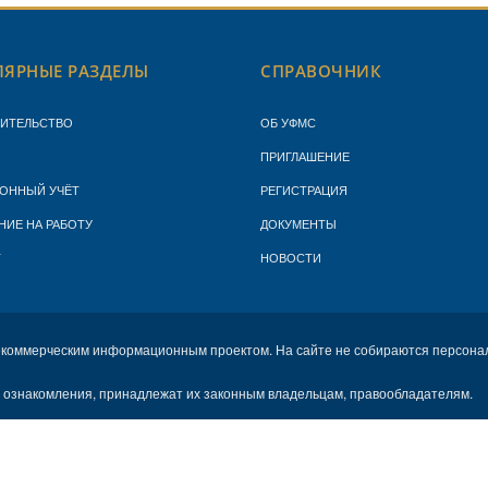
ЯРНЫЕ РАЗДЕЛЫ
СПРАВОЧНИК
ЖИТЕЛЬСТВО
ОБ УФМС
ПРИГЛАШЕНИЕ
ОННЫЙ УЧЁТ
РЕГИСТРАЦИЯ
НИЕ НА РАБОТУ
ДОКУМЕНТЫ
Т
НОВОСТИ
екоммерческим информационным проектом. На сайте не собираются персона
х ознакомления, принадлежат их законным владельцам, правообладателям.