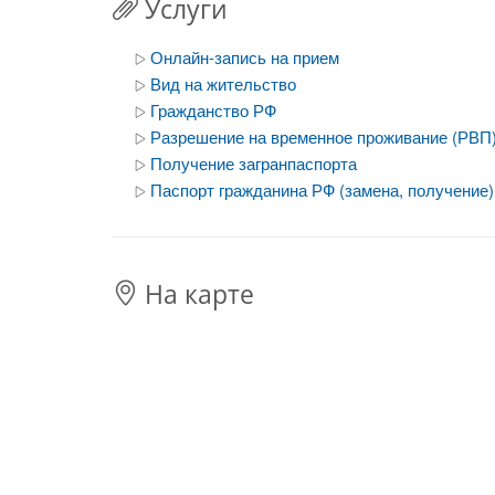
Услуги
Онлайн-запись на прием
Вид на жительство
Гражданство РФ
Разрешение на временное проживание (РВП
Получение загранпаспорта
Паспорт гражданина РФ (замена, получение)
На карте