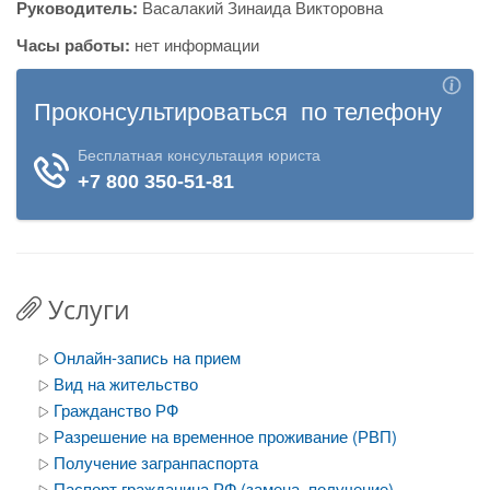
Руководитель:
Васалакий Зинаида Викторовна
Часы работы:
нет информации
Услуги
Онлайн-запись на прием
Вид на жительство
Гражданство РФ
Разрешение на временное проживание (РВП)
Получение загранпаспорта
Паспорт гражданина РФ (замена, получение)