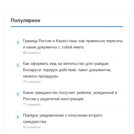
Популярное
Граница России и Казахстана: как правильно пересечь
и какие документы с собой иметь
88 коммент.
Как оформить вид на жительство для граждан
Беларуси: порядок действий, пакет документов,
нюансы процедуры
74 коммент.
Какое гражданство получает ребенок, рожденный в
России у родителей иностранцев
71 коммент.
Порядок уведомления о получении второго
гражданства
53 коммент.