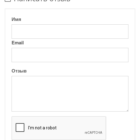
Имя
Email
Отзыв