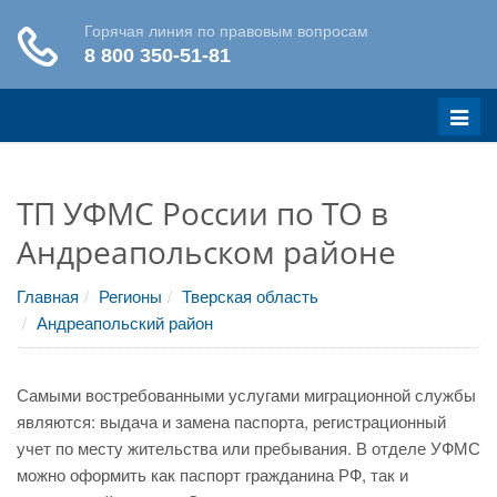
Меню
ТП УФМС России по ТО в
Андреапольском районе
Главная
Регионы
Тверская область
Андреапольский район
Самыми востребованными услугами миграционной службы
являются: выдача и замена паспорта, регистрационный
учет по месту жительства или пребывания. В отделе УФМС
можно оформить как паспорт гражданина РФ, так и