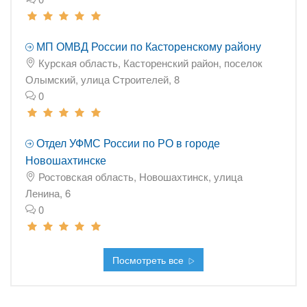
МП ОМВД России по Касторенскому району
Курская область, Касторенский район, поселок
Олымский, улица Строителей, 8
0
Отдел УФМС России по РО в городе
Новошахтинске
Ростовская область, Новошахтинск, улица
Ленина, 6
0
Посмотреть все