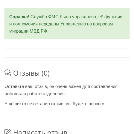
Справка!
Служба ФМС была упразднена, её функции
и полномочия переданы Управлению по вопросам
миграции МВД РФ
Отзывы (0)
Оставьте ваш отзыв, он очень важен для составления
рейтинга о работе отделения.
Ещё никто не оставил отзыв, вы будете первым.
Написать отзыв