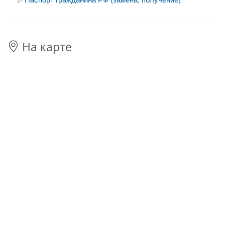
На карте