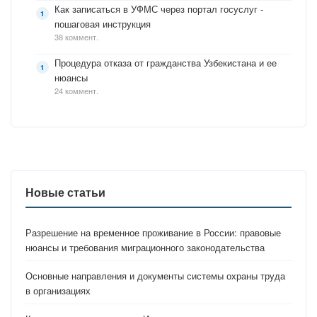
Как записаться в УФМС через портал госуслуг -
пошаговая инструкция
38 коммент.
Процедура отказа от гражданства Узбекистана и ее
нюансы
24 коммент.
Новые статьи
Разрешение на временное проживание в России: правовые
нюансы и требования миграционного законодательства
Основные направления и документы системы охраны труда
в организациях