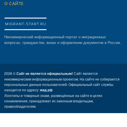
О САЙТЕ
Некоммерческий информационный портал о миграционных
вопросах, гражданстве, визах и оформлении документов в России.
2026 ©
Сайт не является официальным!
Сайт является
некоммерческим информационным проектом. На сайте не собираются
персональные данные пользователей. Официальный сайт службы
находится по адресу:
мвд.рф
Логотипы и товарные знаки, размещённые на сайте в целях
ознакомления, принадлежат их законным владельцам,
правообладателям.