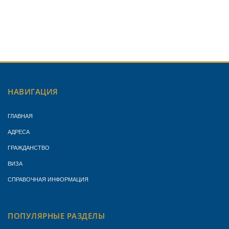
НАВИГАЦИЯ
ГЛАВНАЯ
АДРЕСА
ГРАЖДАНСТВО
ВИЗА
СПРАВОЧНАЯ ИНФОРМАЦИЯ
ПОПУЛЯРНЫЕ РАЗДЕЛЫ