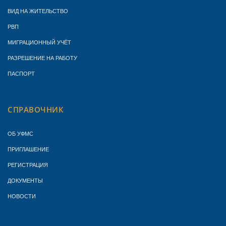
ВИД НА ЖИТЕЛЬСТВО
РВП
МИГРАЦИОННЫЙ УЧЁТ
РАЗРЕШЕНИЕ НА РАБОТУ
ПАСПОРТ
СПРАВОЧНИК
ОБ УФМС
ПРИГЛАШЕНИЕ
РЕГИСТРАЦИЯ
ДОКУМЕНТЫ
НОВОСТИ