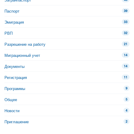
Паспорт
39
Эмиграция
33
РВП
32
Разрешение на работу
21
Миграционный учет
14
Документы
14
Регистрация
11
Программы
9
Общее
5
Новости
4
Приглашение
2