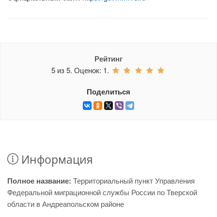
Рейтинг
5
из
5.
Оценок:
1
.
Поделиться
Информация
Полное название:
Территориальный пункт Управления
Федеральной миграционной службы России по Тверской
области в Андреапольском районе