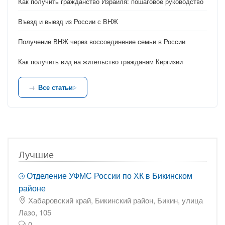
Как получить гражданство Израиля: пошаговое руководство
Въезд и выезд из России с ВНЖ
Получение ВНЖ через воссоединение семьи в России
Как получить вид на жительство гражданам Киргизии
Все статьи
Лучшие
Отделение УФМС России по ХК в Бикинском
районе
Хабаровский край, Бикинский район, Бикин, улица
Лазо, 105
0