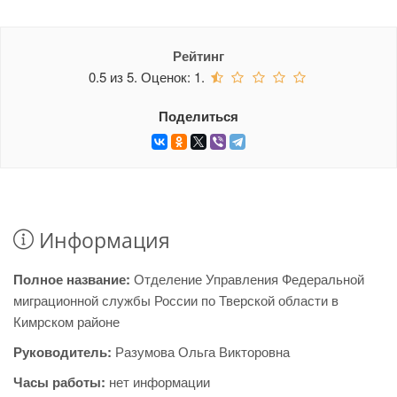
Рейтинг
0.5
из
5.
Оценок:
1
.
Поделиться
Информация
Полное название:
Отделение Управления Федеральной
миграционной службы России по Тверской области в
Кимрском районе
Руководитель:
Разумова Ольга Викторовна
Часы работы:
нет информации