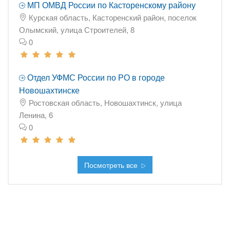
МП ОМВД России по Касторенскому району
Курская область, Касторенский район, поселок
Олымский, улица Строителей, 8
0
Отдел УФМС России по РО в городе
Новошахтинске
Ростовская область, Новошахтинск, улица
Ленина, 6
0
Посмотреть все