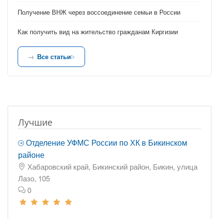
Получение ВНЖ через воссоединение семьи в России
Как получить вид на жительство гражданам Киргизии
Все статьи
Лучшие
Отделение УФМС России по ХК в Бикинском
районе
Хабаровский край, Бикинский район, Бикин, улица
Лазо, 105
0