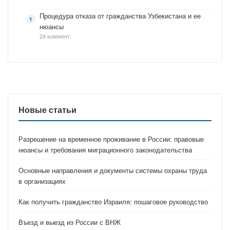
Процедура отказа от гражданства Узбекистана и ее
нюансы
24 коммент.
Новые статьи
Разрешение на временное проживание в России: правовые
нюансы и требования миграционного законодательства
Основные направления и документы системы охраны труда
в организациях
Как получить гражданство Израиля: пошаговое руководство
Въезд и выезд из России с ВНЖ