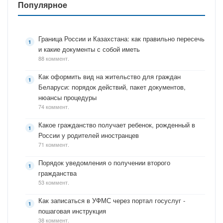
Популярное
Граница России и Казахстана: как правильно пересечь
и какие документы с собой иметь
88 коммент.
Как оформить вид на жительство для граждан
Беларуси: порядок действий, пакет документов,
нюансы процедуры
74 коммент.
Какое гражданство получает ребенок, рожденный в
России у родителей иностранцев
71 коммент.
Порядок уведомления о получении второго
гражданства
53 коммент.
Как записаться в УФМС через портал госуслуг -
пошаговая инструкция
38 коммент.