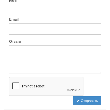
Имя
Email
Отзыв
Отправить