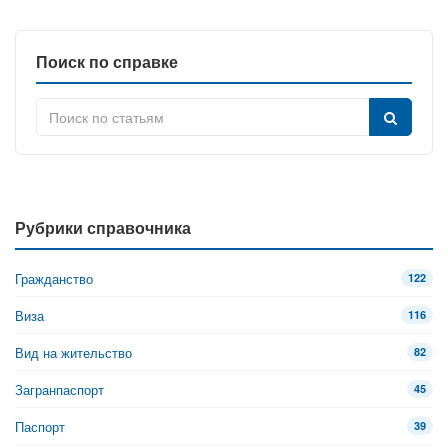
Поиск по справке
Рубрики справочника
Гражданство
122
Виза
116
Вид на жительство
82
Загранпаспорт
45
Паспорт
39