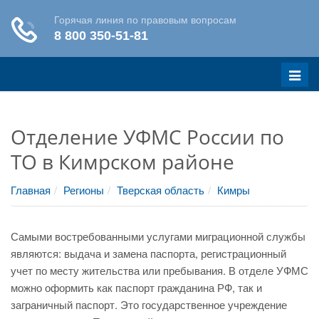
Меню
Отделение УФМС России по
ТО в Кимрском районе
Главная
Регионы
Тверская область
Кимры
Самыми востребованными услугами миграционной службы
являются: выдача и замена паспорта, регистрационный
учет по месту жительства или пребывания. В отделе УФМС
можно оформить как паспорт гражданина РФ, так и
заграничный паспорт. Это государственное учреждение