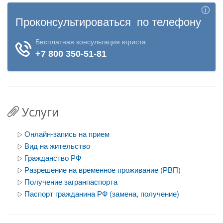
Услуги
Онлайн-запись на прием
Вид на жительство
Гражданство РФ
Разрешение на временное проживание (РВП)
Получение загранпаспорта
Паспорт гражданина РФ (замена, получение)