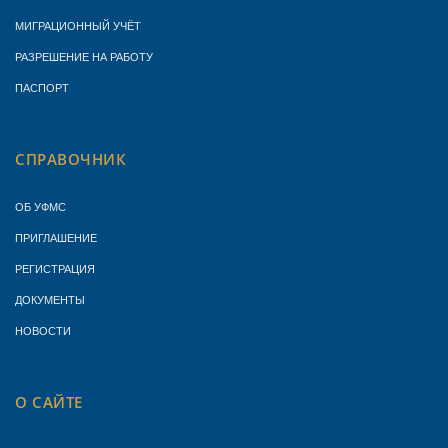
МИГРАЦИОННЫЙ УЧЁТ
РАЗРЕШЕНИЕ НА РАБОТУ
ПАСПОРТ
СПРАВОЧНИК
ОБ УФМС
ПРИГЛАШЕНИЕ
РЕГИСТРАЦИЯ
ДОКУМЕНТЫ
НОВОСТИ
О САЙТЕ