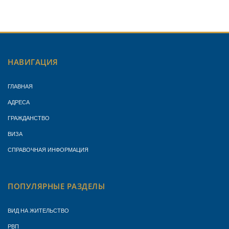
НАВИГАЦИЯ
ГЛАВНАЯ
АДРЕСА
ГРАЖДАНСТВО
ВИЗА
СПРАВОЧНАЯ ИНФОРМАЦИЯ
ПОПУЛЯРНЫЕ РАЗДЕЛЫ
ВИД НА ЖИТЕЛЬСТВО
РВП