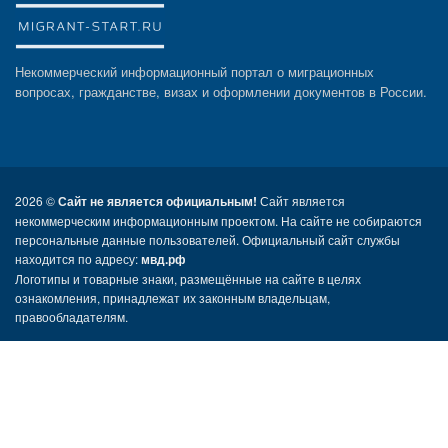
Некоммерческий информационный портал о миграционных
вопросах, гражданстве, визах и оформлении документов в России.
2026 ©
Сайт не является официальным!
Сайт является
некоммерческим информационным проектом. На сайте не собираются
персональные данные пользователей. Официальный сайт службы
находится по адресу:
мвд.рф
Логотипы и товарные знаки, размещённые на сайте в целях
ознакомления, принадлежат их законным владельцам,
правообладателям.