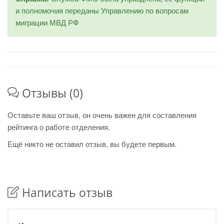
и полномочия переданы Управлению по вопросам
миграции МВД РФ
Отзывы (0)
Оставьте ваш отзыв, он очень важен для составления
рейтинга о работе отделения.
Ещё никто не оставил отзыв, вы будете первым.
Написать отзыв