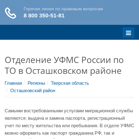
Меню
Отделение УФМС России по
ТО в Осташковском районе
Главная
Регионы
Тверская область
Осташковский район
Самыми востребованными услугами миграционной службы
являются: выдача и замена паспорта, регистрационный
учет по месту жительства или пребывания. В отделе УФМС
можно оформить как паспорт гражданина РФ, так и