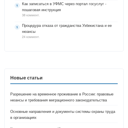
Как записаться в УФМС через портал госуслуг -
пошаговая инструкция
38 коммент.
Процедура отказа от гражданства Узбекистана и ее
нюансы
24 коммент.
Новые статьи
Разрешение на временное проживание в России: правовые
нюансы и требования миграционного законодательства
Основные направления и документы системы охраны труда
в организациях