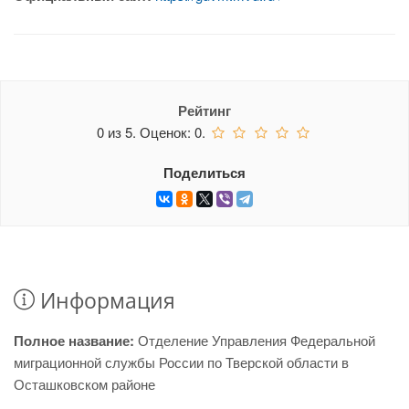
Рейтинг
0
из
5.
Оценок:
0
.
Поделиться
Информация
Полное название:
Отделение Управления Федеральной
миграционной службы России по Тверской области в
Осташковском районе