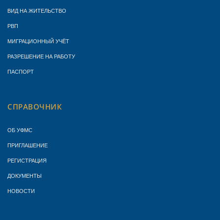
ВИД НА ЖИТЕЛЬСТВО
РВП
МИГРАЦИОННЫЙ УЧЁТ
РАЗРЕШЕНИЕ НА РАБОТУ
ПАСПОРТ
СПРАВОЧНИК
ОБ УФМС
ПРИГЛАШЕНИЕ
РЕГИСТРАЦИЯ
ДОКУМЕНТЫ
НОВОСТИ