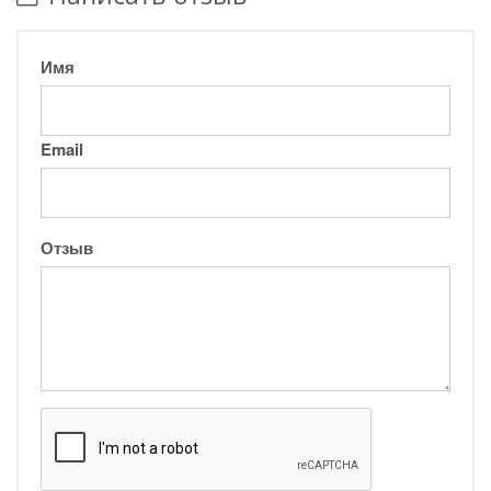
Имя
Email
Отзыв