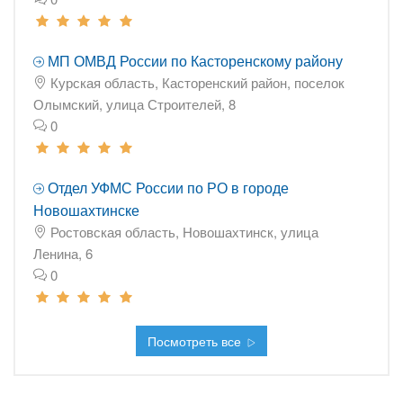
МП ОМВД России по Касторенскому району
Курская область, Касторенский район, поселок
Олымский, улица Строителей, 8
0
Отдел УФМС России по РО в городе
Новошахтинске
Ростовская область, Новошахтинск, улица
Ленина, 6
0
Посмотреть все