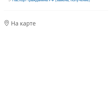
На карте