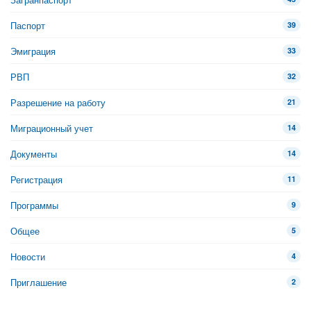
Паспорт
39
Эмиграция
33
РВП
32
Разрешение на работу
21
Миграционный учет
14
Документы
14
Регистрация
11
Программы
9
Общее
5
Новости
4
Приглашение
2