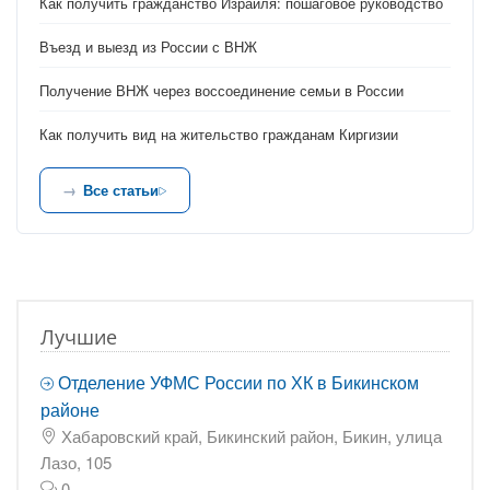
Как получить гражданство Израиля: пошаговое руководство
Въезд и выезд из России с ВНЖ
Получение ВНЖ через воссоединение семьи в России
Как получить вид на жительство гражданам Киргизии
Все статьи
Лучшие
Отделение УФМС России по ХК в Бикинском
районе
Хабаровский край, Бикинский район, Бикин, улица
Лазо, 105
0