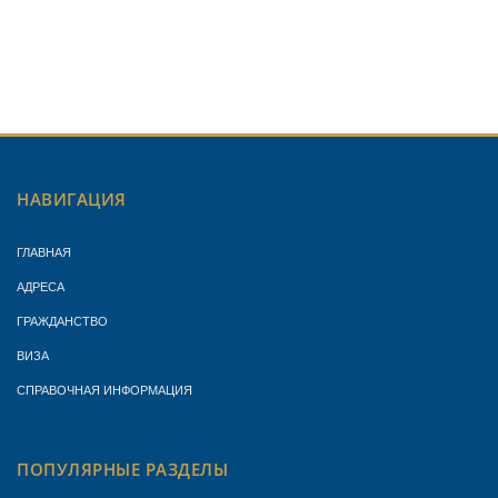
НАВИГАЦИЯ
ГЛАВНАЯ
АДРЕСА
ГРАЖДАНСТВО
ВИЗА
СПРАВОЧНАЯ ИНФОРМАЦИЯ
ПОПУЛЯРНЫЕ РАЗДЕЛЫ