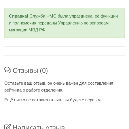
Справка!
Служба ФМС была упразднена, её функции
и полномочия переданы Управлению по вопросам
миграции МВД РФ
Отзывы (0)
Оставьте ваш отзыв, он очень важен для составления
рейтинга о работе отделения.
Ещё никто не оставил отзыв, вы будете первым.
Написать отзыв