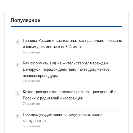
Популярное
Граница России и Казахстана: как правильно пересечь
и какие документы с собой иметь
88 коммент.
Как оформить вид на жительство для граждан
Беларуси: порядок действий, пакет документов,
нюансы процедуры
74 коммент.
Какое гражданство получает ребенок, рожденный в
России у родителей иностранцев
71 коммент.
Порядок уведомления о получении второго
гражданства
53 коммент.