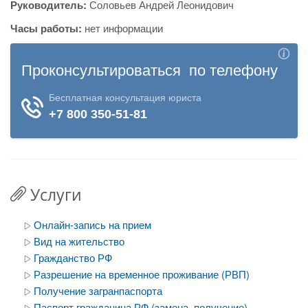
Руководитель:
Соловьев Андрей Леонидович
Часы работы:
нет информации
Услуги
Онлайн-запись на прием
Вид на жительство
Гражданство РФ
Разрешение на временное проживание (РВП)
Получение загранпаспорта
Паспорт гражданина РФ (замена, получение)