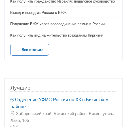
Как получить гражданство Израиля: пошаговое руководство
Въезд и выезд из России с ВНЖ
Получение ВНЖ через воссоединение семьи в России
Как получить вид на жительство гражданам Киргизии
Все статьи
Лучшие
Отделение УФМС России по ХК в Бикинском
районе
Хабаровский край, Бикинский район, Бикин, улица
Лазо, 105
0