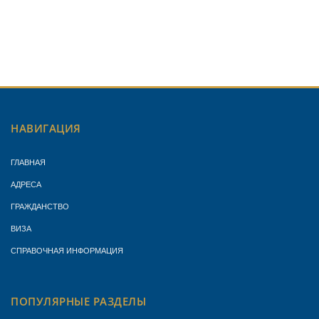
НАВИГАЦИЯ
ГЛАВНАЯ
АДРЕСА
ГРАЖДАНСТВО
ВИЗА
СПРАВОЧНАЯ ИНФОРМАЦИЯ
ПОПУЛЯРНЫЕ РАЗДЕЛЫ