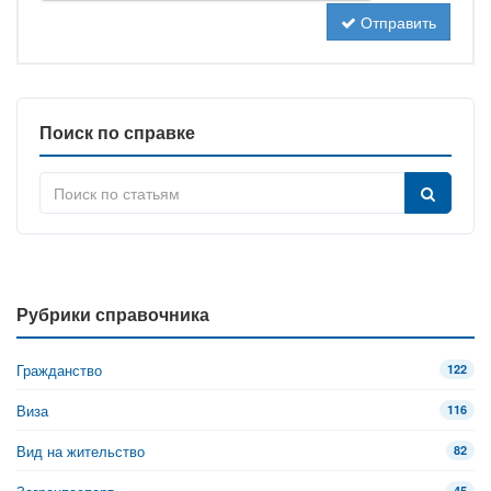
Отправить
Поиск по справке
Рубрики справочника
Гражданство
122
Виза
116
Вид на жительство
82
45