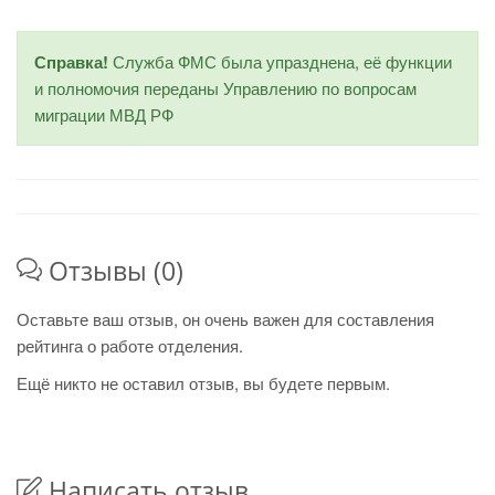
Справка!
Служба ФМС была упразднена, её функции
и полномочия переданы Управлению по вопросам
миграции МВД РФ
Отзывы (0)
Оставьте ваш отзыв, он очень важен для составления
рейтинга о работе отделения.
Ещё никто не оставил отзыв, вы будете первым.
Написать отзыв