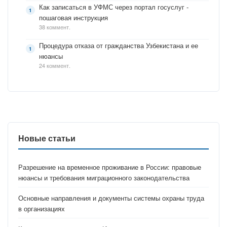
Как записаться в УФМС через портал госуслуг -
пошаговая инструкция
38 коммент.
Процедура отказа от гражданства Узбекистана и ее
нюансы
24 коммент.
Новые статьи
Разрешение на временное проживание в России: правовые
нюансы и требования миграционного законодательства
Основные направления и документы системы охраны труда
в организациях