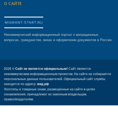
О САЙТЕ
Некоммерческий информационный портал о миграционных
вопросах, гражданстве, визах и оформлении документов в России.
2026 ©
Сайт не является официальным!
Сайт является
некоммерческим информационным проектом. На сайте не собираются
персональные данные пользователей. Официальный сайт службы
находится по адресу:
мвд.рф
Логотипы и товарные знаки, размещённые на сайте в целях
ознакомления, принадлежат их законным владельцам,
правообладателям.