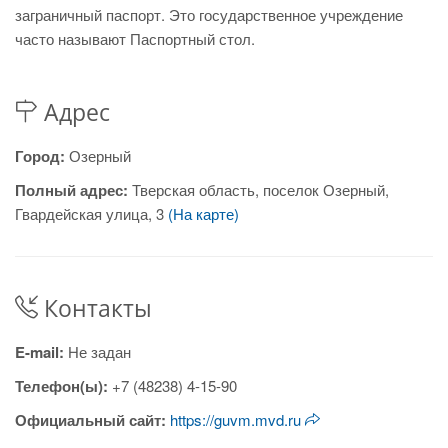
заграничный паспорт. Это государственное учреждение
часто называют Паспортный стол.
Адрес
Город:
Озерный
Полный адрес:
Тверская область, поселок Озерный,
Гвардейская улица, 3
(На карте)
Контакты
E-mail:
Не задан
Телефон(ы):
+7 (48238) 4-15-90
Официальный сайт:
https://guvm.mvd.ru