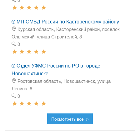
МП ОМВД России по Касторенскому району
Курская область, Касторенский район, поселок
Олымский, улица Строителей, 8
0
Отдел УФМС России по РО в городе
Новошахтинске
Ростовская область, Новошахтинск, улица
Ленина, 6
0
Посмотреть все