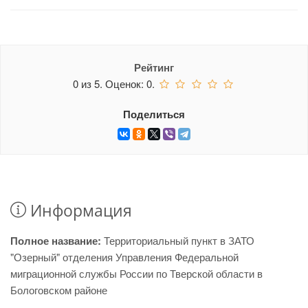
Рейтинг
0
из
5.
Оценок:
0
.
Поделиться
Информация
Полное название:
Территориальный пункт в ЗАТО
"Озерный" отделения Управления Федеральной
миграционной службы России по Тверской области в
Бологовском районе