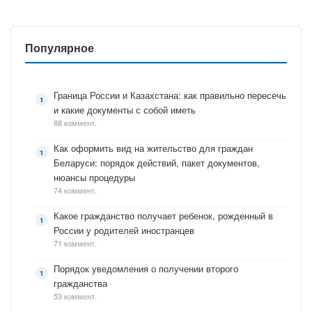
Популярное
Граница России и Казахстана: как правильно пересечь
и какие документы с собой иметь
88 коммент.
Как оформить вид на жительство для граждан
Беларуси: порядок действий, пакет документов,
нюансы процедуры
74 коммент.
Какое гражданство получает ребенок, рожденный в
России у родителей иностранцев
71 коммент.
Порядок уведомления о получении второго
гражданства
53 коммент.