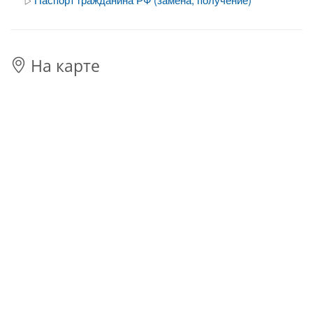
На карте