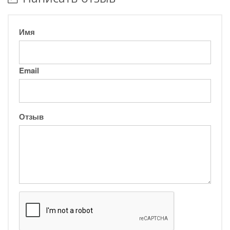
Имя
Email
Отзыв