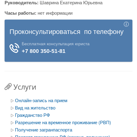
Руководитель:
Шаврина Екатерина Юрьевна
Часы работы:
нет информации
Услуги
Онлайн-запись на прием
Вид на жительство
Гражданство РФ
Разрешение на временное проживание (РВП)
Получение загранпаспорта
Паспорт гражданина РФ (замена, получение)