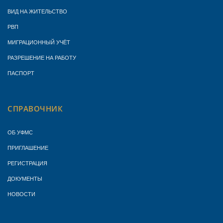
ВИД НА ЖИТЕЛЬСТВО
РВП
МИГРАЦИОННЫЙ УЧЁТ
РАЗРЕШЕНИЕ НА РАБОТУ
ПАСПОРТ
СПРАВОЧНИК
ОБ УФМС
ПРИГЛАШЕНИЕ
РЕГИСТРАЦИЯ
ДОКУМЕНТЫ
НОВОСТИ