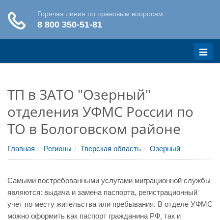
Меню
ТП в ЗАТО "Озерный"
отделения УФМС России по
ТО в Бологовском районе
Главная
Регионы
Тверская область
Озерный
Самыми востребованными услугами миграционной службы
являются: выдача и замена паспорта, регистрационный
учет по месту жительства или пребывания. В отделе УФМС
можно оформить как паспорт гражданина РФ, так и