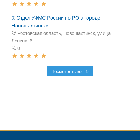
Отдел УФМС России по РО в городе
Новошахтинске
Ростовская область, Новошахтинск, улица
Ленина, 6
0
Посмотреть все