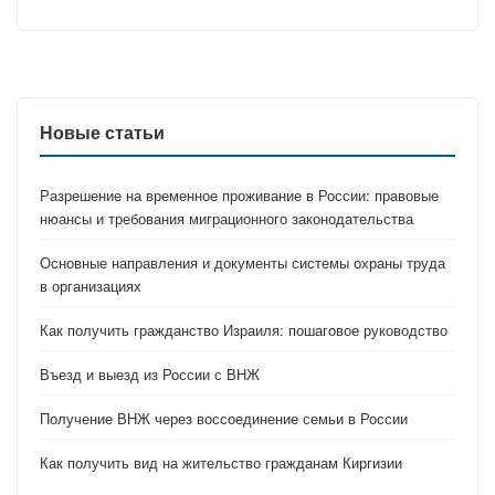
Новые статьи
Разрешение на временное проживание в России: правовые
нюансы и требования миграционного законодательства
Основные направления и документы системы охраны труда
в организациях
Как получить гражданство Израиля: пошаговое руководство
Въезд и выезд из России с ВНЖ
Получение ВНЖ через воссоединение семьи в России
Как получить вид на жительство гражданам Киргизии