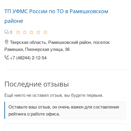
ТП УФМС России по ТО в Рамешковском
районе
0
Тверская область, Рамешковский район, поселок
Рамешки, Пионерская улица, 36
+7 (48244) 2-12-54
Последние отзывы
Ещё никто не оставил отзыв, вы будете первым.
Оставьте ваш отзыв, он очень важен для составления
рейтинга о работе офиса.