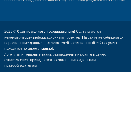
2026 ©
Сайт не является официальным!
Сайт является
некоммерческим информационным проектом. На сайте не собираются
персональные данные пользователей. Официальный сайт службы
находится по адресу:
мвд.рф
Логотипы и товарные знаки, размещённые на сайте в целях
ознакомления, принадлежат их законным владельцам,
правообладателям.