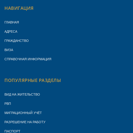
НАВИГАЦИЯ
ГЛАВНАЯ
АДРЕСА
ГРАЖДАНСТВО
ВИЗА
СПРАВОЧНАЯ ИНФОРМАЦИЯ
ПОПУЛЯРНЫЕ РАЗДЕЛЫ
ВИД НА ЖИТЕЛЬСТВО
РВП
МИГРАЦИОННЫЙ УЧЁТ
РАЗРЕШЕНИЕ НА РАБОТУ
ПАСПОРТ