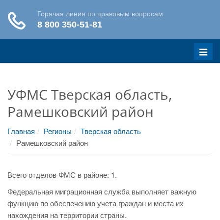
Меню
УФМС Тверская область,
Рамешковский район
Главная
Регионы
Тверская область
Рамешковский район
Всего отделов ФМС в районе: 1.
Федеральная миграционная служба выполняет важную
функцию по обеспечению учета граждан и места их
нахождения на территории страны.