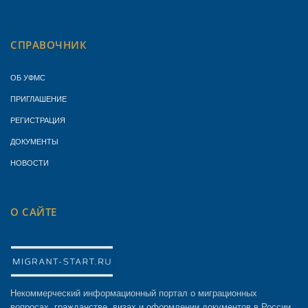
СПРАВОЧНИК
ОБ УФМС
ПРИГЛАШЕНИЕ
РЕГИСТРАЦИЯ
ДОКУМЕНТЫ
НОВОСТИ
О САЙТЕ
Некоммерческий информационный портал о миграционных
вопросах, гражданстве, визах и оформлении документов в России.