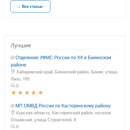
Все статьи
Лучшие
Отделение УФМС России по ХК в Бикинском
районе
Хабаровский край, Бикинский район, Бикин, улица
Лазо, 105
0
МП ОМВД России по Касторенскому району
Курская область, Касторенский район, поселок
Олымский, улица Строителей, 8
0