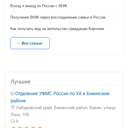
Въезд и выезд из России с ВНЖ
Получение ВНЖ через воссоединение семьи в России
Как получить вид на жительство гражданам Киргизии
Все статьи
Лучшие
Отделение УФМС России по ХК в Бикинском
районе
Хабаровский край, Бикинский район, Бикин, улица
Лазо, 105
0