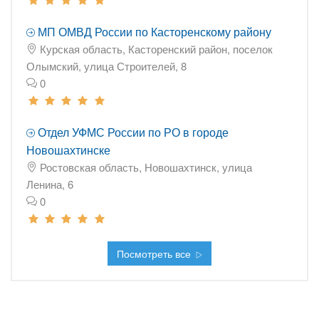
МП ОМВД России по Касторенскому району
Курская область, Касторенский район, поселок
Олымский, улица Строителей, 8
0
Отдел УФМС России по РО в городе
Новошахтинске
Ростовская область, Новошахтинск, улица
Ленина, 6
0
Посмотреть все