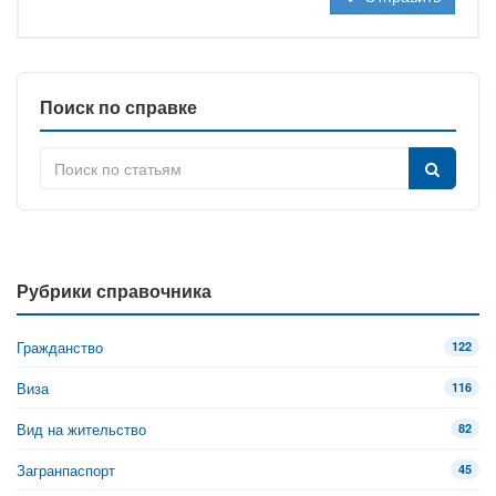
Поиск по справке
Рубрики справочника
Гражданство
122
Виза
116
Вид на жительство
82
Загранпаспорт
45