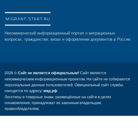
Некоммерческий информационный портал о миграционных
вопросах, гражданстве, визах и оформлении документов в России.
2026 ©
Сайт не является официальным!
Сайт является
некоммерческим информационным проектом. На сайте не собираются
персональные данные пользователей. Официальный сайт службы
находится по адресу:
мвд.рф
Логотипы и товарные знаки, размещённые на сайте в целях
ознакомления, принадлежат их законным владельцам,
правообладателям.