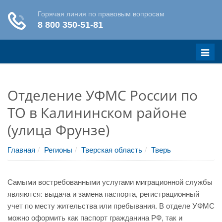
Меню
Отделение УФМС России по
ТО в Калининском районе
(улица Фрунзе)
Главная
Регионы
Тверская область
Тверь
Самыми востребованными услугами миграционной службы
являются: выдача и замена паспорта, регистрационный
учет по месту жительства или пребывания. В отделе УФМС
можно оформить как паспорт гражданина РФ, так и