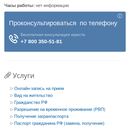
Часы работы:
нет информации
Услуги
Онлайн-запись на прием
Вид на жительство
Гражданство РФ
Разрешение на временное проживание (РВП)
Получение загранпаспорта
Паспорт гражданина РФ (замена, получение)