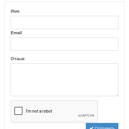
Имя
Email
Отзыв
Отправить