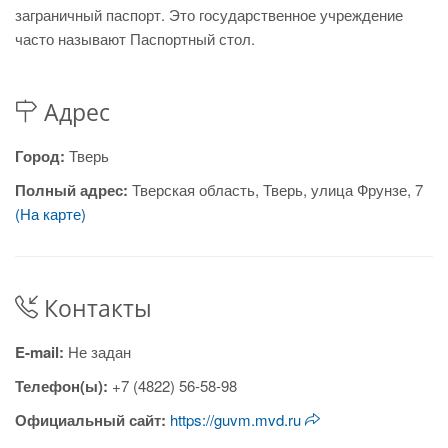
заграничный паспорт. Это государственное учреждение
часто называют Паспортный стол.
Адрес
Город:
Тверь
Полный адрес:
Тверская область, Тверь, улица Фрунзе, 7
(На карте)
Контакты
E-mail:
Не задан
Телефон(ы):
+7 (4822) 56-58-98
Официальный сайт:
https://guvm.mvd.ru