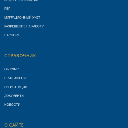
РВП
МИГРАЦИОННЫЙ УЧЁТ
РАЗРЕШЕНИЕ НА РАБОТУ
ПАСПОРТ
СПРАВОЧНИК
ОБ УФМС
ПРИГЛАШЕНИЕ
РЕГИСТРАЦИЯ
ДОКУМЕНТЫ
НОВОСТИ
О САЙТЕ