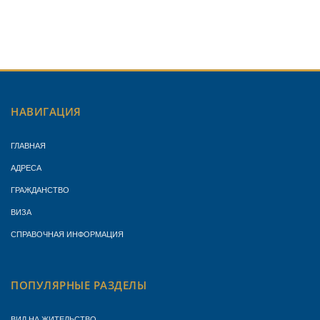
НАВИГАЦИЯ
ГЛАВНАЯ
АДРЕСА
ГРАЖДАНСТВО
ВИЗА
СПРАВОЧНАЯ ИНФОРМАЦИЯ
ПОПУЛЯРНЫЕ РАЗДЕЛЫ
ВИД НА ЖИТЕЛЬСТВО