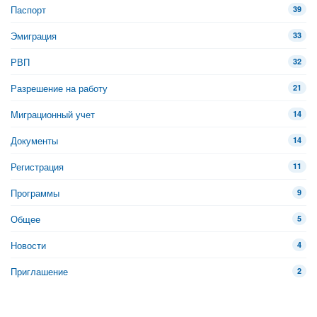
Паспорт
39
Эмиграция
33
РВП
32
Разрешение на работу
21
Миграционный учет
14
Документы
14
Регистрация
11
Программы
9
Общее
5
Новости
4
Приглашение
2