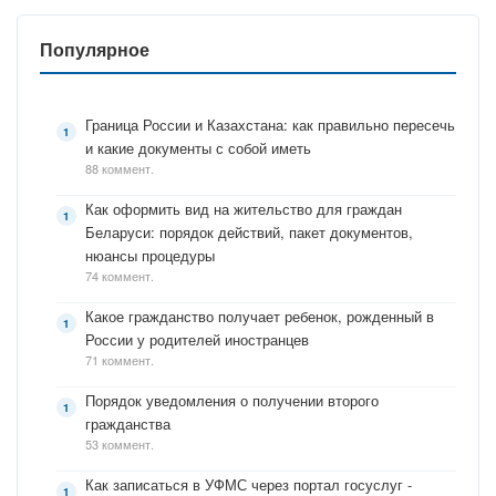
Популярное
Граница России и Казахстана: как правильно пересечь
и какие документы с собой иметь
88 коммент.
Как оформить вид на жительство для граждан
Беларуси: порядок действий, пакет документов,
нюансы процедуры
74 коммент.
Какое гражданство получает ребенок, рожденный в
России у родителей иностранцев
71 коммент.
Порядок уведомления о получении второго
гражданства
53 коммент.
Как записаться в УФМС через портал госуслуг -