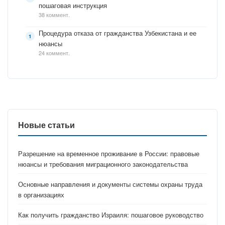
пошаговая инструкция
38 коммент.
Процедура отказа от гражданства Узбекистана и ее
нюансы
24 коммент.
Новые статьи
Разрешение на временное проживание в России: правовые
нюансы и требования миграционного законодательства
Основные направления и документы системы охраны труда
в организациях
Как получить гражданство Израиля: пошаговое руководство