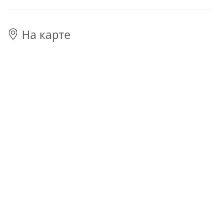
На карте