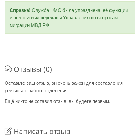
Справка!
Служба ФМС была упразднена, её функции
и полномочия переданы Управлению по вопросам
миграции МВД РФ
Отзывы (0)
Оставьте ваш отзыв, он очень важен для составления
рейтинга о работе отделения.
Ещё никто не оставил отзыв, вы будете первым.
Написать отзыв