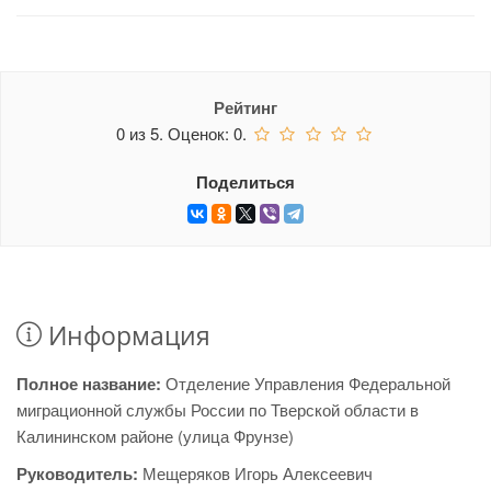
Рейтинг
0
из
5.
Оценок:
0
.
Поделиться
Информация
Полное название:
Отделение Управления Федеральной
миграционной службы России по Тверской области в
Калининском районе (улица Фрунзе)
Руководитель:
Мещеряков Игорь Алексеевич