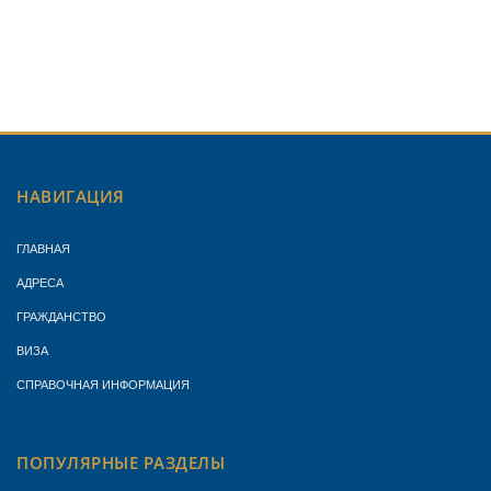
НАВИГАЦИЯ
ГЛАВНАЯ
АДРЕСА
ГРАЖДАНСТВО
ВИЗА
СПРАВОЧНАЯ ИНФОРМАЦИЯ
ПОПУЛЯРНЫЕ РАЗДЕЛЫ