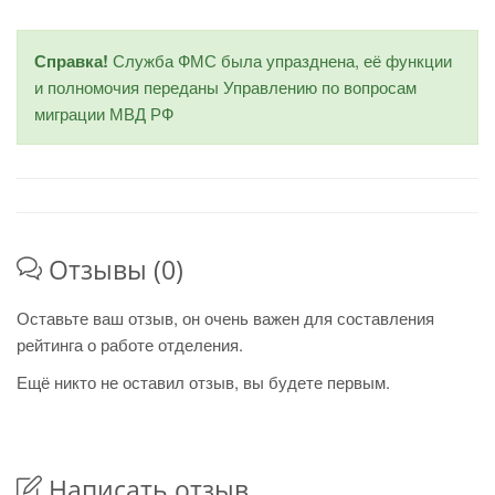
Справка!
Служба ФМС была упразднена, её функции
и полномочия переданы Управлению по вопросам
миграции МВД РФ
Отзывы (0)
Оставьте ваш отзыв, он очень важен для составления
рейтинга о работе отделения.
Ещё никто не оставил отзыв, вы будете первым.
Написать отзыв