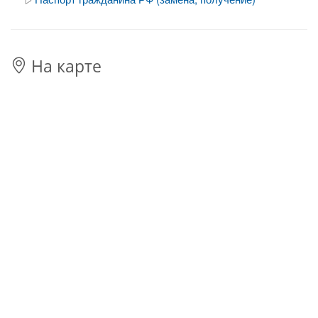
На карте