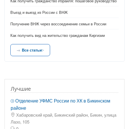
Как получить гражданство Израиля: пошаговое руководство
Въезд и выезд из России с ВНЖ
Получение ВНЖ через воссоединение семьи в России
Как получить вид на жительство гражданам Киргизии
Все статьи
Лучшие
Отделение УФМС России по ХК в Бикинском
районе
Хабаровский край, Бикинский район, Бикин, улица
Лазо, 105
0