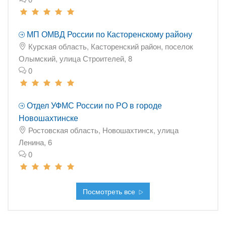
МП ОМВД России по Касторенскому району
Курская область, Касторенский район, поселок
Олымский, улица Строителей, 8
0
Отдел УФМС России по РО в городе
Новошахтинске
Ростовская область, Новошахтинск, улица
Ленина, 6
0
Посмотреть все