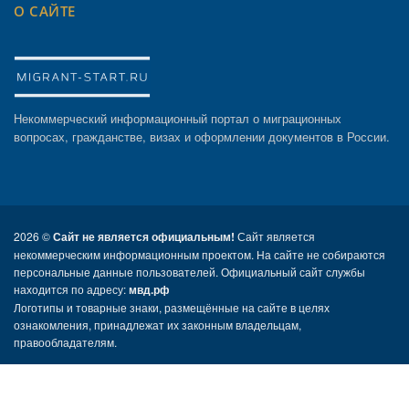
О САЙТЕ
Некоммерческий информационный портал о миграционных
вопросах, гражданстве, визах и оформлении документов в России.
2026 ©
Сайт не является официальным!
Сайт является
некоммерческим информационным проектом. На сайте не собираются
персональные данные пользователей. Официальный сайт службы
находится по адресу:
мвд.рф
Логотипы и товарные знаки, размещённые на сайте в целях
ознакомления, принадлежат их законным владельцам,
правообладателям.