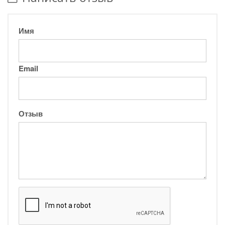
Имя
Email
Отзыв