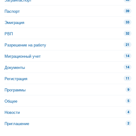
Паспорт
39
Эмиграция
33
РВП
32
Разрешение на работу
21
Миграционный учет
14
Документы
14
Регистрация
11
Программы
9
Общее
5
Новости
4
Приглашение
2