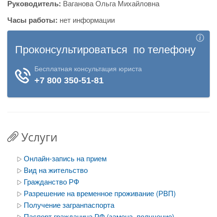
Руководитель:
Ваганова Ольга Михайловна
Часы работы:
нет информации
Услуги
Онлайн-запись на прием
Вид на жительство
Гражданство РФ
Разрешение на временное проживание (РВП)
Получение загранпаспорта
Паспорт гражданина РФ (замена, получение)