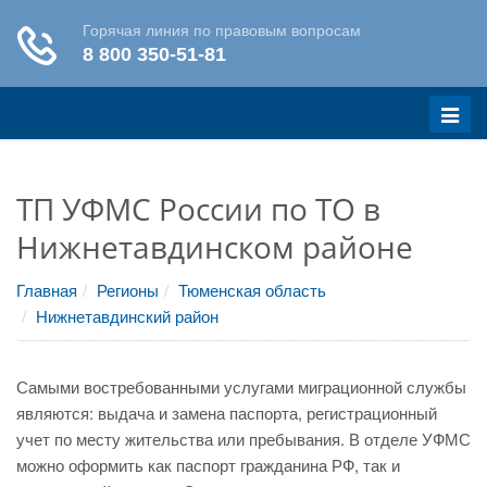
Меню
ТП УФМС России по ТО в
Нижнетавдинском районе
Главная
Регионы
Тюменская область
Нижнетавдинский район
Самыми востребованными услугами миграционной службы
являются: выдача и замена паспорта, регистрационный
учет по месту жительства или пребывания. В отделе УФМС
можно оформить как паспорт гражданина РФ, так и