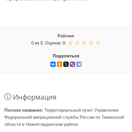
Рейтинг
0
из
5.
Оценок:
0
.
Поделиться
Информация
Полное название:
Территориальный пункт Управления
Федеральной миграционной службы России по Тюменской
области в Нижнетавдинском районе