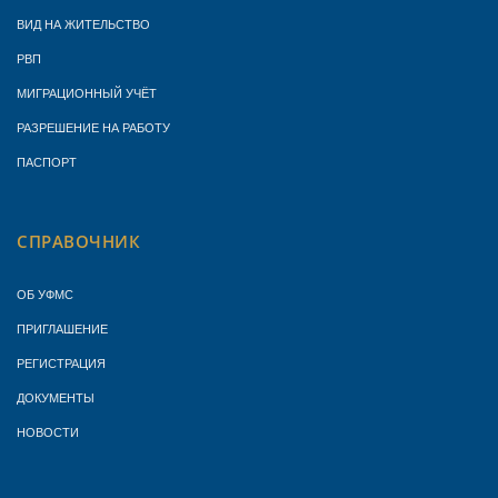
ВИД НА ЖИТЕЛЬСТВО
РВП
МИГРАЦИОННЫЙ УЧЁТ
РАЗРЕШЕНИЕ НА РАБОТУ
ПАСПОРТ
СПРАВОЧНИК
ОБ УФМС
ПРИГЛАШЕНИЕ
РЕГИСТРАЦИЯ
ДОКУМЕНТЫ
НОВОСТИ