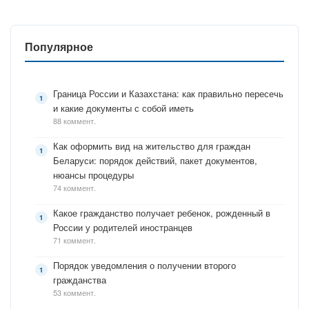
Популярное
Граница России и Казахстана: как правильно пересечь
и какие документы с собой иметь
88 коммент.
Как оформить вид на жительство для граждан
Беларуси: порядок действий, пакет документов,
нюансы процедуры
74 коммент.
Какое гражданство получает ребенок, рожденный в
России у родителей иностранцев
71 коммент.
Порядок уведомления о получении второго
гражданства
53 коммент.