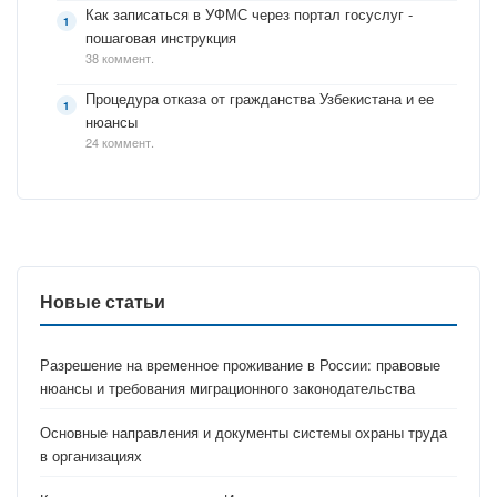
Как записаться в УФМС через портал госуслуг -
пошаговая инструкция
38 коммент.
Процедура отказа от гражданства Узбекистана и ее
нюансы
24 коммент.
Новые статьи
Разрешение на временное проживание в России: правовые
нюансы и требования миграционного законодательства
Основные направления и документы системы охраны труда
в организациях