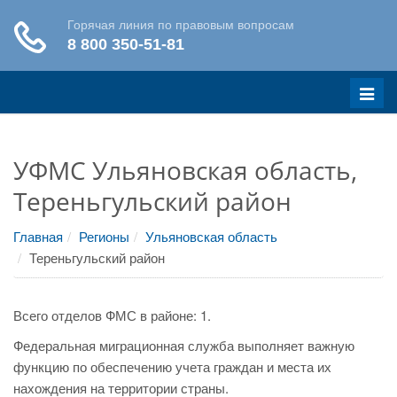
Меню
УФМС Ульяновская область,
Тереньгульский район
Главная
Регионы
Ульяновская область
Тереньгульский район
Всего отделов ФМС в районе: 1.
Федеральная миграционная служба выполняет важную
функцию по обеспечению учета граждан и места их
нахождения на территории страны.