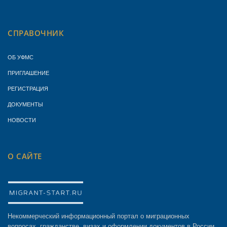
СПРАВОЧНИК
ОБ УФМС
ПРИГЛАШЕНИЕ
РЕГИСТРАЦИЯ
ДОКУМЕНТЫ
НОВОСТИ
О САЙТЕ
Некоммерческий информационный портал о миграционных
вопросах, гражданстве, визах и оформлении документов в России.