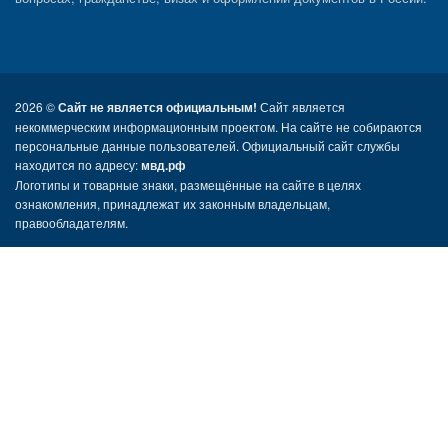
2026 ©
Сайт не является официальным!
Сайт является
некоммерческим информационным проектом. На сайте не собираются
персональные данные пользователей. Официальный сайт службы
находится по адресу:
мвд.рф
Логотипы и товарные знаки, размещённые на сайте в целях
ознакомления, принадлежат их законным владельцам,
правообладателям.