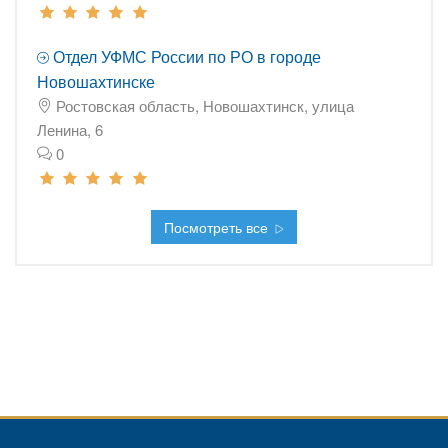
Отдел УФМС России по РО в городе
Новошахтинске
Ростовская область, Новошахтинск, улица
Ленина, 6
0
Посмотреть все