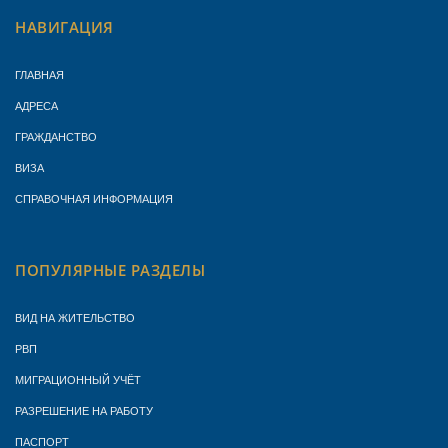
НАВИГАЦИЯ
ГЛАВНАЯ
АДРЕСА
ГРАЖДАНСТВО
ВИЗА
СПРАВОЧНАЯ ИНФОРМАЦИЯ
ПОПУЛЯРНЫЕ РАЗДЕЛЫ
ВИД НА ЖИТЕЛЬСТВО
РВП
МИГРАЦИОННЫЙ УЧЁТ
РАЗРЕШЕНИЕ НА РАБОТУ
ПАСПОРТ