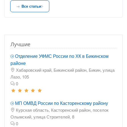
Все статьи
Лучшие
Отделение УФМС России по ХК в Бикинском
районе
Хабаровский край, Бикинский район, Бикин, улица
Лазо, 105
0
МП ОМВД России по Касторенскому району
Курская область, Касторенский район, поселок
Олымский, улица Строителей, 8
0