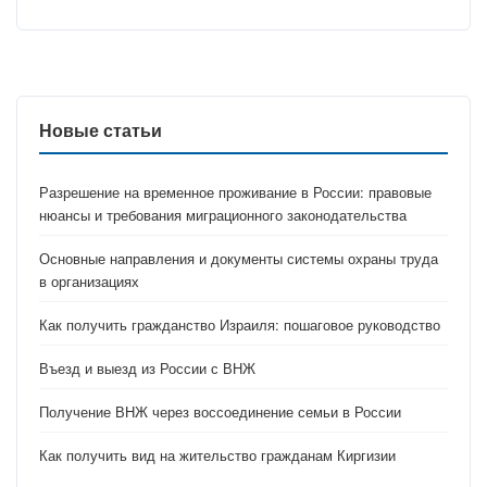
Новые статьи
Разрешение на временное проживание в России: правовые
нюансы и требования миграционного законодательства
Основные направления и документы системы охраны труда
в организациях
Как получить гражданство Израиля: пошаговое руководство
Въезд и выезд из России с ВНЖ
Получение ВНЖ через воссоединение семьи в России
Как получить вид на жительство гражданам Киргизии