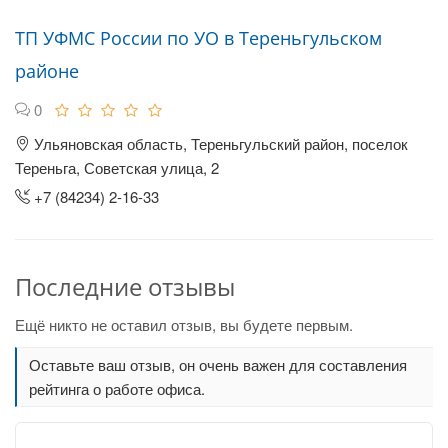
ТП УФМС России по УО в Тереньгульском
районе
0
Ульяновская область, Тереньгульский район, поселок
Тереньга, Советская улица, 2
+7 (84234) 2-16-33
Последние отзывы
Ещё никто не оставил отзыв, вы будете первым.
Оставьте ваш отзыв, он очень важен для составления
рейтинга о работе офиса.