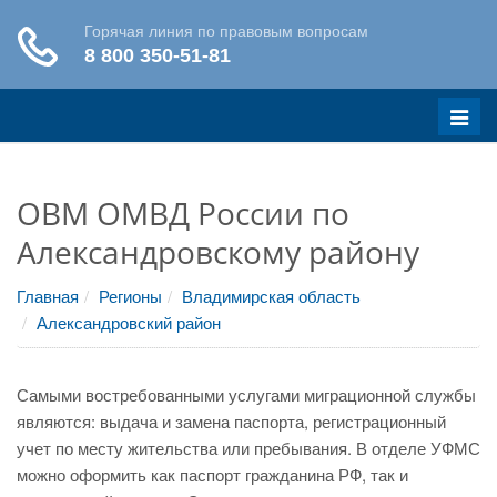
Меню
ОВМ ОМВД России по
Александровскому району
Главная
Регионы
Владимирская область
Александровский район
Самыми востребованными услугами миграционной службы
являются: выдача и замена паспорта, регистрационный
учет по месту жительства или пребывания. В отделе УФМС
можно оформить как паспорт гражданина РФ, так и