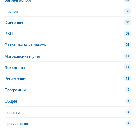
Паспорт
39
Эмиграция
33
РВП
32
Разрешение на работу
21
Миграционный учет
14
Документы
14
Регистрация
11
Программы
9
Общее
5
Новости
4
Приглашение
2