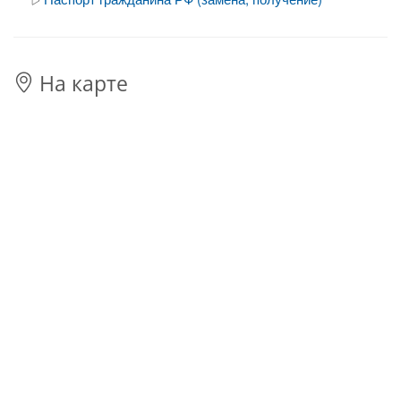
На карте