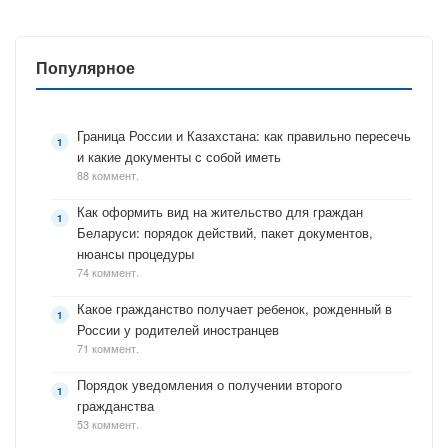
Популярное
Граница России и Казахстана: как правильно пересечь
и какие документы с собой иметь
88 коммент.
Как оформить вид на жительство для граждан
Беларуси: порядок действий, пакет документов,
нюансы процедуры
74 коммент.
Какое гражданство получает ребенок, рожденный в
России у родителей иностранцев
71 коммент.
Порядок уведомления о получении второго
гражданства
53 коммент.