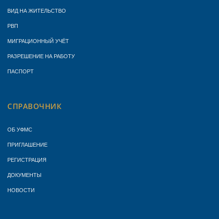
ВИД НА ЖИТЕЛЬСТВО
РВП
МИГРАЦИОННЫЙ УЧЁТ
РАЗРЕШЕНИЕ НА РАБОТУ
ПАСПОРТ
СПРАВОЧНИК
ОБ УФМС
ПРИГЛАШЕНИЕ
РЕГИСТРАЦИЯ
ДОКУМЕНТЫ
НОВОСТИ