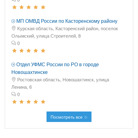
МП ОМВД России по Касторенскому району
Курская область, Касторенский район, поселок
Олымский, улица Строителей, 8
0
Отдел УФМС России по РО в городе
Новошахтинске
Ростовская область, Новошахтинск, улица
Ленина, 6
0
Посмотреть все