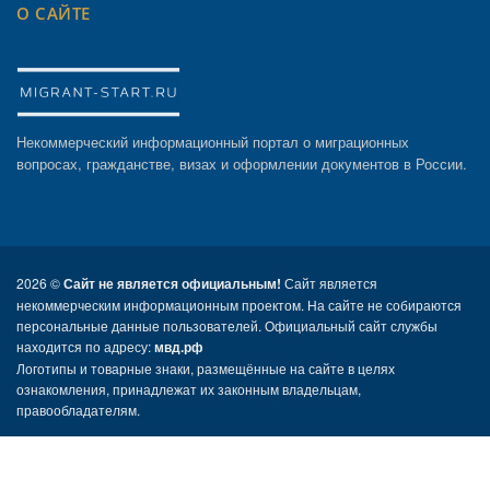
О САЙТЕ
Некоммерческий информационный портал о миграционных
вопросах, гражданстве, визах и оформлении документов в России.
2026 ©
Сайт не является официальным!
Сайт является
некоммерческим информационным проектом. На сайте не собираются
персональные данные пользователей. Официальный сайт службы
находится по адресу:
мвд.рф
Логотипы и товарные знаки, размещённые на сайте в целях
ознакомления, принадлежат их законным владельцам,
правообладателям.