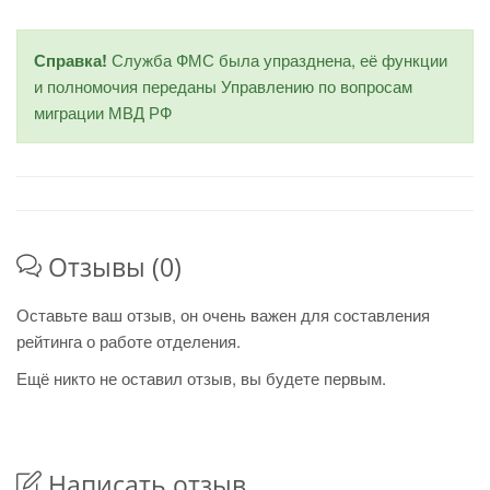
Справка!
Служба ФМС была упразднена, её функции
и полномочия переданы Управлению по вопросам
миграции МВД РФ
Отзывы (0)
Оставьте ваш отзыв, он очень важен для составления
рейтинга о работе отделения.
Ещё никто не оставил отзыв, вы будете первым.
Написать отзыв