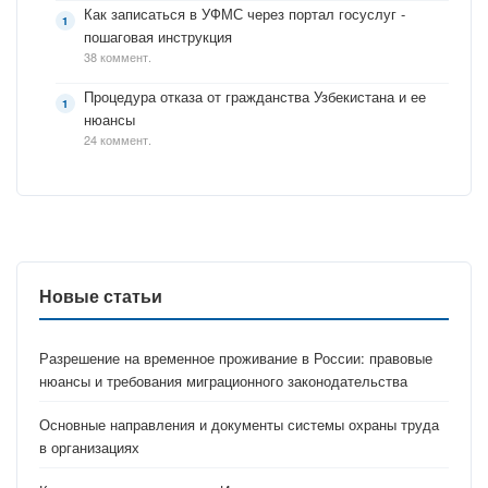
Как записаться в УФМС через портал госуслуг -
пошаговая инструкция
38 коммент.
Процедура отказа от гражданства Узбекистана и ее
нюансы
24 коммент.
Новые статьи
Разрешение на временное проживание в России: правовые
нюансы и требования миграционного законодательства
Основные направления и документы системы охраны труда
в организациях