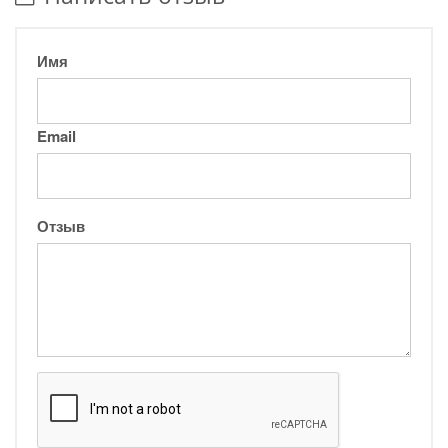
Имя
Email
Отзыв