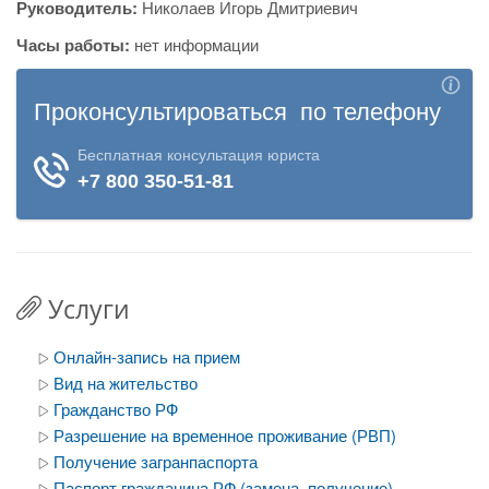
Руководитель:
Николаев Игорь Дмитриевич
Часы работы:
нет информации
Услуги
Онлайн-запись на прием
Вид на жительство
Гражданство РФ
Разрешение на временное проживание (РВП)
Получение загранпаспорта
Паспорт гражданина РФ (замена, получение)