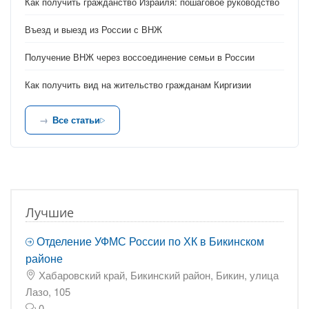
Как получить гражданство Израиля: пошаговое руководство
Въезд и выезд из России с ВНЖ
Получение ВНЖ через воссоединение семьи в России
Как получить вид на жительство гражданам Киргизии
Все статьи
Лучшие
Отделение УФМС России по ХК в Бикинском
районе
Хабаровский край, Бикинский район, Бикин, улица
Лазо, 105
0