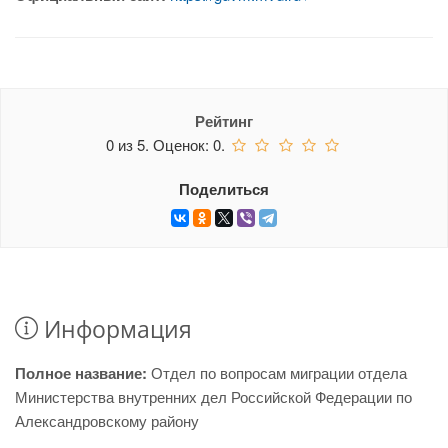
Рейтинг
0
из
5.
Оценок:
0
.
Поделиться
Информация
Полное название:
Отдел по вопросам миграции отдела
Министерства внутренних дел Российской Федерации по
Александровскому району