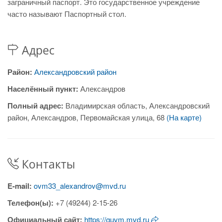
заграничный паспорт. Это государственное учреждение
часто называют Паспортный стол.
Адрес
Район:
Александровский район
Населённый пункт:
Александров
Полный адрес:
Владимирская область, Александровский
район, Александров, Первомайская улица, 68
(На карте)
Контакты
E-mail:
ovm33_alexandrov@mvd.ru
Телефон(ы):
+7 (49244) 2-15-26
Официальный сайт:
https://guvm.mvd.ru