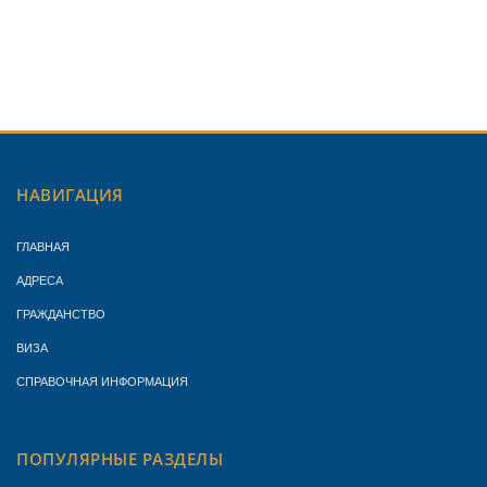
НАВИГАЦИЯ
ГЛАВНАЯ
АДРЕСА
ГРАЖДАНСТВО
ВИЗА
СПРАВОЧНАЯ ИНФОРМАЦИЯ
ПОПУЛЯРНЫЕ РАЗДЕЛЫ