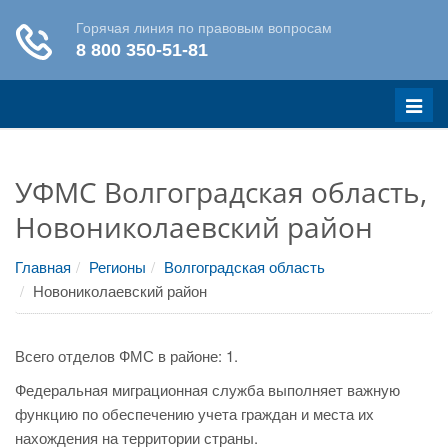
Меню
УФМС Волгоградская область,
Новониколаевский район
Главная
Регионы
Волгоградская область
Новониколаевский район
Всего отделов ФМС в районе: 1.
Федеральная миграционная служба выполняет важную
функцию по обеспечению учета граждан и места их
нахождения на территории страны.