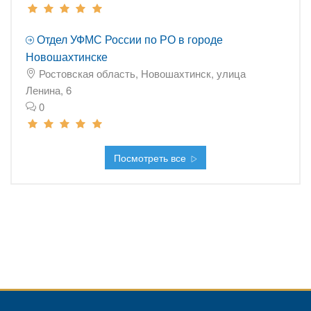
Отдел УФМС России по РО в городе
Новошахтинске
Ростовская область, Новошахтинск, улица
Ленина, 6
0
Посмотреть все