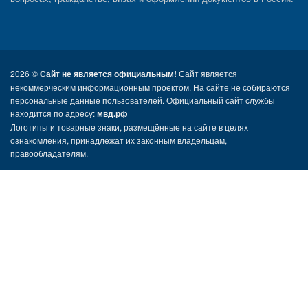
2026 ©
Сайт не является официальным!
Сайт является
некоммерческим информационным проектом. На сайте не собираются
персональные данные пользователей. Официальный сайт службы
находится по адресу:
мвд.рф
Логотипы и товарные знаки, размещённые на сайте в целях
ознакомления, принадлежат их законным владельцам,
правообладателям.