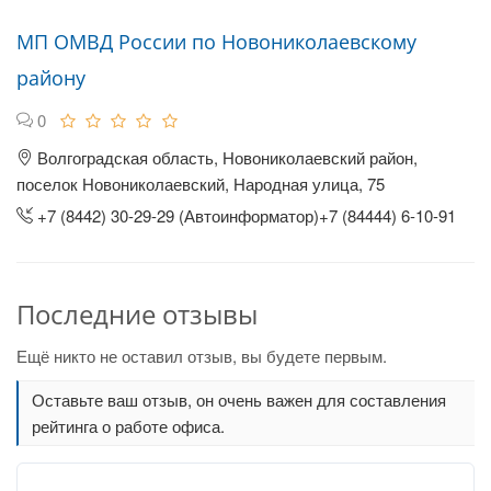
МП ОМВД России по Новониколаевскому
району
0
Волгоградская область, Новониколаевский район,
поселок Новониколаевский, Народная улица, 75
+7 (8442) 30-29-29 (Автоинформатор)+7 (84444) 6-10-91
Последние отзывы
Ещё никто не оставил отзыв, вы будете первым.
Оставьте ваш отзыв, он очень важен для составления
рейтинга о работе офиса.