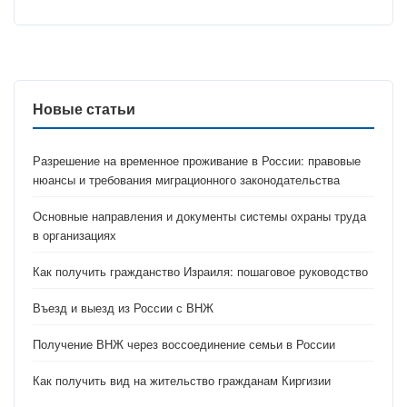
Новые статьи
Разрешение на временное проживание в России: правовые
нюансы и требования миграционного законодательства
Основные направления и документы системы охраны труда
в организациях
Как получить гражданство Израиля: пошаговое руководство
Въезд и выезд из России с ВНЖ
Получение ВНЖ через воссоединение семьи в России
Как получить вид на жительство гражданам Киргизии