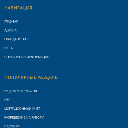
НАВИГАЦИЯ
ГЛАВНАЯ
АДРЕСА
ГРАЖДАНСТВО
ВИЗА
СПРАВОЧНАЯ ИНФОРМАЦИЯ
ПОПУЛЯРНЫЕ РАЗДЕЛЫ
ВИД НА ЖИТЕЛЬСТВО
РВП
МИГРАЦИОННЫЙ УЧЁТ
РАЗРЕШЕНИЕ НА РАБОТУ
ПАСПОРТ