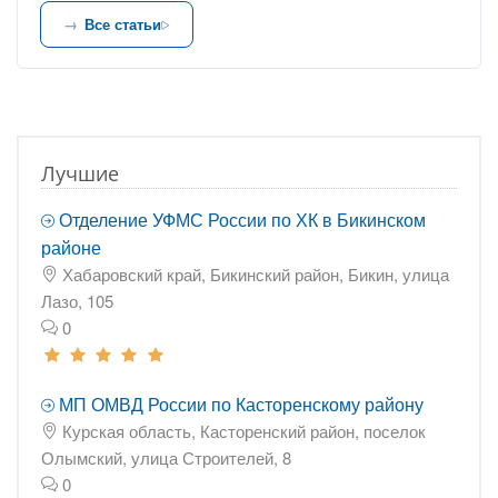
Все статьи
Лучшие
Отделение УФМС России по ХК в Бикинском
районе
Хабаровский край, Бикинский район, Бикин, улица
Лазо, 105
0
МП ОМВД России по Касторенскому району
Курская область, Касторенский район, поселок
Олымский, улица Строителей, 8
0