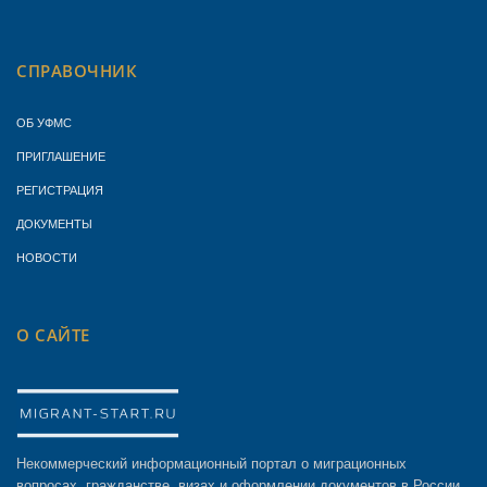
СПРАВОЧНИК
ОБ УФМС
ПРИГЛАШЕНИЕ
РЕГИСТРАЦИЯ
ДОКУМЕНТЫ
НОВОСТИ
О САЙТЕ
Некоммерческий информационный портал о миграционных
вопросах, гражданстве, визах и оформлении документов в России.