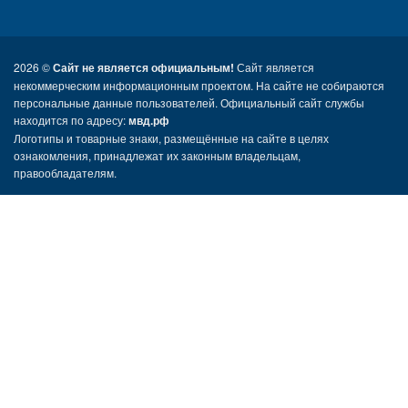
2026 ©
Сайт не является официальным!
Сайт является
некоммерческим информационным проектом. На сайте не собираются
персональные данные пользователей. Официальный сайт службы
находится по адресу:
мвд.рф
Логотипы и товарные знаки, размещённые на сайте в целях
ознакомления, принадлежат их законным владельцам,
правообладателям.