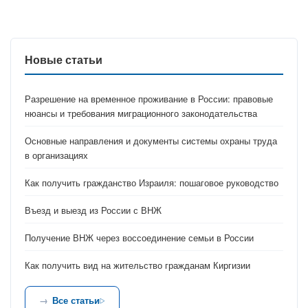
Новые статьи
Разрешение на временное проживание в России: правовые
нюансы и требования миграционного законодательства
Основные направления и документы системы охраны труда
в организациях
Как получить гражданство Израиля: пошаговое руководство
Въезд и выезд из России с ВНЖ
Получение ВНЖ через воссоединение семьи в России
Как получить вид на жительство гражданам Киргизии
Все статьи