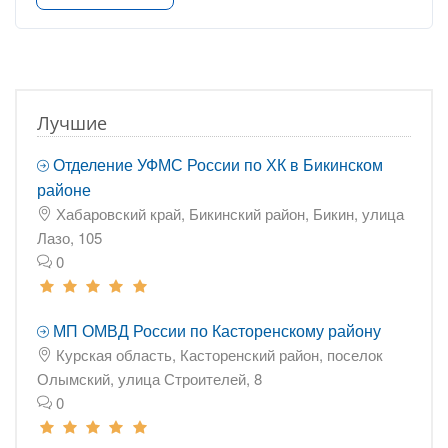
Лучшие
Отделение УФМС России по ХК в Бикинском
районе
Хабаровский край, Бикинский район, Бикин, улица
Лазо, 105
0
МП ОМВД России по Касторенскому району
Курская область, Касторенский район, поселок
Олымский, улица Строителей, 8
0