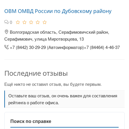
ОВМ ОМВД России по Дубовскому району
0
Волгоградская область, Серафимовичский район,
Серафимович, улица Миротворцева, 13
+7 (8442) 30-29-29 (Автоинформатор)+7 (84464) 4-46-37
Последние отзывы
Ещё никто не оставил отзыв, вы будете первым.
Оставьте ваш отзыв, он очень важен для составления
рейтинга о работе офиса.
Поиск по справке