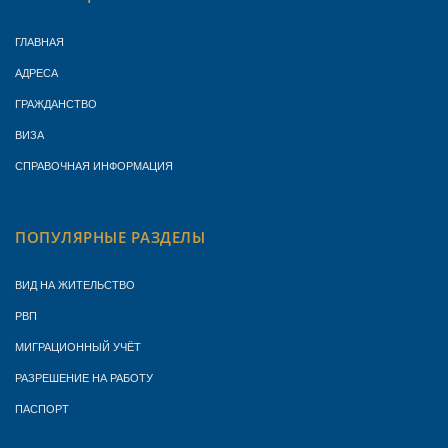
ГЛАВНАЯ
АДРЕСА
ГРАЖДАНСТВО
ВИЗА
СПРАВОЧНАЯ ИНФОРМАЦИЯ
ПОПУЛЯРНЫЕ РАЗДЕЛЫ
ВИД НА ЖИТЕЛЬСТВО
РВП
МИГРАЦИОННЫЙ УЧЁТ
РАЗРЕШЕНИЕ НА РАБОТУ
ПАСПОРТ