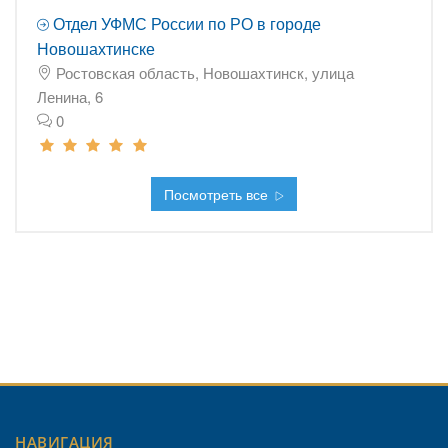
Отдел УФМС России по РО в городе
Новошахтинске
Ростовская область, Новошахтинск, улица
Ленина, 6
0
Посмотреть все
НАВИГАЦИЯ