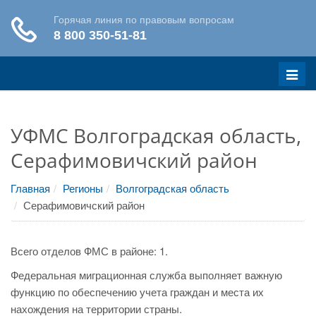
Меню
УФМС Волгоградская область,
Серафимовичский район
Главная
Регионы
Волгоградская область
Серафимовичский район
Всего отделов ФМС в районе: 1.
Федеральная миграционная служба выполняет важную
функцию по обеспечению учета граждан и места их
нахождения на территории страны.