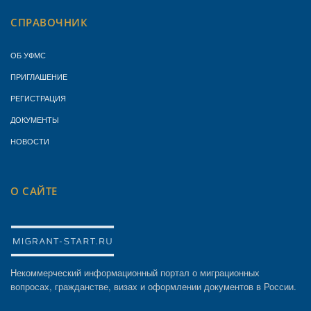
СПРАВОЧНИК
ОБ УФМС
ПРИГЛАШЕНИЕ
РЕГИСТРАЦИЯ
ДОКУМЕНТЫ
НОВОСТИ
О САЙТЕ
Некоммерческий информационный портал о миграционных
вопросах, гражданстве, визах и оформлении документов в России.