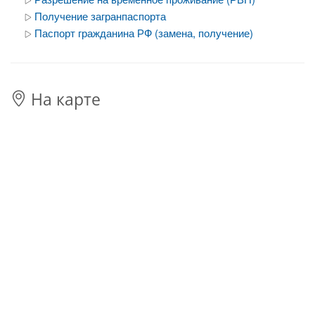
Получение загранпаспорта
Паспорт гражданина РФ (замена, получение)
На карте