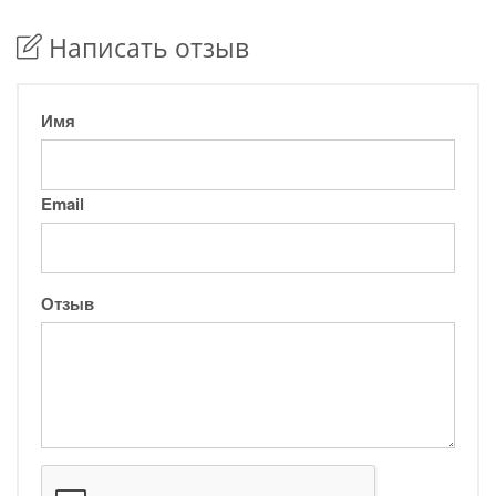
Написать отзыв
Имя
Email
Отзыв