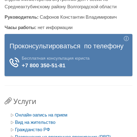
Среднеахтубинскому району Волгоградской области
Руководитель:
Сафонов Константин Владимирович
Часы работы:
нет информации
Услуги
Онлайн-запись на прием
Вид на жительство
Гражданство РФ
Разрешение на временное проживание (РВП)