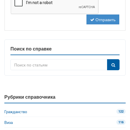
Отправить
Поиск по справке
Рубрики справочника
Гражданство
122
Виза
116