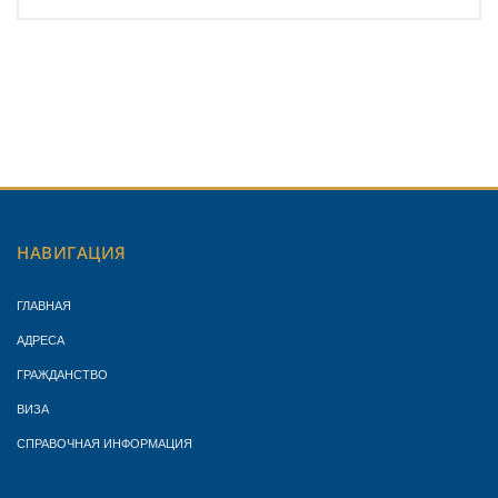
НАВИГАЦИЯ
ГЛАВНАЯ
АДРЕСА
ГРАЖДАНСТВО
ВИЗА
СПРАВОЧНАЯ ИНФОРМАЦИЯ