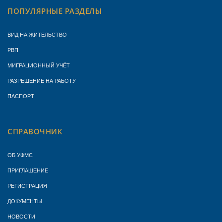
ПОПУЛЯРНЫЕ РАЗДЕЛЫ
ВИД НА ЖИТЕЛЬСТВО
РВП
МИГРАЦИОННЫЙ УЧЁТ
РАЗРЕШЕНИЕ НА РАБОТУ
ПАСПОРТ
СПРАВОЧНИК
ОБ УФМС
ПРИГЛАШЕНИЕ
РЕГИСТРАЦИЯ
ДОКУМЕНТЫ
НОВОСТИ