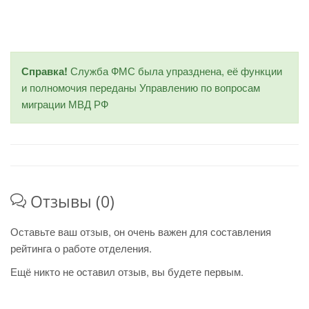
Справка!
Служба ФМС была упразднена, её функции
и полномочия переданы Управлению по вопросам
миграции МВД РФ
Отзывы (0)
Оставьте ваш отзыв, он очень важен для составления
рейтинга о работе отделения.
Ещё никто не оставил отзыв, вы будете первым.