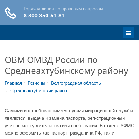
Меню
ОВМ ОМВД России по
Среднеахтубинскому району
Главная
Регионы
Волгоградская область
Среднеахтубинский район
Самыми востребованными услугами миграционной службы
являются: выдача и замена паспорта, регистрационный
учет по месту жительства или пребывания. В отделе УФМС
можно оформить как паспорт гражданина РФ, так и