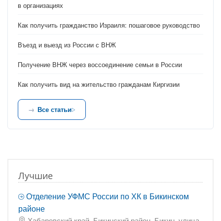
в организациях
Как получить гражданство Израиля: пошаговое руководство
Въезд и выезд из России с ВНЖ
Получение ВНЖ через воссоединение семьи в России
Как получить вид на жительство гражданам Киргизии
Все статьи
Лучшие
Отделение УФМС России по ХК в Бикинском
районе
Хабаровский край, Бикинский район, Бикин, улица