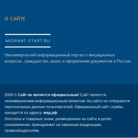
О САЙТЕ
Некоммерческий информационный портал о миграционных
вопросах, гражданстве, визах и оформлении документов в России.
2026 ©
Сайт не является официальным!
Сайт является
некоммерческим информационным проектом. На сайте не собираются
персональные данные пользователей. Официальный сайт службы
находится по адресу:
мвд.рф
Логотипы и товарные знаки, размещённые на сайте в целях
ознакомления, принадлежат их законным владельцам,
правообладателям.