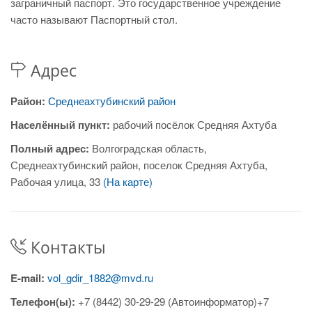
заграничный паспорт. Это государственное учреждение
часто называют Паспортный стол.
Адрес
Район:
Среднеахтубинский район
Населённый пункт:
рабочий посёлок Средняя Ахтуба
Полный адрес:
Волгоградская область,
Среднеахтубинский район, поселок Средняя Ахтуба,
Рабочая улица, 33
(На карте)
Контакты
E-mail:
vol_gdir_1882@mvd.ru
Телефон(ы):
+7 (8442) 30-29-29 (Автоинформатор)+7