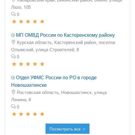
Лазо, 105
0
МП ОМВД России по Касторенскому району
Курская область, Касторенский район, поселок
Олымский, улица Строителей, 8
0
Отдел УФМС России по РО в городе
Новошахтинске
Ростовская область, Новошахтинск, улица
Ленина, 6
0
Посмотреть все