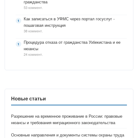
гражданства
53 коммент.
Как записаться в УФМС через портал госуслуг -
пошаговая инструкция
38 коммент.
Процедура отказа от гражданства Узбекистана и ее
нюансы
24 коммент.
Новые статьи
Разрешение на временное проживание в России: правовые
нюансы и требования миграционного законодательства
Основные направления и документы системы охраны труда