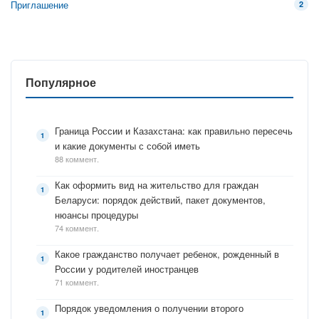
Приглашение
2
Популярное
Граница России и Казахстана: как правильно пересечь
и какие документы с собой иметь
88 коммент.
Как оформить вид на жительство для граждан
Беларуси: порядок действий, пакет документов,
нюансы процедуры
74 коммент.
Какое гражданство получает ребенок, рожденный в
России у родителей иностранцев
71 коммент.
Порядок уведомления о получении второго