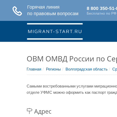
ОВМ ОМВД России по Се
Главная
Регионы
Волгоградская область
Ср
Самыми востребованными услугами миграционной
отделе УФМС можно оформить как паспорт гражда
Адрес