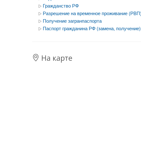
Гражданство РФ
Разрешение на временное проживание (РВП
Получение загранпаспорта
Паспорт гражданина РФ (замена, получение)
На карте