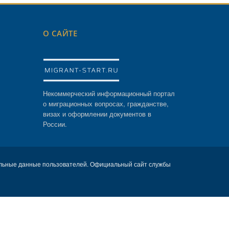
О САЙТЕ
Некоммерческий информационный портал
о миграционных вопросах, гражданстве,
визах и оформлении документов в
России.
льные данные пользователей. Официальный сайт службы