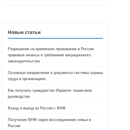
Новые статьи
Разрешение на временное проживание в России:
правовые нюансы и требования миграционного
законодательства
Основные направления и документы системы охраны
труда в организациях
Как получить гражданство Израиля: пошаговое
руководство
Въезд и выезд из России с ВНЖ
Получение ВНЖ через воссоединение семьи в
России