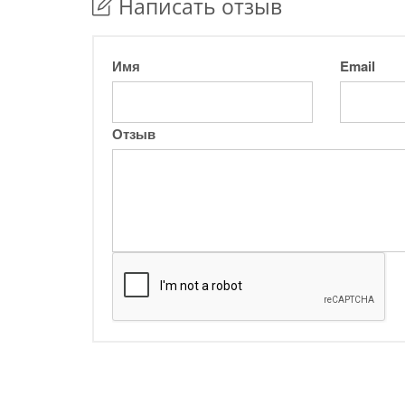
Написать отзыв
Имя
Email
Отзыв