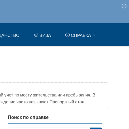
ДАНСТВО
ВИЗА
СПРАВКА
 учет по месту жительства или пребывания. В
еждение часто называют Паспортный стол.
Поиск по справке