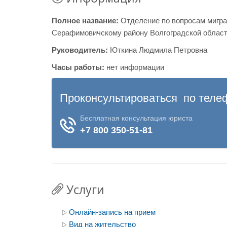
Полное название:
Отделение по вопросам мигра
Серафимовичскому району Волгоградской облас
Руководитель:
Юткина Людмила Петровна
Часы работы:
нет информации
Услуги
Онлайн-запись на прием
Вид на жительство