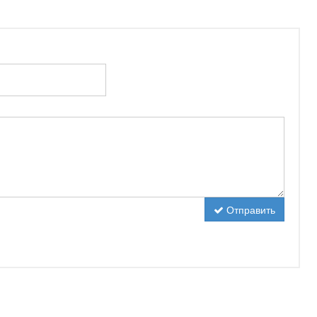
Отправить