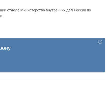
ции отдела Министерства внутренних дел России по
ти