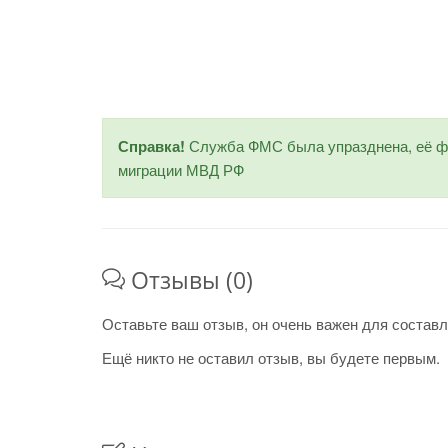
Справка!
Служба ФМС была упразднена, её фу
миграции МВД РФ
Отзывы (0)
Оставьте ваш отзыв, он очень важен для составл
Ещё никто не оставил отзыв, вы будете первым.